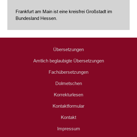
Frankfurt am Main ist eine kreisfrei Großstadt im
Bundesland Hessen.
Übersetzungen
Amtlich beglaubigte Übersetzungen
Fachübersetzungen
Dolmetschen
Korrekturlesen
Kontaktformular
Kontakt
Impressum