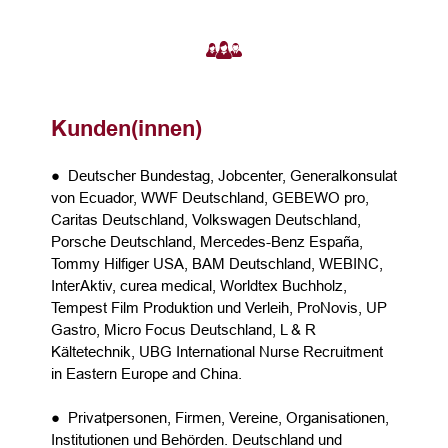
Kunden(innen)
● Deutscher Bundestag, Jobcenter, Generalkonsulat
von Ecuador, WWF Deutschland, GEBEWO pro,
Caritas Deutschland, Volkswagen Deutschland,
Porsche Deutschland, Mercedes-Benz España,
Tommy Hilfiger USA, BAM Deutschland, WEBINC,
InterAktiv, curea medical, Worldtex Buchholz,
Tempest Film Produktion und Verleih, ProNovis, UP
Gastro, Micro Focus Deutschland, L & R
Kältetechnik, UBG International Nurse Recruitment
in Eastern Europe and China.
● Privatpersonen, Firmen, Vereine, Organisationen,
Institutionen und Behörden. Deutschland und