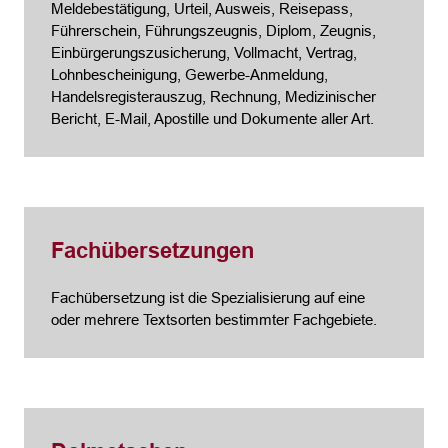
Meldebestätigung, Urteil, Ausweis, Reisepass,
Führerschein, Führungszeugnis, Diplom, Zeugnis,
Einbürgerungszusicherung, Vollmacht, Vertrag,
Lohnbescheinigung, Gewerbe-Anmeldung,
Handelsregisterauszug, Rechnung, Medizinischer
Bericht, E-Mail, Apostille und Dokumente aller Art.
Fachübersetzungen
Fachübersetzung ist die Spezialisierung auf eine
oder mehrere Textsorten bestimmter Fachgebiete.