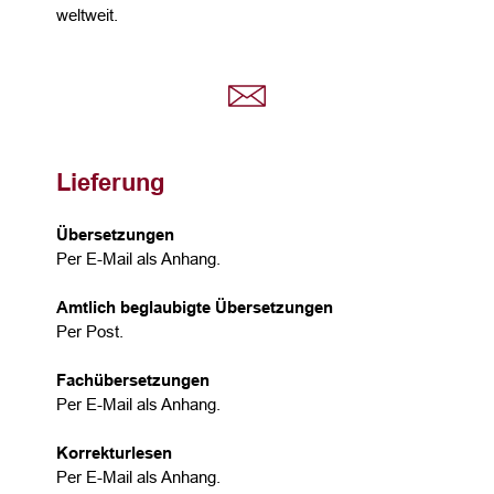
weltweit.
Lieferung
Übersetzungen
Per E-Mail als Anhang.
Amtlich beglaubigte Übersetzungen
Per Post.
Fachübersetzungen
Per E-Mail als Anhang.
Korrekturlesen
Per E-Mail als Anhang.