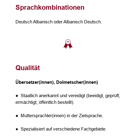
Sprachkombinationen
Deutsch Albanisch oder Albanisch Deutsch.
Qualität
Übersetzer(innen), Dolmetscher(innen)
● Staatlich anerkannt und vereidigt (beeidigt, geprüft,
ermächtigt, öffentlich bestellt).
● Muttersprachler(innen) in der Zielsprache.
● Spezialisiert auf verschiedene Fachgebiete.