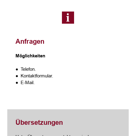
Anfragen
Möglichkeiten
● Telefon.
● Kontaktformular.
● E-Mail.
Übersetzungen