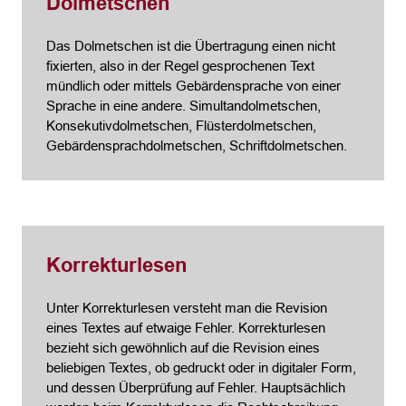
Dolmetschen
Das Dolmetschen ist die Übertragung einen nicht
fixierten, also in der Regel gesprochenen Text
mündlich oder mittels Gebärdensprache von einer
Sprache in eine andere. Simultandolmetschen,
Konsekutivdolmetschen, Flüsterdolmetschen,
Gebärdensprachdolmetschen, Schriftdolmetschen.
Korrekturlesen
Unter Korrekturlesen versteht man die Revision
eines Textes auf etwaige Fehler. Korrekturlesen
bezieht sich gewöhnlich auf die Revision eines
beliebigen Textes, ob gedruckt oder in digitaler Form,
und dessen Überprüfung auf Fehler. Hauptsächlich