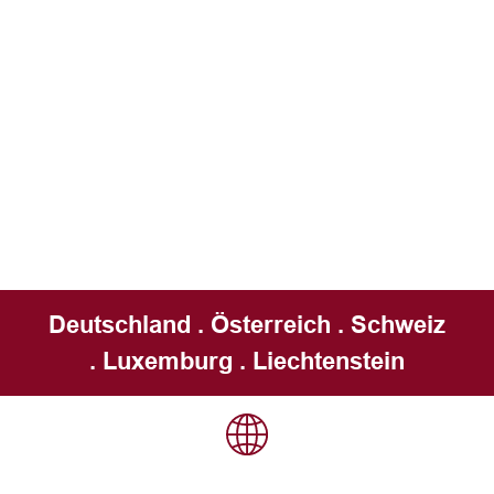
Deutschland . Österreich . Schweiz
. Luxemburg . Liechtenstein