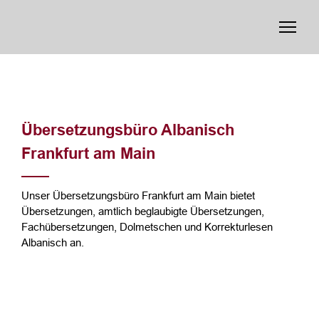
Übersetzungsbüro Albanisch
Frankfurt am Main
Unser Übersetzungsbüro Frankfurt am Main bietet
Übersetzungen, amtlich beglaubigte Übersetzungen,
Fachübersetzungen, Dolmetschen und Korrekturlesen
Albanisch an.