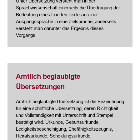
Unter Übersetzung versteht man in der
Sprachwissenschaft einerseits die Übertragung der
Bedeutung eines fixierten Textes in einer
Ausgangssprache in eine Zielsprache; anderseits
versteht man darunter das Ergebnis dieses
Vorgangs.
Amtlich beglaubigte
Übersetzungen
Amtlich beglaubigte Übersetzung ist die Bezeichnung
für eine schriftliche Übersetzung, deren Richtigkeit
und Vollständigkeit mit Unterschrift und Stempel
bestätigt wird. Urkunde, Geburtsurkunde,
Ledigkeitsbescheinigung, Ehefähigkeitszeugnis,
Heiratsurkunde, Scheidungsurkunde,