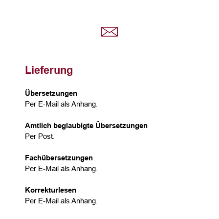
Lieferung
Übersetzungen
Per E-Mail als Anhang.
Amtlich beglaubigte Übersetzungen
Per Post.
Fachübersetzungen
Per E-Mail als Anhang.
Korrekturlesen
Per E-Mail als Anhang.