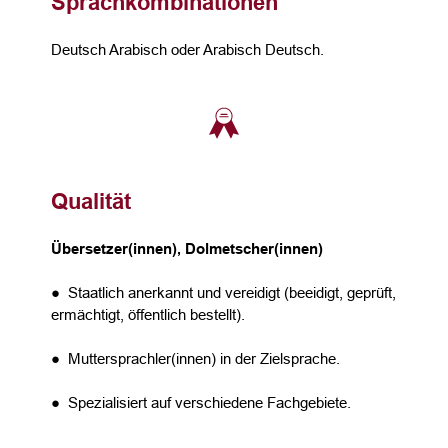
Sprachkombinationen
Deutsch Arabisch oder Arabisch Deutsch.
Qualität
Übersetzer(innen), Dolmetscher(innen)
● Staatlich anerkannt und vereidigt (beeidigt, geprüft,
ermächtigt, öffentlich bestellt).
● Muttersprachler(innen) in der Zielsprache.
● Spezialisiert auf verschiedene Fachgebiete.