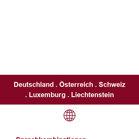
Deutschland . Österreich . Schweiz
. Luxemburg . Liechtenstein