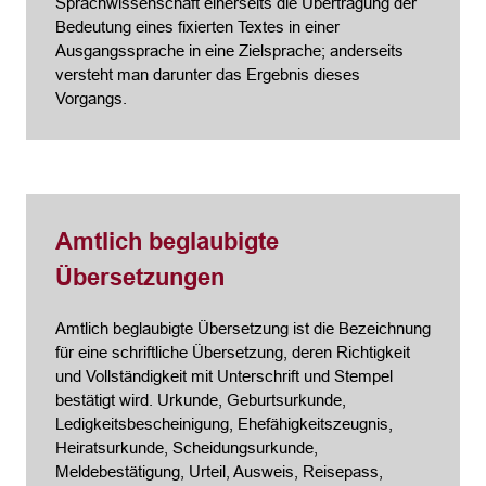
Sprachwissenschaft einerseits die Übertragung der
Bedeutung eines fixierten Textes in einer
Ausgangssprache in eine Zielsprache; anderseits
versteht man darunter das Ergebnis dieses
Vorgangs.
Amtlich beglaubigte
Übersetzungen
Amtlich beglaubigte Übersetzung ist die Bezeichnung
für eine schriftliche Übersetzung, deren Richtigkeit
und Vollständigkeit mit Unterschrift und Stempel
bestätigt wird. Urkunde, Geburtsurkunde,
Ledigkeitsbescheinigung, Ehefähigkeitszeugnis,
Heiratsurkunde, Scheidungsurkunde,
Meldebestätigung, Urteil, Ausweis, Reisepass,