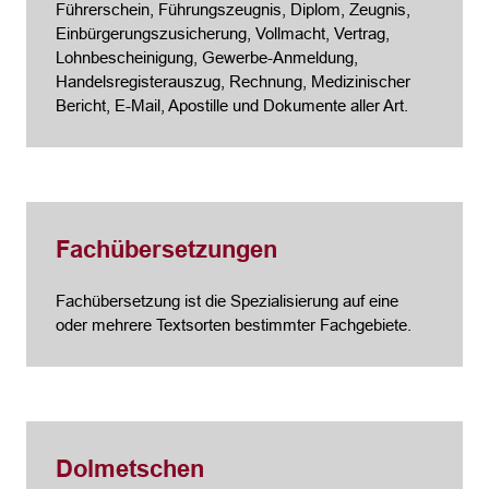
Führerschein, Führungszeugnis, Diplom, Zeugnis,
Einbürgerungszusicherung, Vollmacht, Vertrag,
Lohnbescheinigung, Gewerbe-Anmeldung,
Handelsregisterauszug, Rechnung, Medizinischer
Bericht, E-Mail, Apostille und Dokumente aller Art.
Fachübersetzungen
Fachübersetzung ist die Spezialisierung auf eine
oder mehrere Textsorten bestimmter Fachgebiete.
Dolmetschen