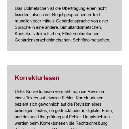
Das Dolmetschen ist die Übertragung einen nicht
fixierten, also in der Regel gesprochenen Text
mündlich oder mittels Gebärdensprache von einer
Sprache in eine andere. Simultandolmetschen,
Konsekutivdolmetschen, Flüsterdolmetschen,
Gebärdensprachdolmetschen, Schriftdolmetschen.
Korrekturlesen
Unter Korrekturlesen versteht man die Revision
eines Textes auf etwaige Fehler. Korrekturlesen
bezieht sich gewöhnlich auf die Revision eines
beliebigen Textes, ob gedruckt oder in digitaler Form,
und dessen Überprüfung auf Fehler. Hauptsächlich
werden beim Korrekturlesen die Rechtschreibung,