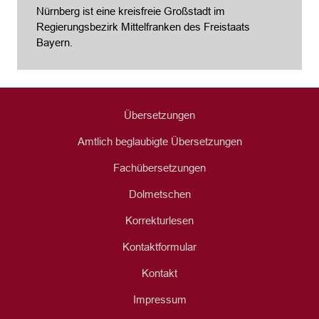
Nürnberg ist eine kreisfreie Großstadt im
Regierungsbezirk Mittelfranken des Freistaats
Bayern.
Übersetzungen
Amtlich beglaubigte Übersetzungen
Fachübersetzungen
Dolmetschen
Korrekturlesen
Kontaktformular
Kontakt
Impressum