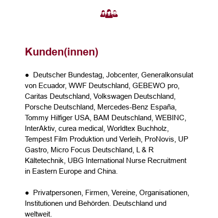
Kunden(innen)
● Deutscher Bundestag, Jobcenter, Generalkonsulat
von Ecuador, WWF Deutschland, GEBEWO pro,
Caritas Deutschland, Volkswagen Deutschland,
Porsche Deutschland, Mercedes-Benz España,
Tommy Hilfiger USA, BAM Deutschland, WEBINC,
InterAktiv, curea medical, Worldtex Buchholz,
Tempest Film Produktion und Verleih, ProNovis, UP
Gastro, Micro Focus Deutschland, L & R
Kältetechnik, UBG International Nurse Recruitment
in Eastern Europe and China.
● Privatpersonen, Firmen, Vereine, Organisationen,
Institutionen und Behörden. Deutschland und
weltweit.