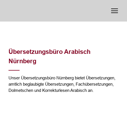
Übersetzungsbüro Arabisch
Nürnberg
Unser Übersetzungsbüro Nürnberg bietet Übersetzungen,
amtlich beglaubigte Übersetzungen, Fachübersetzungen,
Dolmetschen und Korrekturlesen Arabisch an.