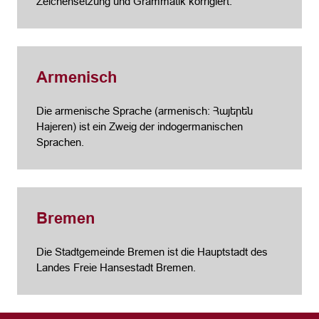
Zeichensetzung und Grammatik korrigiert.
Armenisch
Die armenische Sprache (armenisch: Հայերեն
Hajeren) ist ein Zweig der indogermanischen
Sprachen.
Bremen
Die Stadtgemeinde Bremen ist die Hauptstadt des
Landes Freie Hansestadt Bremen.