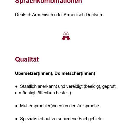
Sprachkombinationen
Deutsch Armenisch oder Armenisch Deutsch.
Qualität
Übersetzer(innen), Dolmetscher(innen)
● Staatlich anerkannt und vereidigt (beeidigt, geprüft,
ermächtigt, öffentlich bestellt).
● Muttersprachler(innen) in der Zielsprache.
● Spezialisiert auf verschiedene Fachgebiete.