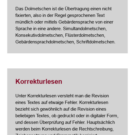
Das Dolmetschen ist die Übertragung einen nicht
fixierten, also in der Regel gesprochenen Text
mündlich oder mittels Gebärdensprache von einer
Sprache in eine andere. Simultandolmetschen,
Konsekutivdolmetschen, Flüsterdolmetschen,
Gebärdensprachdolmetschen, Schriftdolmetschen.
Korrekturlesen
Unter Korrekturlesen versteht man die Revision
eines Textes auf etwaige Fehler. Korrekturlesen
bezieht sich gewöhnlich auf die Revision eines
beliebigen Textes, ob gedruckt oder in digitaler Form,
und dessen Überprüfung auf Fehler. Hauptsächlich
werden beim Korrekturlesen die Rechtschreibung,