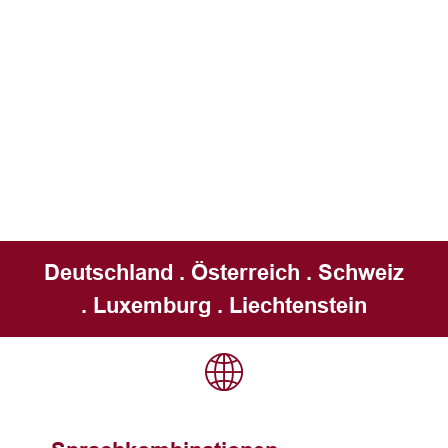
Deutschland . Österreich . Schweiz
. Luxemburg . Liechtenstein