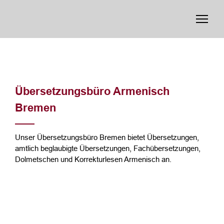
Übersetzungsbüro Armenisch
Bremen
Unser Übersetzungsbüro Bremen bietet Übersetzungen,
amtlich beglaubigte Übersetzungen, Fachübersetzungen,
Dolmetschen und Korrekturlesen Armenisch an.