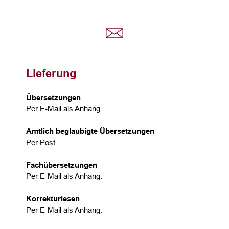
Lieferung
Übersetzungen
Per E-Mail als Anhang.
Amtlich beglaubigte Übersetzungen
Per Post.
Fachübersetzungen
Per E-Mail als Anhang.
Korrekturlesen
Per E-Mail als Anhang.