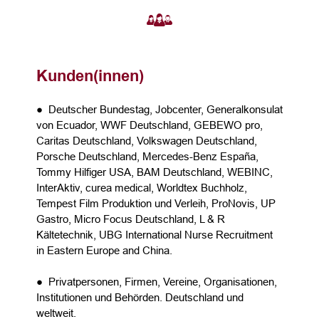
Kunden(innen)
● Deutscher Bundestag, Jobcenter, Generalkonsulat
von Ecuador, WWF Deutschland, GEBEWO pro,
Caritas Deutschland, Volkswagen Deutschland,
Porsche Deutschland, Mercedes-Benz España,
Tommy Hilfiger USA, BAM Deutschland, WEBINC,
InterAktiv, curea medical, Worldtex Buchholz,
Tempest Film Produktion und Verleih, ProNovis, UP
Gastro, Micro Focus Deutschland, L & R
Kältetechnik, UBG International Nurse Recruitment
in Eastern Europe and China.
● Privatpersonen, Firmen, Vereine, Organisationen,
Institutionen und Behörden. Deutschland und
weltweit.