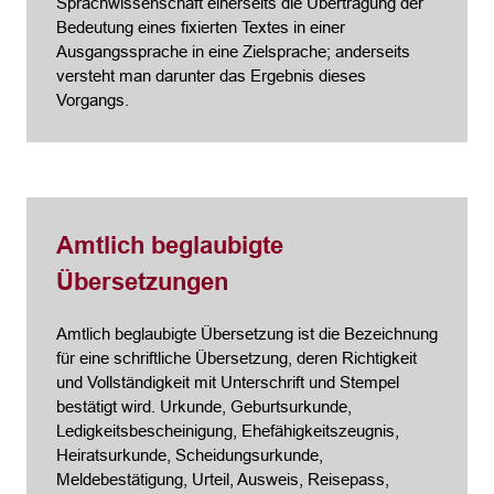
Sprachwissenschaft einerseits die Übertragung der
Bedeutung eines fixierten Textes in einer
Ausgangssprache in eine Zielsprache; anderseits
versteht man darunter das Ergebnis dieses
Vorgangs.
Amtlich beglaubigte
Übersetzungen
Amtlich beglaubigte Übersetzung ist die Bezeichnung
für eine schriftliche Übersetzung, deren Richtigkeit
und Vollständigkeit mit Unterschrift und Stempel
bestätigt wird. Urkunde, Geburtsurkunde,
Ledigkeitsbescheinigung, Ehefähigkeitszeugnis,
Heiratsurkunde, Scheidungsurkunde,
Meldebestätigung, Urteil, Ausweis, Reisepass,