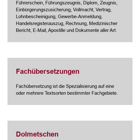
Führerschein, Führungszeugnis, Diplom, Zeugnis,
Einbürgerungszusicherung, Vollmacht, Vertrag,
Lohnbescheinigung, Gewerbe-Anmeldung,
Handelsregisterauszug, Rechnung, Medizinischer
Bericht, E-Mail, Apostille und Dokumente aller Art.
Fachübersetzungen
Fachübersetzung ist die Spezialisierung auf eine
oder mehrere Textsorten bestimmter Fachgebiete.
Dolmetschen