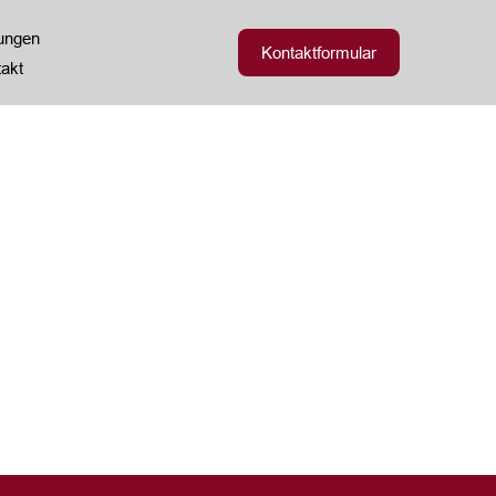
zungen
Kontaktformular
akt