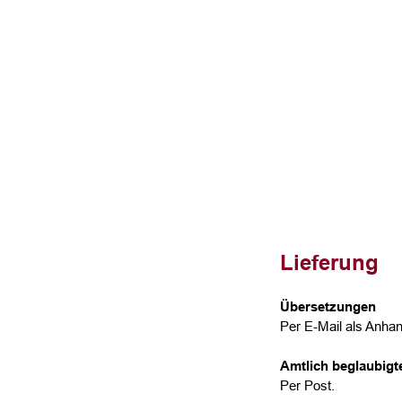
Lieferung
Übersetzungen
Per E-Mail als Anhan
Amtlich beglaubig
Per Post.