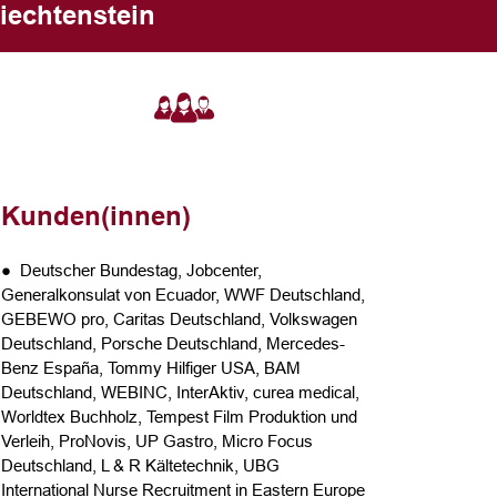
iechtenstein
Kunden(innen)
● Deutscher Bundestag, Jobcenter,
Generalkonsulat von Ecuador, WWF Deutschland,
GEBEWO pro, Caritas Deutschland, Volkswagen
Deutschland, Porsche Deutschland, Mercedes-
Benz España, Tommy Hilfiger USA, BAM
Deutschland, WEBINC, InterAktiv, curea medical,
Worldtex Buchholz, Tempest Film Produktion und
Verleih, ProNovis, UP Gastro, Micro Focus
Deutschland, L & R Kältetechnik, UBG
International Nurse Recruitment in Eastern Europe