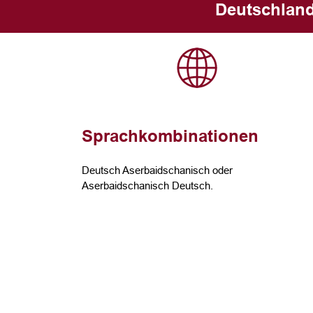
Deutschland
Sprachkombinationen
Deutsch Aserbaidschanisch oder
Aserbaidschanisch Deutsch.