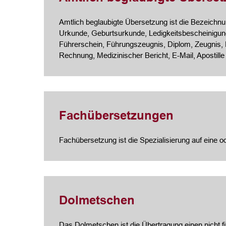
Amtlich beglaubigte Übersetzung ist die Bezeichnung
Urkunde, Geburtsurkunde, Ledigkeitsbescheinigung
Führerschein, Führungszeugnis, Diplom, Zeugnis,
Rechnung, Medizinischer Bericht, E-Mail, Apostille
Fachübersetzungen
Fachübersetzung ist die Spezialisierung auf eine 
Dolmetschen
Das Dolmetschen ist die Übertragung einen nicht f