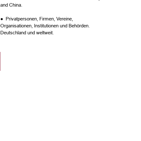
and China.
● Privatpersonen, Firmen, Vereine,
Organisationen, Institutionen und Behörden.
Deutschland und weltweit.