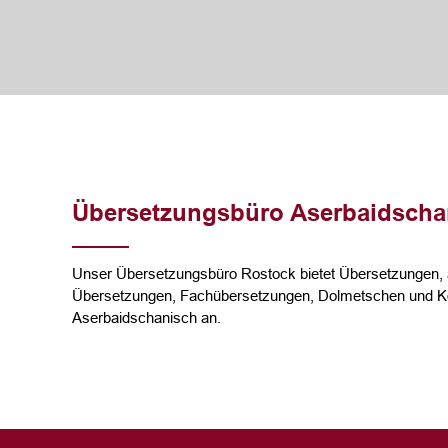
Übersetzungsbüro Aserbaidscha
Unser Übersetzungsbüro Rostock bietet Übersetzungen, a
Übersetzungen, Fachübersetzungen, Dolmetschen und Ko
Aserbaidschanisch an.