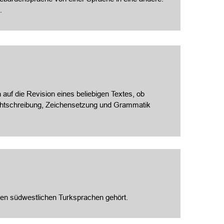
.
 auf die Revision eines beliebigen Textes, ob
Rechtschreibung, Zeichensetzung und Grammatik
en südwestlichen Turksprachen gehört.