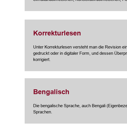
Korrekturlesen
Unter Korrekturlesen versteht man die Revision ein
gedruckt oder in digitaler Form, und dessen Über
korrigiert.
Bengalisch
Die bengalische Sprache, auch Bengali (Eigenbeze
Sprachen.