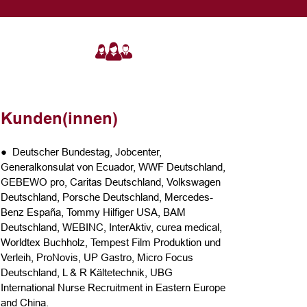
Kunden(innen)
● Deutscher Bundestag, Jobcenter,
Generalkonsulat von Ecuador, WWF Deutschland,
GEBEWO pro, Caritas Deutschland, Volkswagen
Deutschland, Porsche Deutschland, Mercedes-
Benz España, Tommy Hilfiger USA, BAM
Deutschland, WEBINC, InterAktiv, curea medical,
Worldtex Buchholz, Tempest Film Produktion und
Verleih, ProNovis, UP Gastro, Micro Focus
Deutschland, L & R Kältetechnik, UBG
International Nurse Recruitment in Eastern Europe
and China.