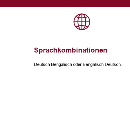
Sprachkombinationen
Deutsch Bengalisch oder Bengalisch Deutsch.