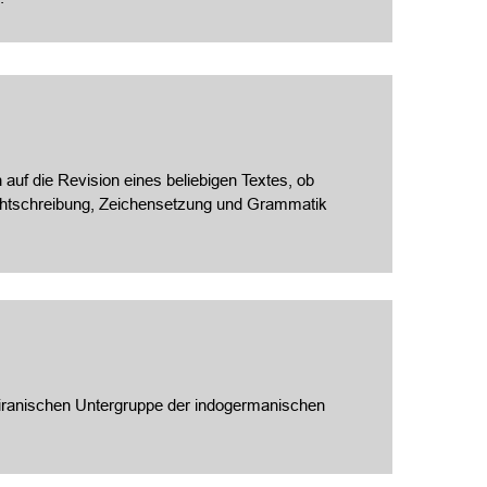
 auf die Revision eines beliebigen Textes, ob
Rechtschreibung, Zeichensetzung und Grammatik
doiranischen Untergruppe der indogermanischen