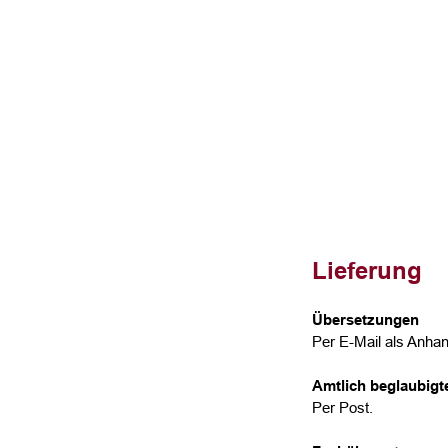
Lieferung
Übersetzungen
Per E-Mail als Anhan
Amtlich beglaubig
Per Post.