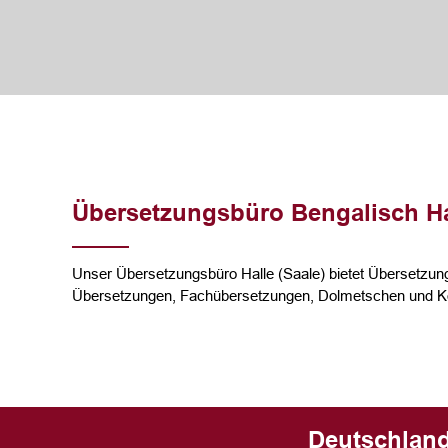
Übersetzungsbüro Bengalisch Hal
Unser Übersetzungsbüro Halle (Saale) bietet Übersetzung
Übersetzungen, Fachübersetzungen, Dolmetschen und Ko
Deutschland