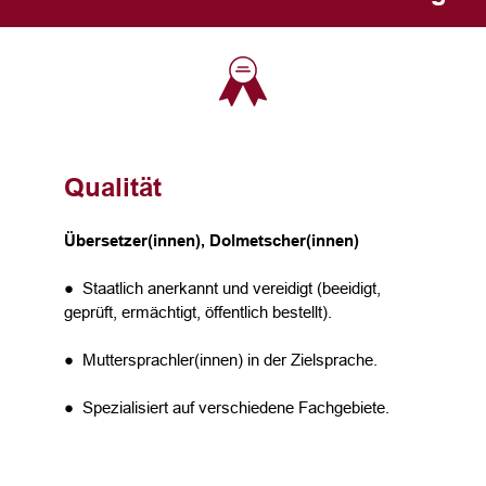
Qualität
Übersetzer(innen), Dolmetscher(innen)
● Staatlich anerkannt und vereidigt (beeidigt,
geprüft, ermächtigt, öffentlich bestellt).
● Muttersprachler(innen) in der Zielsprache.
● Spezialisiert auf verschiedene Fachgebiete.