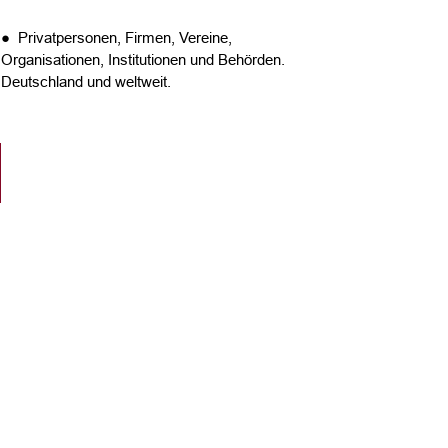
● Privatpersonen, Firmen, Vereine,
Organisationen, Institutionen und Behörden.
Deutschland und weltweit.