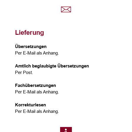
Lieferung
Übersetzungen
Per E-Mail als Anhang.
Amtlich beglaubigte Übersetzungen
Per Post.
Fachübersetzungen
Per E-Mail als Anhang.
Korrekturlesen
Per E-Mail als Anhang.