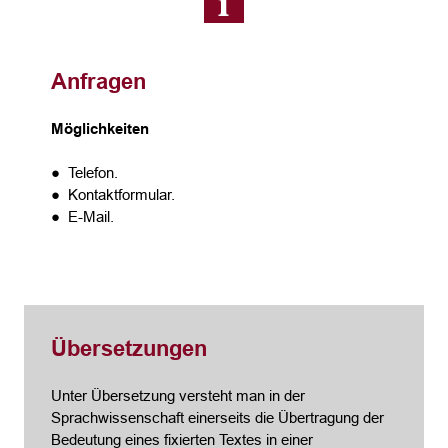
Anfragen
Möglichkeiten
● Telefon.
● Kontaktformular.
● E-Mail.
Übersetzungen
Unter Übersetzung versteht man in der
Sprachwissenschaft einerseits die Übertragung der
Bedeutung eines fixierten Textes in einer