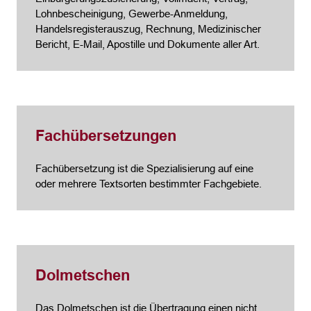
Lohnbescheinigung, Gewerbe-Anmeldung,
Handelsregisterauszug, Rechnung, Medizinischer
Bericht, E-Mail, Apostille und Dokumente aller Art.
Fachübersetzungen
Fachübersetzung ist die Spezialisierung auf eine
oder mehrere Textsorten bestimmter Fachgebiete.
Dolmetschen
Das Dolmetschen ist die Übertragung einen nicht