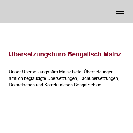
Übersetzungsbüro Bengalisch Mainz
Unser Übersetzungsbüro Mainz bietet Übersetzungen,
amtlich beglaubigte Übersetzungen, Fachübersetzungen,
Dolmetschen und Korrekturlesen Bengalisch an.