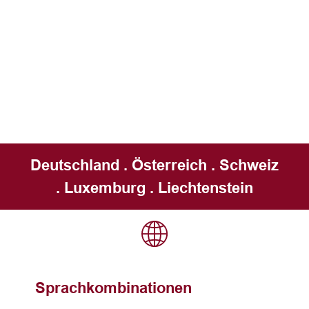
Deutschland . Österreich . Schweiz
. Luxemburg . Liechtenstein
Sprachkombinationen