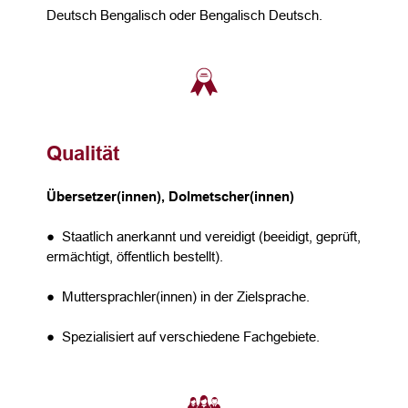
Deutsch Bengalisch oder Bengalisch Deutsch.
Qualität
Übersetzer(innen), Dolmetscher(innen)
● Staatlich anerkannt und vereidigt (beeidigt, geprüft,
ermächtigt, öffentlich bestellt).
● Muttersprachler(innen) in der Zielsprache.
● Spezialisiert auf verschiedene Fachgebiete.