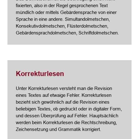
fixierten, also in der Regel gesprochenen Text
mündlich oder mittels Gebärdensprache von einer
Sprache in eine andere. Simultandolmetschen,
Konsekutivdolmetschen, Flüsterdolmetschen,
Gebärdensprachdolmetschen, Schriftdolmetschen.
Korrekturlesen
Unter Korrekturlesen versteht man die Revision
eines Textes auf etwaige Fehler. Korrekturlesen
bezieht sich gewöhnlich auf die Revision eines
beliebigen Textes, ob gedruckt oder in digitaler Form,
und dessen Überprüfung auf Fehler. Hauptsächlich
werden beim Korrekturlesen die Rechtschreibung,
Zeichensetzung und Grammatik korrigiert.