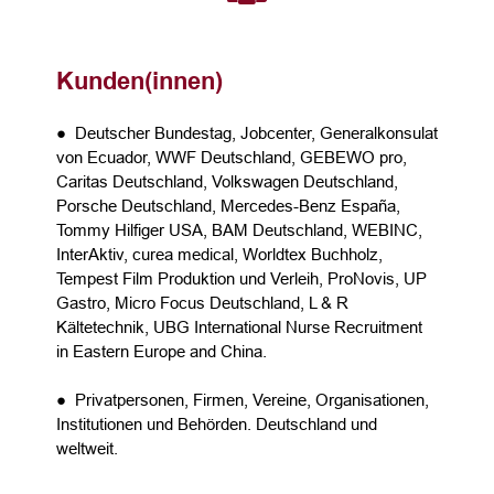
Kunden(innen)
● Deutscher Bundestag, Jobcenter, Generalkonsulat
von Ecuador, WWF Deutschland, GEBEWO pro,
Caritas Deutschland, Volkswagen Deutschland,
Porsche Deutschland, Mercedes-Benz España,
Tommy Hilfiger USA, BAM Deutschland, WEBINC,
InterAktiv, curea medical, Worldtex Buchholz,
Tempest Film Produktion und Verleih, ProNovis, UP
Gastro, Micro Focus Deutschland, L & R
Kältetechnik, UBG International Nurse Recruitment
in Eastern Europe and China.
● Privatpersonen, Firmen, Vereine, Organisationen,
Institutionen und Behörden. Deutschland und
weltweit.