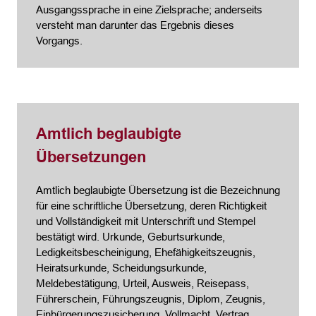
Ausgangssprache in eine Zielsprache; anderseits
versteht man darunter das Ergebnis dieses
Vorgangs.
Amtlich beglaubigte
Übersetzungen
Amtlich beglaubigte Übersetzung ist die Bezeichnung
für eine schriftliche Übersetzung, deren Richtigkeit
und Vollständigkeit mit Unterschrift und Stempel
bestätigt wird. Urkunde, Geburtsurkunde,
Ledigkeitsbescheinigung, Ehefähigkeitszeugnis,
Heiratsurkunde, Scheidungsurkunde,
Meldebestätigung, Urteil, Ausweis, Reisepass,
Führerschein, Führungszeugnis, Diplom, Zeugnis,
Einbürgerungszusicherung, Vollmacht, Vertrag,