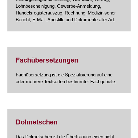
Lohnbescheinigung, Gewerbe-Anmeldung,
Handelsregisterauszug, Rechnung, Medizinischer
Bericht, E-Mail, Apostille und Dokumente aller Art.
Fachübersetzungen
Fachübersetzung ist die Spezialisierung auf eine
oder mehrere Textsorten bestimmter Fachgebiete.
Dolmetschen
Das Dolmetschen ist die Übertragung einen nicht