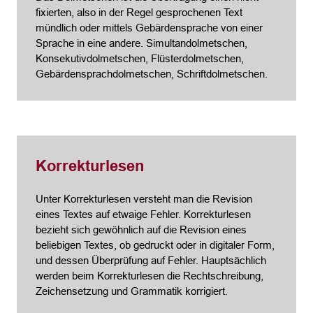
fixierten, also in der Regel gesprochenen Text
mündlich oder mittels Gebärdensprache von einer
Sprache in eine andere. Simultandolmetschen,
Konsekutivdolmetschen, Flüsterdolmetschen,
Gebärdensprachdolmetschen, Schriftdolmetschen.
Korrekturlesen
Unter Korrekturlesen versteht man die Revision
eines Textes auf etwaige Fehler. Korrekturlesen
bezieht sich gewöhnlich auf die Revision eines
beliebigen Textes, ob gedruckt oder in digitaler Form,
und dessen Überprüfung auf Fehler. Hauptsächlich
werden beim Korrekturlesen die Rechtschreibung,
Zeichensetzung und Grammatik korrigiert.