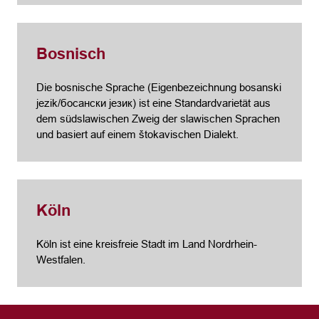
Bosnisch
Die bosnische Sprache (Eigenbezeichnung bosanski
jezik/босански језик) ist eine Standardvarietät aus
dem südslawischen Zweig der slawischen Sprachen
und basiert auf einem štokavischen Dialekt.
Köln
Köln ist eine kreisfreie Stadt im Land Nordrhein-
Westfalen.