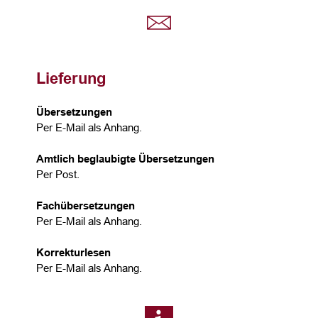
Lieferung
Übersetzungen
Per E-Mail als Anhang.
Amtlich beglaubigte Übersetzungen
Per Post.
Fachübersetzungen
Per E-Mail als Anhang.
Korrekturlesen
Per E-Mail als Anhang.