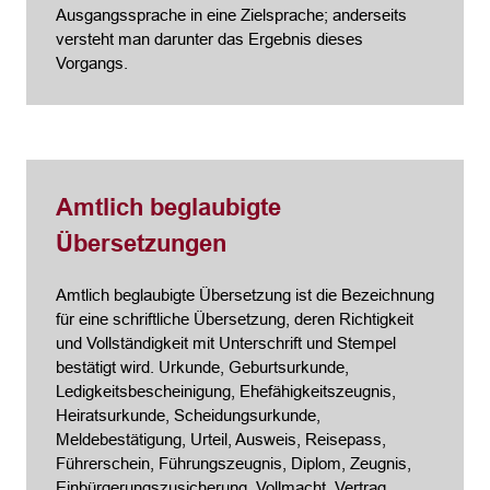
Ausgangssprache in eine Zielsprache; anderseits
versteht man darunter das Ergebnis dieses
Vorgangs.
Amtlich beglaubigte
Übersetzungen
Amtlich beglaubigte Übersetzung ist die Bezeichnung
für eine schriftliche Übersetzung, deren Richtigkeit
und Vollständigkeit mit Unterschrift und Stempel
bestätigt wird. Urkunde, Geburtsurkunde,
Ledigkeitsbescheinigung, Ehefähigkeitszeugnis,
Heiratsurkunde, Scheidungsurkunde,
Meldebestätigung, Urteil, Ausweis, Reisepass,
Führerschein, Führungszeugnis, Diplom, Zeugnis,
Einbürgerungszusicherung, Vollmacht, Vertrag,