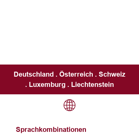
Deutschland . Österreich . Schweiz
. Luxemburg . Liechtenstein
Sprachkombinationen