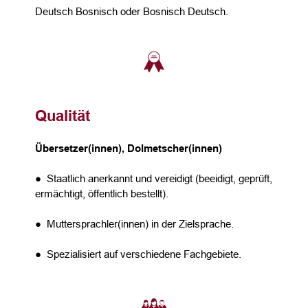
Deutsch Bosnisch oder Bosnisch Deutsch.
Qualität
Übersetzer(innen), Dolmetscher(innen)
● Staatlich anerkannt und vereidigt (beeidigt, geprüft,
ermächtigt, öffentlich bestellt).
● Muttersprachler(innen) in der Zielsprache.
● Spezialisiert auf verschiedene Fachgebiete.