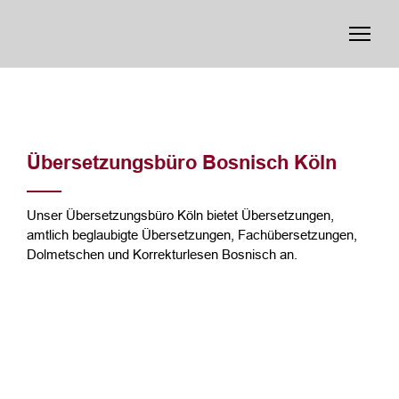
Übersetzungsbüro Bosnisch Köln
Unser Übersetzungsbüro Köln bietet Übersetzungen,
amtlich beglaubigte Übersetzungen, Fachübersetzungen,
Dolmetschen und Korrekturlesen Bosnisch an.