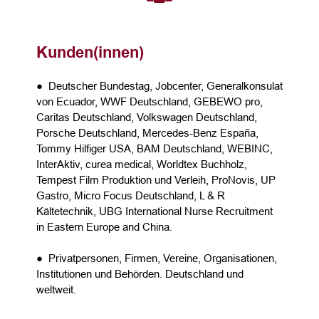
Kunden(innen)
● Deutscher Bundestag, Jobcenter, Generalkonsulat
von Ecuador, WWF Deutschland, GEBEWO pro,
Caritas Deutschland, Volkswagen Deutschland,
Porsche Deutschland, Mercedes-Benz España,
Tommy Hilfiger USA, BAM Deutschland, WEBINC,
InterAktiv, curea medical, Worldtex Buchholz,
Tempest Film Produktion und Verleih, ProNovis, UP
Gastro, Micro Focus Deutschland, L & R
Kältetechnik, UBG International Nurse Recruitment
in Eastern Europe and China.
● Privatpersonen, Firmen, Vereine, Organisationen,
Institutionen und Behörden. Deutschland und
weltweit.