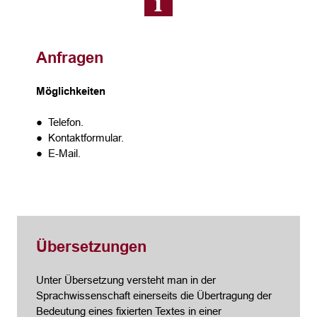
Anfragen
Möglichkeiten
● Telefon.
● Kontaktformular.
● E-Mail.
Übersetzungen
Unter Übersetzung versteht man in der
Sprachwissenschaft einerseits die Übertragung der
Bedeutung eines fixierten Textes in einer