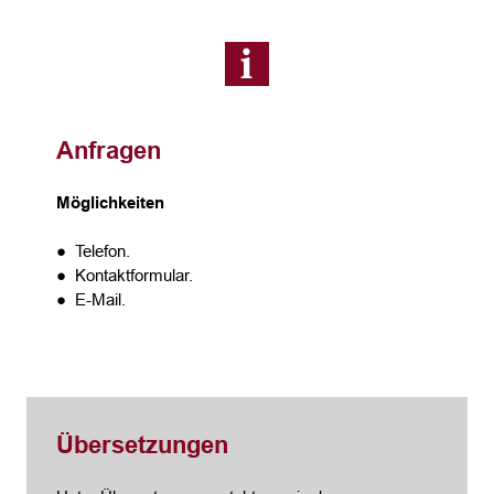
Anfragen
Möglichkeiten
● Telefon.
● Kontaktformular.
● E-Mail.
Übersetzungen