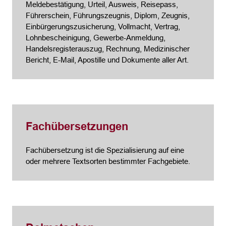
Meldebestätigung, Urteil, Ausweis, Reisepass,
Führerschein, Führungszeugnis, Diplom, Zeugnis,
Einbürgerungszusicherung, Vollmacht, Vertrag,
Lohnbescheinigung, Gewerbe-Anmeldung,
Handelsregisterauszug, Rechnung, Medizinischer
Bericht, E-Mail, Apostille und Dokumente aller Art.
Fachübersetzungen
Fachübersetzung ist die Spezialisierung auf eine
oder mehrere Textsorten bestimmter Fachgebiete.