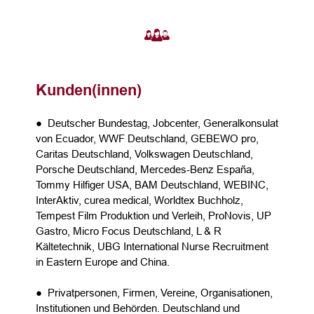
Kunden(innen)
● Deutscher Bundestag, Jobcenter, Generalkonsulat
von Ecuador, WWF Deutschland, GEBEWO pro,
Caritas Deutschland, Volkswagen Deutschland,
Porsche Deutschland, Mercedes-Benz España,
Tommy Hilfiger USA, BAM Deutschland, WEBINC,
InterAktiv, curea medical, Worldtex Buchholz,
Tempest Film Produktion und Verleih, ProNovis, UP
Gastro, Micro Focus Deutschland, L & R
Kältetechnik, UBG International Nurse Recruitment
in Eastern Europe and China.
● Privatpersonen, Firmen, Vereine, Organisationen,
Institutionen und Behörden. Deutschland und