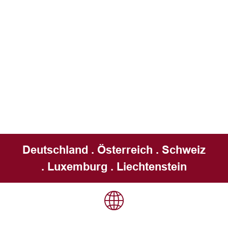
Deutschland . Österreich . Schweiz
. Luxemburg . Liechtenstein