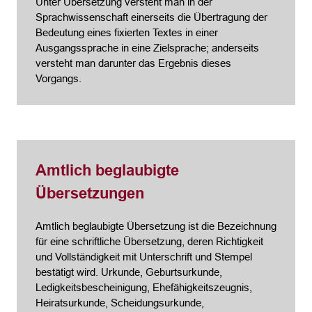
Unter Übersetzung versteht man in der
Sprachwissenschaft einerseits die Übertragung der
Bedeutung eines fixierten Textes in einer
Ausgangssprache in eine Zielsprache; anderseits
versteht man darunter das Ergebnis dieses
Vorgangs.
Amtlich beglaubigte
Übersetzungen
Amtlich beglaubigte Übersetzung ist die Bezeichnung
für eine schriftliche Übersetzung, deren Richtigkeit
und Vollständigkeit mit Unterschrift und Stempel
bestätigt wird. Urkunde, Geburtsurkunde,
Ledigkeitsbescheinigung, Ehefähigkeitszeugnis,
Heiratsurkunde, Scheidungsurkunde,