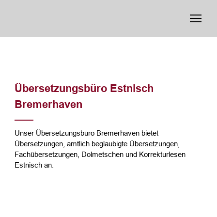
Übersetzungsbüro Estnisch
Bremerhaven
Unser Übersetzungsbüro Bremerhaven bietet
Übersetzungen, amtlich beglaubigte Übersetzungen,
Fachübersetzungen, Dolmetschen und Korrekturlesen
Estnisch an.