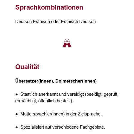
Sprachkombinationen
Deutsch Estnisch oder Estnisch Deutsch.
Qualität
Übersetzer(innen), Dolmetscher(innen)
● Staatlich anerkannt und vereidigt (beeidigt, geprüft,
ermächtigt, öffentlich bestellt).
● Muttersprachler(innen) in der Zielsprache.
● Spezialisiert auf verschiedene Fachgebiete.