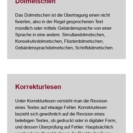
Dolmetschen
Das Dolmetschen ist die Übertragung einen nicht
fixierten, also in der Regel gesprochenen Text
mündlich oder mittels Gebärdensprache von einer
Sprache in eine andere. Simultandolmetschen,
Konsekutivdolmetschen, Flüsterdolmetschen,
Gebärdensprachdolmetschen, Schriftdolmetschen.
Korrekturlesen
Unter Korrekturlesen versteht man die Revision
eines Textes auf etwaige Fehler. Korrekturlesen
bezieht sich gewöhnlich auf die Revision eines
beliebigen Textes, ob gedruckt oder in digitaler Form,
und dessen Überprüfung auf Fehler. Hauptsächlich