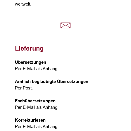
weltweit.
Lieferung
Übersetzungen
Per E-Mail als Anhang.
Amtlich beglaubigte Übersetzungen
Per Post.
Fachübersetzungen
Per E-Mail als Anhang.
Korrekturlesen
Per E-Mail als Anhang.