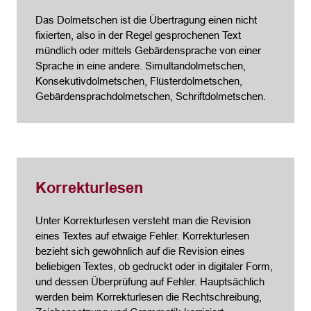
Das Dolmetschen ist die Übertragung einen nicht
fixierten, also in der Regel gesprochenen Text
mündlich oder mittels Gebärdensprache von einer
Sprache in eine andere. Simultandolmetschen,
Konsekutivdolmetschen, Flüsterdolmetschen,
Gebärdensprachdolmetschen, Schriftdolmetschen.
Korrekturlesen
Unter Korrekturlesen versteht man die Revision
eines Textes auf etwaige Fehler. Korrekturlesen
bezieht sich gewöhnlich auf die Revision eines
beliebigen Textes, ob gedruckt oder in digitaler Form,
und dessen Überprüfung auf Fehler. Hauptsächlich
werden beim Korrekturlesen die Rechtschreibung,