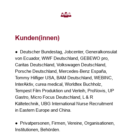
Kunden(innen)
● Deutscher Bundestag, Jobcenter, Generalkonsulat
von Ecuador, WWF Deutschland, GEBEWO pro,
Caritas Deutschland, Volkswagen Deutschland,
Porsche Deutschland, Mercedes-Benz España,
Tommy Hilfiger USA, BAM Deutschland, WEBINC,
InterAktiv, curea medical, Worldtex Buchholz,
Tempest Film Produktion und Verleih, ProNovis, UP
Gastro, Micro Focus Deutschland, L & R
Kältetechnik, UBG International Nurse Recruitment
in Eastern Europe and China.
● Privatpersonen, Firmen, Vereine, Organisationen,
Institutionen, Behörden.