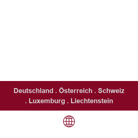
Deutschland . Österreich . Schweiz
. Luxemburg . Liechtenstein