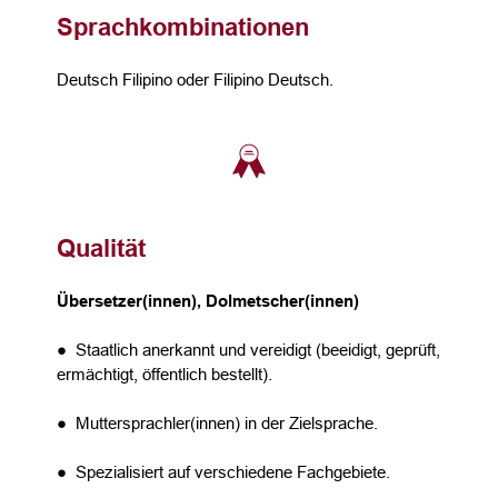
Sprachkombinationen
Deutsch Filipino oder Filipino Deutsch.
Qualität
Übersetzer(innen), Dolmetscher(innen)
● Staatlich anerkannt und vereidigt (beeidigt, geprüft,
ermächtigt, öffentlich bestellt).
● Muttersprachler(innen) in der Zielsprache.
● Spezialisiert auf verschiedene Fachgebiete.