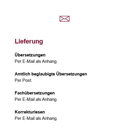
Lieferung
Übersetzungen
Per E-Mail als Anhang.
Amtlich beglaubigte Übersetzungen
Per Post.
Fachübersetzungen
Per E-Mail als Anhang.
Korrekturlesen
Per E-Mail als Anhang.