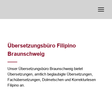
Übersetzungsbüro Filipino
Braunschweig
Unser Übersetzungsbüro Braunschweig bietet
Übersetzungen, amtlich beglaubigte Übersetzungen,
Fachübersetzungen, Dolmetschen und Korrekturlesen
Filipino an.