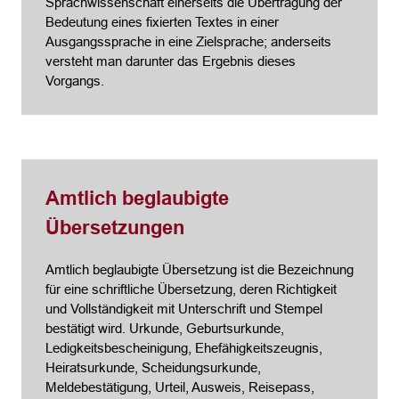
Sprachwissenschaft einerseits die Übertragung der
Bedeutung eines fixierten Textes in einer
Ausgangssprache in eine Zielsprache; anderseits
versteht man darunter das Ergebnis dieses
Vorgangs.
Amtlich beglaubigte
Übersetzungen
Amtlich beglaubigte Übersetzung ist die Bezeichnung
für eine schriftliche Übersetzung, deren Richtigkeit
und Vollständigkeit mit Unterschrift und Stempel
bestätigt wird. Urkunde, Geburtsurkunde,
Ledigkeitsbescheinigung, Ehefähigkeitszeugnis,
Heiratsurkunde, Scheidungsurkunde,
Meldebestätigung, Urteil, Ausweis, Reisepass,