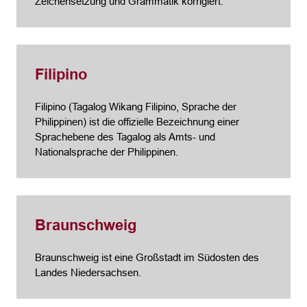
Zeichensetzung und Grammatik korrigiert.
Filipino
Filipino (Tagalog Wikang Filipino, Sprache der
Philippinen) ist die offizielle Bezeichnung einer
Sprachebene des Tagalog als Amts- und
Nationalsprache der Philippinen.
Braunschweig
Braunschweig ist eine Großstadt im Südosten des
Landes Niedersachsen.