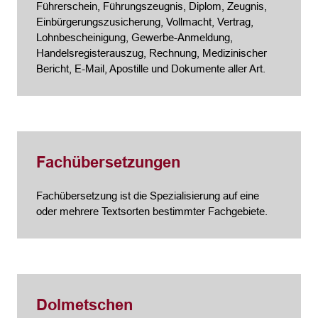
Führerschein, Führungszeugnis, Diplom, Zeugnis,
Einbürgerungszusicherung, Vollmacht, Vertrag,
Lohnbescheinigung, Gewerbe-Anmeldung,
Handelsregisterauszug, Rechnung, Medizinischer
Bericht, E-Mail, Apostille und Dokumente aller Art.
Fachübersetzungen
Fachübersetzung ist die Spezialisierung auf eine
oder mehrere Textsorten bestimmter Fachgebiete.
Dolmetschen