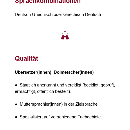
Sprachkombinationen
Deutsch Griechisch oder Griechisch Deutsch.
Qualität
Übersetzer(innen), Dolmetscher(innen)
● Staatlich anerkannt und vereidigt (beeidigt, geprüft,
ermächtigt, öffentlich bestellt).
● Muttersprachler(innen) in der Zielsprache.
● Spezialisiert auf verschiedene Fachgebiete.