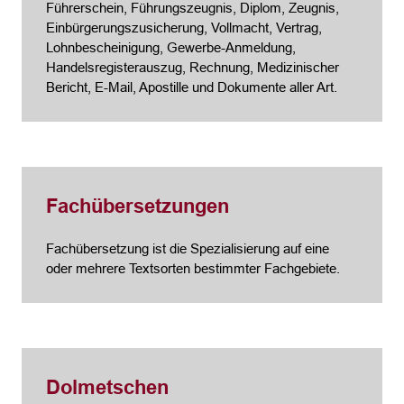
Führerschein, Führungszeugnis, Diplom, Zeugnis,
Einbürgerungszusicherung, Vollmacht, Vertrag,
Lohnbescheinigung, Gewerbe-Anmeldung,
Handelsregisterauszug, Rechnung, Medizinischer
Bericht, E-Mail, Apostille und Dokumente aller Art.
Fachübersetzungen
Fachübersetzung ist die Spezialisierung auf eine
oder mehrere Textsorten bestimmter Fachgebiete.
Dolmetschen