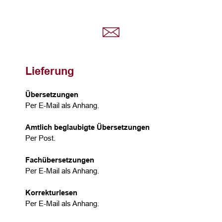
Lieferung
Übersetzungen
Per E-Mail als Anhang.
Amtlich beglaubigte Übersetzungen
Per Post.
Fachübersetzungen
Per E-Mail als Anhang.
Korrekturlesen
Per E-Mail als Anhang.