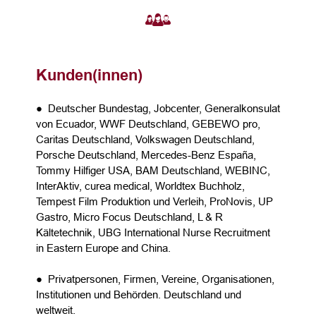
Kunden(innen)
● Deutscher Bundestag, Jobcenter, Generalkonsulat
von Ecuador, WWF Deutschland, GEBEWO pro,
Caritas Deutschland, Volkswagen Deutschland,
Porsche Deutschland, Mercedes-Benz España,
Tommy Hilfiger USA, BAM Deutschland, WEBINC,
InterAktiv, curea medical, Worldtex Buchholz,
Tempest Film Produktion und Verleih, ProNovis, UP
Gastro, Micro Focus Deutschland, L & R
Kältetechnik, UBG International Nurse Recruitment
in Eastern Europe and China.
● Privatpersonen, Firmen, Vereine, Organisationen,
Institutionen und Behörden. Deutschland und
weltweit.