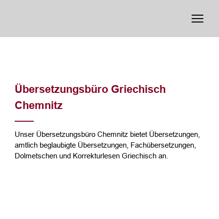
Übersetzungsbüro Griechisch
Chemnitz
Unser Übersetzungsbüro Chemnitz bietet Übersetzungen,
amtlich beglaubigte Übersetzungen, Fachübersetzungen,
Dolmetschen und Korrekturlesen Griechisch an.