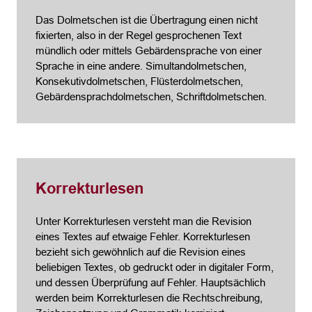
Das Dolmetschen ist die Übertragung einen nicht
fixierten, also in der Regel gesprochenen Text
mündlich oder mittels Gebärdensprache von einer
Sprache in eine andere. Simultandolmetschen,
Konsekutivdolmetschen, Flüsterdolmetschen,
Gebärdensprachdolmetschen, Schriftdolmetschen.
Korrekturlesen
Unter Korrekturlesen versteht man die Revision
eines Textes auf etwaige Fehler. Korrekturlesen
bezieht sich gewöhnlich auf die Revision eines
beliebigen Textes, ob gedruckt oder in digitaler Form,
und dessen Überprüfung auf Fehler. Hauptsächlich
werden beim Korrekturlesen die Rechtschreibung,