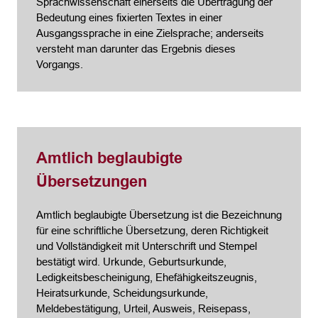
Sprachwissenschaft einerseits die Übertragung der
Bedeutung eines fixierten Textes in einer
Ausgangssprache in eine Zielsprache; anderseits
versteht man darunter das Ergebnis dieses
Vorgangs.
Amtlich beglaubigte
Übersetzungen
Amtlich beglaubigte Übersetzung ist die Bezeichnung
für eine schriftliche Übersetzung, deren Richtigkeit
und Vollständigkeit mit Unterschrift und Stempel
bestätigt wird. Urkunde, Geburtsurkunde,
Ledigkeitsbescheinigung, Ehefähigkeitszeugnis,
Heiratsurkunde, Scheidungsurkunde,
Meldebestätigung, Urteil, Ausweis, Reisepass,