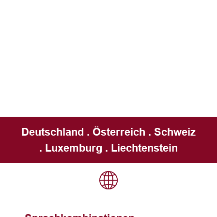
Deutschland . Österreich . Schweiz
. Luxemburg . Liechtenstein