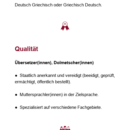
Deutsch Griechisch oder Griechisch Deutsch.
Qualität
Übersetzer(innen), Dolmetscher(innen)
● Staatlich anerkannt und vereidigt (beeidigt, geprüft,
ermächtigt, öffentlich bestellt).
● Muttersprachler(innen) in der Zielsprache.
● Spezialisiert auf verschiedene Fachgebiete.