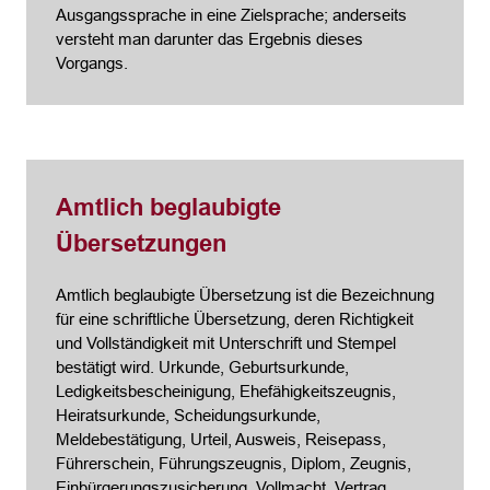
Ausgangssprache in eine Zielsprache; anderseits
versteht man darunter das Ergebnis dieses
Vorgangs.
Amtlich beglaubigte
Übersetzungen
Amtlich beglaubigte Übersetzung ist die Bezeichnung
für eine schriftliche Übersetzung, deren Richtigkeit
und Vollständigkeit mit Unterschrift und Stempel
bestätigt wird. Urkunde, Geburtsurkunde,
Ledigkeitsbescheinigung, Ehefähigkeitszeugnis,
Heiratsurkunde, Scheidungsurkunde,
Meldebestätigung, Urteil, Ausweis, Reisepass,
Führerschein, Führungszeugnis, Diplom, Zeugnis,
Einbürgerungszusicherung, Vollmacht, Vertrag,