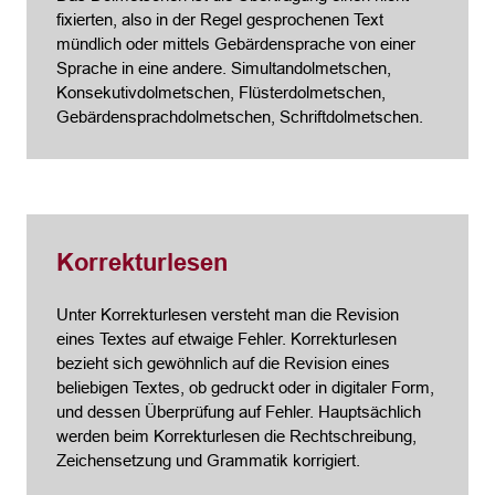
fixierten, also in der Regel gesprochenen Text
mündlich oder mittels Gebärdensprache von einer
Sprache in eine andere. Simultandolmetschen,
Konsekutivdolmetschen, Flüsterdolmetschen,
Gebärdensprachdolmetschen, Schriftdolmetschen.
Korrekturlesen
Unter Korrekturlesen versteht man die Revision
eines Textes auf etwaige Fehler. Korrekturlesen
bezieht sich gewöhnlich auf die Revision eines
beliebigen Textes, ob gedruckt oder in digitaler Form,
und dessen Überprüfung auf Fehler. Hauptsächlich
werden beim Korrekturlesen die Rechtschreibung,
Zeichensetzung und Grammatik korrigiert.