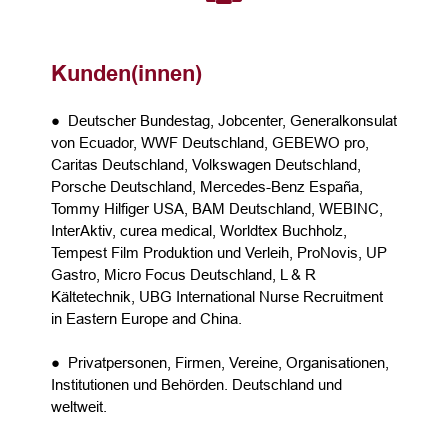
Kunden(innen)
● Deutscher Bundestag, Jobcenter, Generalkonsulat
von Ecuador, WWF Deutschland, GEBEWO pro,
Caritas Deutschland, Volkswagen Deutschland,
Porsche Deutschland, Mercedes-Benz España,
Tommy Hilfiger USA, BAM Deutschland, WEBINC,
InterAktiv, curea medical, Worldtex Buchholz,
Tempest Film Produktion und Verleih, ProNovis, UP
Gastro, Micro Focus Deutschland, L & R
Kältetechnik, UBG International Nurse Recruitment
in Eastern Europe and China.
● Privatpersonen, Firmen, Vereine, Organisationen,
Institutionen und Behörden. Deutschland und
weltweit.