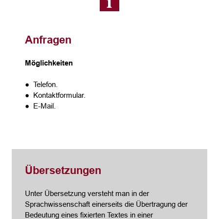
Anfragen
Möglichkeiten
● Telefon.
● Kontaktformular.
● E-Mail.
Übersetzungen
Unter Übersetzung versteht man in der
Sprachwissenschaft einerseits die Übertragung der
Bedeutung eines fixierten Textes in einer