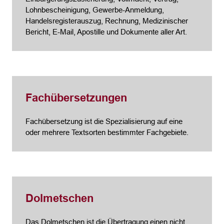
Lohnbescheinigung, Gewerbe-Anmeldung,
Handelsregisterauszug, Rechnung, Medizinischer
Bericht, E-Mail, Apostille und Dokumente aller Art.
Fachübersetzungen
Fachübersetzung ist die Spezialisierung auf eine
oder mehrere Textsorten bestimmter Fachgebiete.
Dolmetschen
Das Dolmetschen ist die Übertragung einen nicht