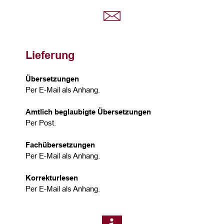
Lieferung
Übersetzungen
Per E-Mail als Anhang.
Amtlich beglaubigte Übersetzungen
Per Post.
Fachübersetzungen
Per E-Mail als Anhang.
Korrekturlesen
Per E-Mail als Anhang.