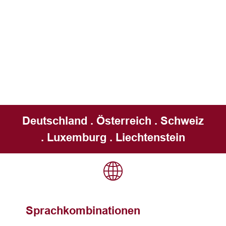
Deutschland . Österreich . Schweiz
. Luxemburg . Liechtenstein
Sprachkombinationen