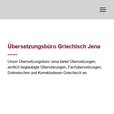
Übersetzungsbüro Griechisch Jena
Unser Übersetzungsbüro Jena bietet Übersetzungen,
amtlich beglaubigte Übersetzungen, Fachübersetzungen,
Dolmetschen und Korrekturlesen Griechisch an.