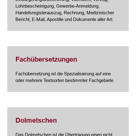
Lohnbescheinigung, Gewerbe-Anmeldung,
Handelsregisterauszug, Rechnung, Medizinischer
Bericht, E-Mail, Apostille und Dokumente aller Art.
Fachübersetzungen
Fachübersetzung ist die Spezialisierung auf eine
oder mehrere Textsorten bestimmter Fachgebiete.
Dolmetschen
Das Dolmetschen ist die Übertragung einen nicht