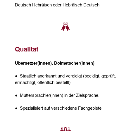
Deutsch Hebräisch oder Hebräisch Deutsch.
Qualität
Übersetzer(innen), Dolmetscher(innen)
● Staatlich anerkannt und vereidigt (beeidigt, geprüft,
ermächtigt, öffentlich bestellt).
● Muttersprachler(innen) in der Zielsprache.
● Spezialisiert auf verschiedene Fachgebiete.