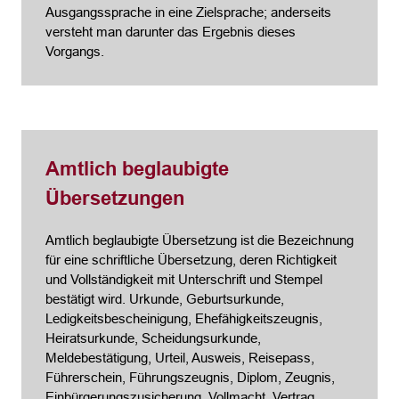
Ausgangssprache in eine Zielsprache; anderseits
versteht man darunter das Ergebnis dieses
Vorgangs.
Amtlich beglaubigte
Übersetzungen
Amtlich beglaubigte Übersetzung ist die Bezeichnung
für eine schriftliche Übersetzung, deren Richtigkeit
und Vollständigkeit mit Unterschrift und Stempel
bestätigt wird. Urkunde, Geburtsurkunde,
Ledigkeitsbescheinigung, Ehefähigkeitszeugnis,
Heiratsurkunde, Scheidungsurkunde,
Meldebestätigung, Urteil, Ausweis, Reisepass,
Führerschein, Führungszeugnis, Diplom, Zeugnis,
Einbürgerungszusicherung, Vollmacht, Vertrag,