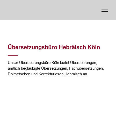
Übersetzungsbüro Hebräisch Köln
Unser Übersetzungsbüro Köln bietet Übersetzungen,
amtlich beglaubigte Übersetzungen, Fachübersetzungen,
Dolmetschen und Korrekturlesen Hebräisch an.