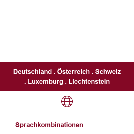
Deutschland . Österreich . Schweiz
. Luxemburg . Liechtenstein
Sprachkombinationen