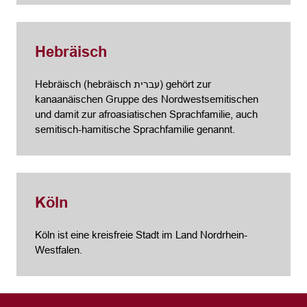
Hebräisch
Hebräisch (hebräisch עברית) gehört zur
kanaanäischen Gruppe des Nordwestsemitischen
und damit zur afroasiatischen Sprachfamilie, auch
semitisch-hamitische Sprachfamilie genannt.
Köln
Köln ist eine kreisfreie Stadt im Land Nordrhein-
Westfalen.