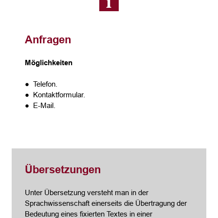
Anfragen
Möglichkeiten
● Telefon.
● Kontaktformular.
● E-Mail.
Übersetzungen
Unter Übersetzung versteht man in der
Sprachwissenschaft einerseits die Übertragung der
Bedeutung eines fixierten Textes in einer