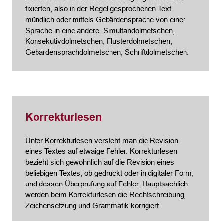
fixierten, also in der Regel gesprochenen Text
mündlich oder mittels Gebärdensprache von einer
Sprache in eine andere. Simultandolmetschen,
Konsekutivdolmetschen, Flüsterdolmetschen,
Gebärdensprachdolmetschen, Schriftdolmetschen.
Korrekturlesen
Unter Korrekturlesen versteht man die Revision
eines Textes auf etwaige Fehler. Korrekturlesen
bezieht sich gewöhnlich auf die Revision eines
beliebigen Textes, ob gedruckt oder in digitaler Form,
und dessen Überprüfung auf Fehler. Hauptsächlich
werden beim Korrekturlesen die Rechtschreibung,
Zeichensetzung und Grammatik korrigiert.