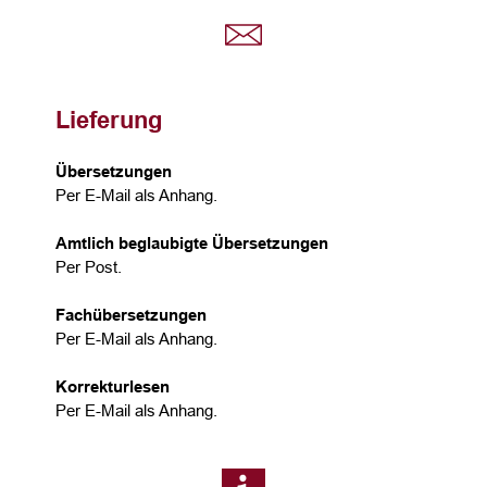
Lieferung
Übersetzungen
Per E-Mail als Anhang.
Amtlich beglaubigte Übersetzungen
Per Post.
Fachübersetzungen
Per E-Mail als Anhang.
Korrekturlesen
Per E-Mail als Anhang.