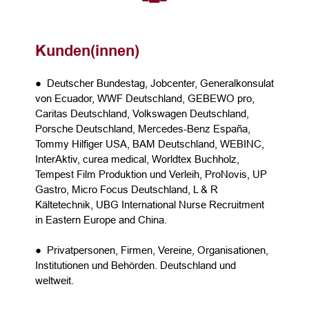
Kunden(innen)
● Deutscher Bundestag, Jobcenter, Generalkonsulat
von Ecuador, WWF Deutschland, GEBEWO pro,
Caritas Deutschland, Volkswagen Deutschland,
Porsche Deutschland, Mercedes-Benz España,
Tommy Hilfiger USA, BAM Deutschland, WEBINC,
InterAktiv, curea medical, Worldtex Buchholz,
Tempest Film Produktion und Verleih, ProNovis, UP
Gastro, Micro Focus Deutschland, L & R
Kältetechnik, UBG International Nurse Recruitment
in Eastern Europe and China.
● Privatpersonen, Firmen, Vereine, Organisationen,
Institutionen und Behörden. Deutschland und
weltweit.