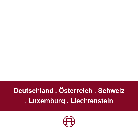
Deutschland . Österreich . Schweiz
. Luxemburg . Liechtenstein