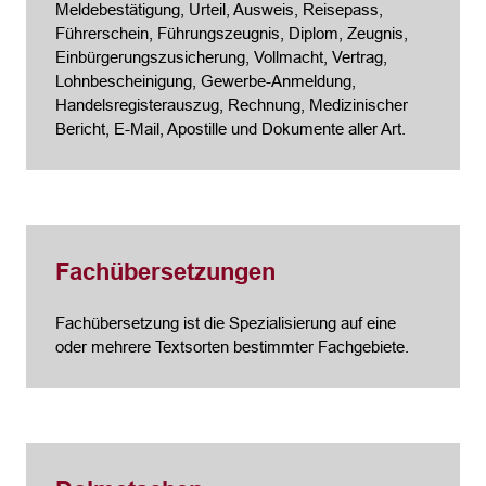
Meldebestätigung, Urteil, Ausweis, Reisepass,
Führerschein, Führungszeugnis, Diplom, Zeugnis,
Einbürgerungszusicherung, Vollmacht, Vertrag,
Lohnbescheinigung, Gewerbe-Anmeldung,
Handelsregisterauszug, Rechnung, Medizinischer
Bericht, E-Mail, Apostille und Dokumente aller Art.
Fachübersetzungen
Fachübersetzung ist die Spezialisierung auf eine
oder mehrere Textsorten bestimmter Fachgebiete.