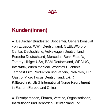
Kunden(innen)
● Deutscher Bundestag, Jobcenter, Generalkonsulat
von Ecuador, WWF Deutschland, GEBEWO pro,
Caritas Deutschland, Volkswagen Deutschland,
Porsche Deutschland, Mercedes-Benz España,
Tommy Hilfiger USA, BAM Deutschland, WEBINC,
InterAktiv, curea medical, Worldtex Buchholz,
Tempest Film Produktion und Verleih, ProNovis, UP
Gastro, Micro Focus Deutschland, L & R
Kältetechnik, UBG International Nurse Recruitment
in Eastern Europe and China.
● Privatpersonen, Firmen, Vereine, Organisationen,
Institutionen und Behörden. Deutschland und