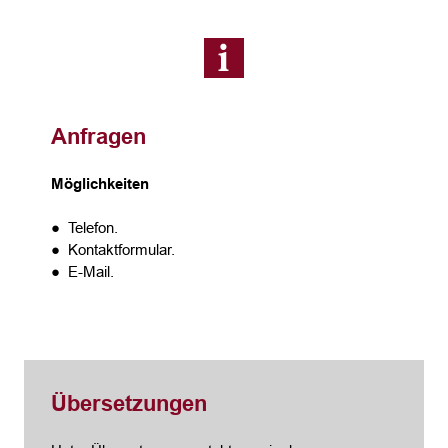
Anfragen
Möglichkeiten
● Telefon.
● Kontaktformular.
● E-Mail.
Übersetzungen