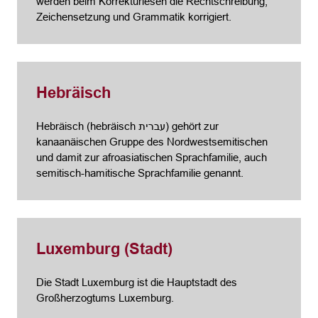
werden beim Korrekturlesen die Rechtschreibung,
Zeichensetzung und Grammatik korrigiert.
Hebräisch
Hebräisch (hebräisch עברית) gehört zur
kanaanäischen Gruppe des Nordwestsemitischen
und damit zur afroasiatischen Sprachfamilie, auch
semitisch-hamitische Sprachfamilie genannt.
Luxemburg (Stadt)
Die Stadt Luxemburg ist die Hauptstadt des
Großherzogtums Luxemburg.