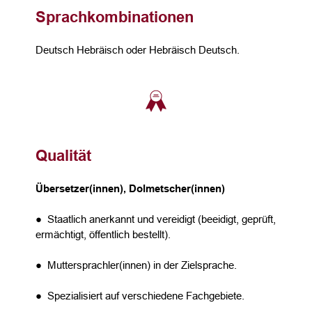
Sprachkombinationen
Deutsch Hebräisch oder Hebräisch Deutsch.
Qualität
Übersetzer(innen), Dolmetscher(innen)
● Staatlich anerkannt und vereidigt (beeidigt, geprüft,
ermächtigt, öffentlich bestellt).
● Muttersprachler(innen) in der Zielsprache.
● Spezialisiert auf verschiedene Fachgebiete.