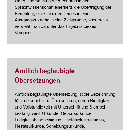
Unter Übersetzung versteht man in der
Sprachwissenschaft einerseits die Übertragung der
Bedeutung eines fixierten Textes in einer
Ausgangssprache in eine Zielsprache; anderseits
versteht man darunter das Ergebnis dieses
Vorgangs.
Amtlich beglaubigte
Übersetzungen
Amtlich beglaubigte Übersetzung ist die Bezeichnung
für eine schriftliche Übersetzung, deren Richtigkeit
und Vollständigkeit mit Unterschrift und Stempel
bestätigt wird. Urkunde, Geburtsurkunde,
Ledigkeitsbescheinigung, Ehefähigkeitszeugnis,
Heiratsurkunde, Scheidungsurkunde,