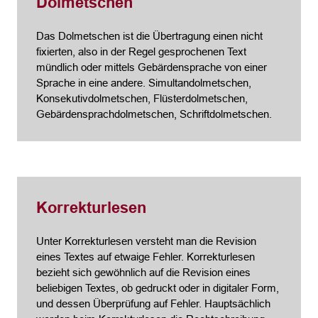
Dolmetschen
Das Dolmetschen ist die Übertragung einen nicht
fixierten, also in der Regel gesprochenen Text
mündlich oder mittels Gebärdensprache von einer
Sprache in eine andere. Simultandolmetschen,
Konsekutivdolmetschen, Flüsterdolmetschen,
Gebärdensprachdolmetschen, Schriftdolmetschen.
Korrekturlesen
Unter Korrekturlesen versteht man die Revision
eines Textes auf etwaige Fehler. Korrekturlesen
bezieht sich gewöhnlich auf die Revision eines
beliebigen Textes, ob gedruckt oder in digitaler Form,
und dessen Überprüfung auf Fehler. Hauptsächlich