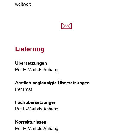
weltweit.
Lieferung
Übersetzungen
Per E-Mail als Anhang.
Amtlich beglaubigte Übersetzungen
Per Post.
Fachübersetzungen
Per E-Mail als Anhang.
Korrekturlesen
Per E-Mail als Anhang.