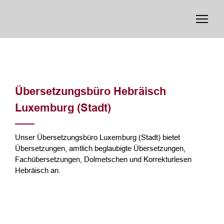
Übersetzungsbüro Hebräisch
Luxemburg (Stadt)
Unser Übersetzungsbüro Luxemburg (Stadt) bietet
Übersetzungen, amtlich beglaubigte Übersetzungen,
Fachübersetzungen, Dolmetschen und Korrekturlesen
Hebräisch an.