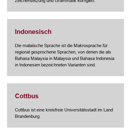
Zeichensetzung und Grammatik korrigiert.
Indonesisch
Die malaiische Sprache ist die Makrosprache für
regional gesprochene Sprachen, von denen die als
Bahasa Malaysia in Malaysia und Bahasa Indonesia
in Indonesien bezeichneten Varianten sind.
Cottbus
Cottbus ist eine kreisfreie Universitätsstadt im Land
Brandenburg.