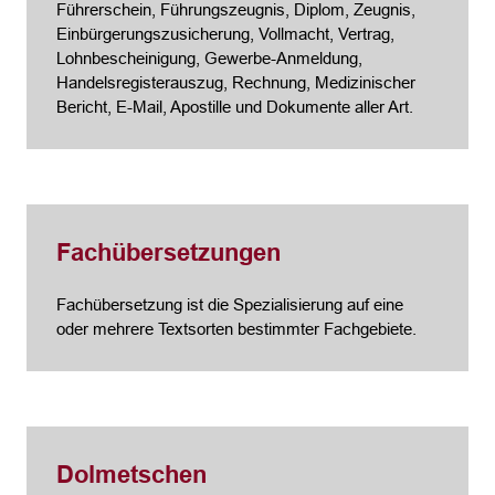
Führerschein, Führungszeugnis, Diplom, Zeugnis,
Einbürgerungszusicherung, Vollmacht, Vertrag,
Lohnbescheinigung, Gewerbe-Anmeldung,
Handelsregisterauszug, Rechnung, Medizinischer
Bericht, E-Mail, Apostille und Dokumente aller Art.
Fachübersetzungen
Fachübersetzung ist die Spezialisierung auf eine
oder mehrere Textsorten bestimmter Fachgebiete.
Dolmetschen