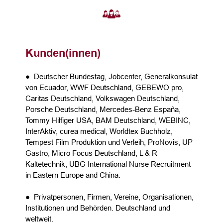
Kunden(innen)
● Deutscher Bundestag, Jobcenter, Generalkonsulat
von Ecuador, WWF Deutschland, GEBEWO pro,
Caritas Deutschland, Volkswagen Deutschland,
Porsche Deutschland, Mercedes-Benz España,
Tommy Hilfiger USA, BAM Deutschland, WEBINC,
InterAktiv, curea medical, Worldtex Buchholz,
Tempest Film Produktion und Verleih, ProNovis, UP
Gastro, Micro Focus Deutschland, L & R
Kältetechnik, UBG International Nurse Recruitment
in Eastern Europe and China.
● Privatpersonen, Firmen, Vereine, Organisationen,
Institutionen und Behörden. Deutschland und
weltweit.