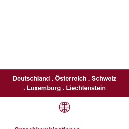
Deutschland . Österreich . Schweiz
. Luxemburg . Liechtenstein