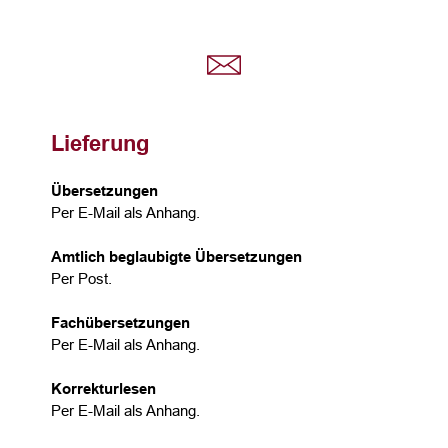
Lieferung
Übersetzungen
Per E-Mail als Anhang.
Amtlich beglaubigte Übersetzungen
Per Post.
Fachübersetzungen
Per E-Mail als Anhang.
Korrekturlesen
Per E-Mail als Anhang.