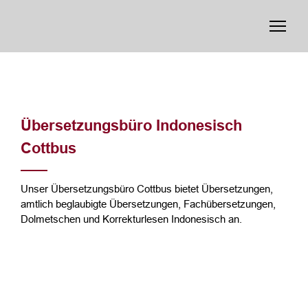
Übersetzungsbüro Indonesisch
Cottbus
Unser Übersetzungsbüro Cottbus bietet Übersetzungen,
amtlich beglaubigte Übersetzungen, Fachübersetzungen,
Dolmetschen und Korrekturlesen Indonesisch an.