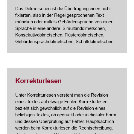
Das Dolmetschen ist die Übertragung einen nicht
fixierten, also in der Regel gesprochenen Text
mündlich oder mittels Gebärdensprache von einer
Sprache in eine andere. Simultandolmetschen,
Konsekutivdolmetschen, Flüsterdolmetschen,
Gebärdensprachdolmetschen, Schriftdolmetschen.
Korrekturlesen
Unter Korrekturlesen versteht man die Revision
eines Textes auf etwaige Fehler. Korrekturlesen
bezieht sich gewöhnlich auf die Revision eines
beliebigen Textes, ob gedruckt oder in digitaler Form,
und dessen Überprüfung auf Fehler. Hauptsächlich
werden beim Korrekturlesen die Rechtschreibung,