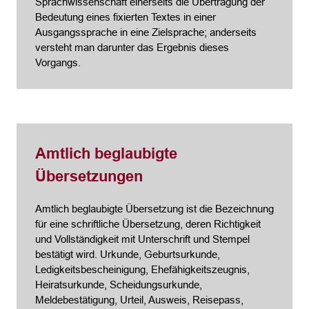
Sprachwissenschaft einerseits die Übertragung der
Bedeutung eines fixierten Textes in einer
Ausgangssprache in eine Zielsprache; anderseits
versteht man darunter das Ergebnis dieses
Vorgangs.
Amtlich beglaubigte
Übersetzungen
Amtlich beglaubigte Übersetzung ist die Bezeichnung
für eine schriftliche Übersetzung, deren Richtigkeit
und Vollständigkeit mit Unterschrift und Stempel
bestätigt wird. Urkunde, Geburtsurkunde,
Ledigkeitsbescheinigung, Ehefähigkeitszeugnis,
Heiratsurkunde, Scheidungsurkunde,
Meldebestätigung, Urteil, Ausweis, Reisepass,