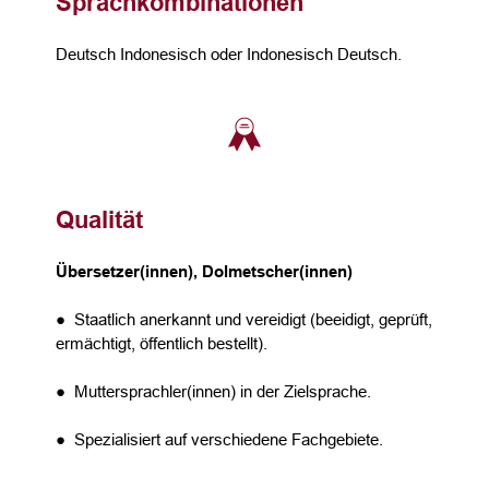
Sprachkombinationen
Deutsch Indonesisch oder Indonesisch Deutsch.
Qualität
Übersetzer(innen), Dolmetscher(innen)
● Staatlich anerkannt und vereidigt (beeidigt, geprüft,
ermächtigt, öffentlich bestellt).
● Muttersprachler(innen) in der Zielsprache.
● Spezialisiert auf verschiedene Fachgebiete.