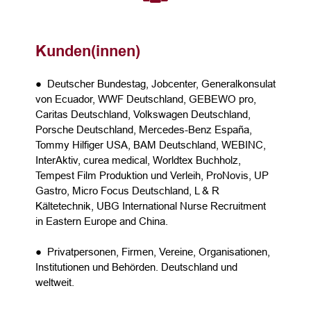
Kunden(innen)
● Deutscher Bundestag, Jobcenter, Generalkonsulat
von Ecuador, WWF Deutschland, GEBEWO pro,
Caritas Deutschland, Volkswagen Deutschland,
Porsche Deutschland, Mercedes-Benz España,
Tommy Hilfiger USA, BAM Deutschland, WEBINC,
InterAktiv, curea medical, Worldtex Buchholz,
Tempest Film Produktion und Verleih, ProNovis, UP
Gastro, Micro Focus Deutschland, L & R
Kältetechnik, UBG International Nurse Recruitment
in Eastern Europe and China.
● Privatpersonen, Firmen, Vereine, Organisationen,
Institutionen und Behörden. Deutschland und
weltweit.