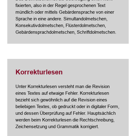
fixierten, also in der Regel gesprochenen Text
mündlich oder mittels Gebärdensprache von einer
Sprache in eine andere. Simultandolmetschen,
Konsekutivdolmetschen, Flüsterdolmetschen,
Gebärdensprachdolmetschen, Schriftdolmetschen.
Korrekturlesen
Unter Korrekturlesen versteht man die Revision
eines Textes auf etwaige Fehler. Korrekturlesen
bezieht sich gewöhnlich auf die Revision eines
beliebigen Textes, ob gedruckt oder in digitaler Form,
und dessen Überprüfung auf Fehler. Hauptsächlich
werden beim Korrekturlesen die Rechtschreibung,
Zeichensetzung und Grammatik korrigiert.