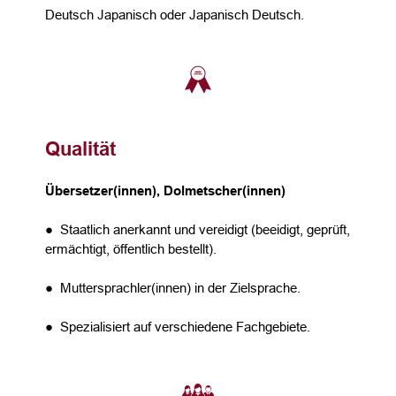
Deutsch Japanisch oder Japanisch Deutsch.
Qualität
Übersetzer(innen), Dolmetscher(innen)
● Staatlich anerkannt und vereidigt (beeidigt, geprüft,
ermächtigt, öffentlich bestellt).
● Muttersprachler(innen) in der Zielsprache.
● Spezialisiert auf verschiedene Fachgebiete.