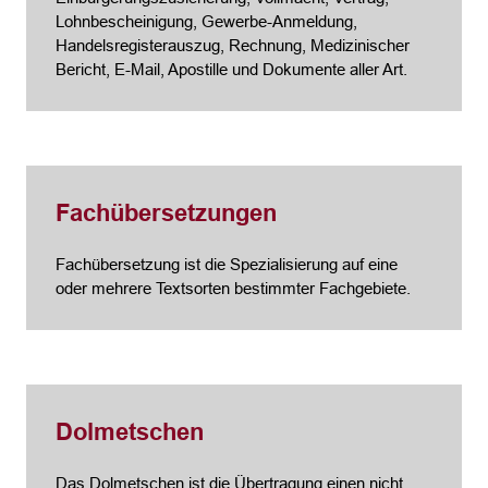
Lohnbescheinigung, Gewerbe-Anmeldung,
Handelsregisterauszug, Rechnung, Medizinischer
Bericht, E-Mail, Apostille und Dokumente aller Art.
Fachübersetzungen
Fachübersetzung ist die Spezialisierung auf eine
oder mehrere Textsorten bestimmter Fachgebiete.
Dolmetschen
Das Dolmetschen ist die Übertragung einen nicht