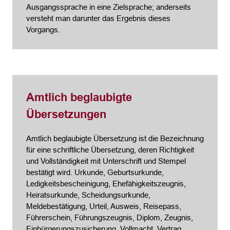
Ausgangssprache in eine Zielsprache; anderseits
versteht man darunter das Ergebnis dieses
Vorgangs.
Amtlich beglaubigte
Übersetzungen
Amtlich beglaubigte Übersetzung ist die Bezeichnung
für eine schriftliche Übersetzung, deren Richtigkeit
und Vollständigkeit mit Unterschrift und Stempel
bestätigt wird. Urkunde, Geburtsurkunde,
Ledigkeitsbescheinigung, Ehefähigkeitszeugnis,
Heiratsurkunde, Scheidungsurkunde,
Meldebestätigung, Urteil, Ausweis, Reisepass,
Führerschein, Führungszeugnis, Diplom, Zeugnis,
Einbürgerungszusicherung, Vollmacht, Vertrag,