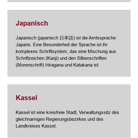
Japanisch
Japanisch (japanisch 日本語) ist die Amtssprache
Japans. Eine Besonderheit der Sprache ist ihr
komplexes Schriftsystem, das eine Mischung aus
Schriftzeichen (Kanji) und den Silbenschriften
(Morenschrift) Hiragana und Katakana ist.
Kassel
Kassel ist eine kreisfreie Stadt, Verwaltungssitz des
gleichnamigen Regierungsbezirkes und des
Landkreises Kassel.