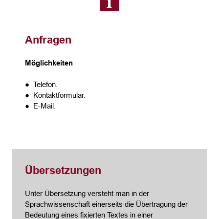
Anfragen
Möglichkeiten
● Telefon.
● Kontaktformular.
● E-Mail.
Übersetzungen
Unter Übersetzung versteht man in der
Sprachwissenschaft einerseits die Übertragung der
Bedeutung eines fixierten Textes in einer