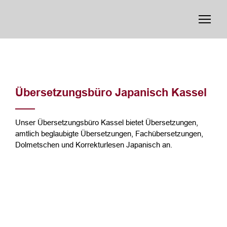
Übersetzungsbüro Japanisch Kassel
Unser Übersetzungsbüro Kassel bietet Übersetzungen,
amtlich beglaubigte Übersetzungen, Fachübersetzungen,
Dolmetschen und Korrekturlesen Japanisch an.