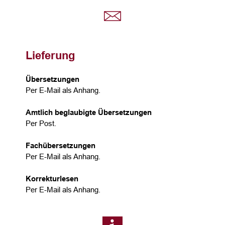
Lieferung
Übersetzungen
Per E-Mail als Anhang.
Amtlich beglaubigte Übersetzungen
Per Post.
Fachübersetzungen
Per E-Mail als Anhang.
Korrekturlesen
Per E-Mail als Anhang.