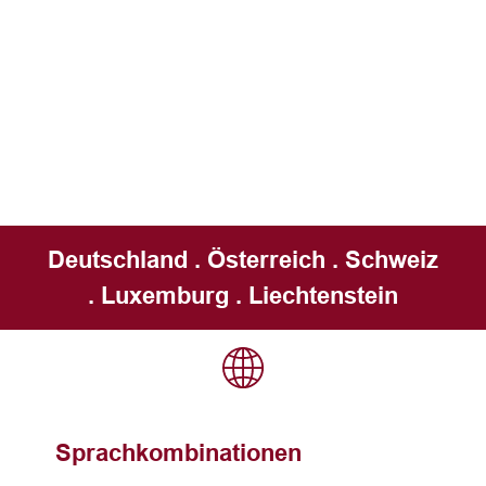
Deutschland . Österreich . Schweiz
. Luxemburg . Liechtenstein
Sprachkombinationen