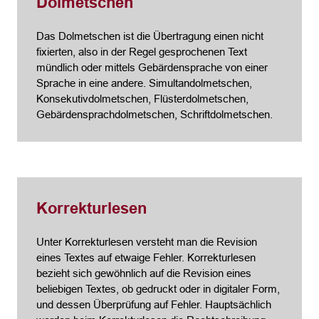
Dolmetschen
Das Dolmetschen ist die Übertragung einen nicht
fixierten, also in der Regel gesprochenen Text
mündlich oder mittels Gebärdensprache von einer
Sprache in eine andere. Simultandolmetschen,
Konsekutivdolmetschen, Flüsterdolmetschen,
Gebärdensprachdolmetschen, Schriftdolmetschen.
Korrekturlesen
Unter Korrekturlesen versteht man die Revision
eines Textes auf etwaige Fehler. Korrekturlesen
bezieht sich gewöhnlich auf die Revision eines
beliebigen Textes, ob gedruckt oder in digitaler Form,
und dessen Überprüfung auf Fehler. Hauptsächlich