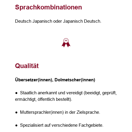
Sprachkombinationen
Deutsch Japanisch oder Japanisch Deutsch.
Qualität
Übersetzer(innen), Dolmetscher(innen)
● Staatlich anerkannt und vereidigt (beeidigt, geprüft,
ermächtigt, öffentlich bestellt).
● Muttersprachler(innen) in der Zielsprache.
● Spezialisiert auf verschiedene Fachgebiete.