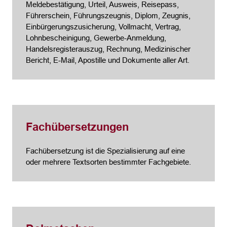
Meldebestätigung, Urteil, Ausweis, Reisepass,
Führerschein, Führungszeugnis, Diplom, Zeugnis,
Einbürgerungszusicherung, Vollmacht, Vertrag,
Lohnbescheinigung, Gewerbe-Anmeldung,
Handelsregisterauszug, Rechnung, Medizinischer
Bericht, E-Mail, Apostille und Dokumente aller Art.
Fachübersetzungen
Fachübersetzung ist die Spezialisierung auf eine
oder mehrere Textsorten bestimmter Fachgebiete.