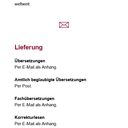
weltweit.
Lieferung
Übersetzungen
Per E-Mail als Anhang.
Amtlich beglaubigte Übersetzungen
Per Post.
Fachübersetzungen
Per E-Mail als Anhang.
Korrekturlesen
Per E-Mail als Anhang.