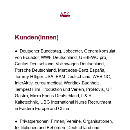
Kunden(innen)
● Deutscher Bundestag, Jobcenter, Generalkonsulat
von Ecuador, WWF Deutschland, GEBEWO pro,
Caritas Deutschland, Volkswagen Deutschland,
Porsche Deutschland, Mercedes-Benz España,
Tommy Hilfiger USA, BAM Deutschland, WEBINC,
InterAktiv, curea medical, Worldtex Buchholz,
Tempest Film Produktion und Verleih, ProNovis, UP
Gastro, Micro Focus Deutschland, L & R
Kältetechnik, UBG International Nurse Recruitment
in Eastern Europe and China.
● Privatpersonen, Firmen, Vereine, Organisationen,
Institutionen und Behörden. Deutschland und