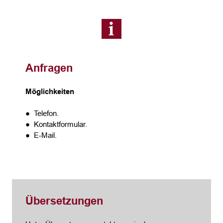
Anfragen
Möglichkeiten
● Telefon.
● Kontaktformular.
● E-Mail.
Übersetzungen