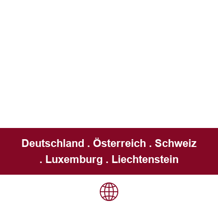
Deutschland . Österreich . Schweiz
. Luxemburg . Liechtenstein