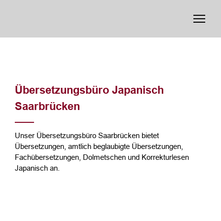
Übersetzungsbüro Japanisch
Saarbrücken
Unser Übersetzungsbüro Saarbrücken bietet
Übersetzungen, amtlich beglaubigte Übersetzungen,
Fachübersetzungen, Dolmetschen und Korrekturlesen
Japanisch an.