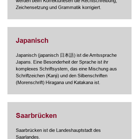
werden beim Korrekturlesen die Rechtschreibung,
Zeichensetzung und Grammatik korrigiert.
Japanisch
Japanisch (japanisch 日本語) ist die Amtssprache
Japans. Eine Besonderheit der Sprache ist ihr
komplexes Schriftsystem, das eine Mischung aus
Schriftzeichen (Kanji) und den Silbenschriften
(Morenschrift) Hiragana und Katakana ist.
Saarbrücken
Saarbrücken ist die Landeshauptstadt des
Saarlandes.