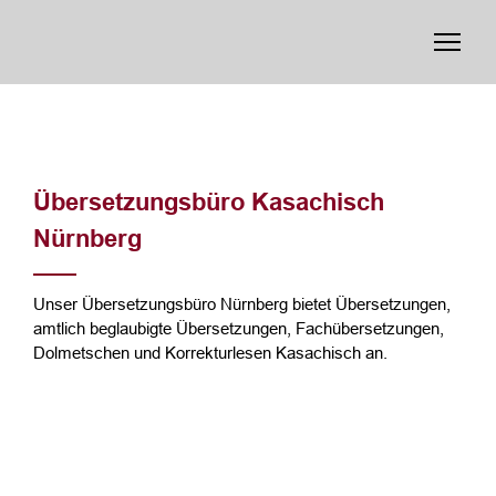
Übersetzungsbüro Kasachisch
Nürnberg
Unser Übersetzungsbüro Nürnberg bietet Übersetzungen,
amtlich beglaubigte Übersetzungen, Fachübersetzungen,
Dolmetschen und Korrekturlesen Kasachisch an.