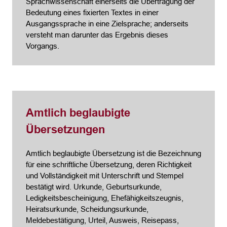
Sprachwissenschaft einerseits die Übertragung der
Bedeutung eines fixierten Textes in einer
Ausgangssprache in eine Zielsprache; anderseits
versteht man darunter das Ergebnis dieses
Vorgangs.
Amtlich beglaubigte
Übersetzungen
Amtlich beglaubigte Übersetzung ist die Bezeichnung
für eine schriftliche Übersetzung, deren Richtigkeit
und Vollständigkeit mit Unterschrift und Stempel
bestätigt wird. Urkunde, Geburtsurkunde,
Ledigkeitsbescheinigung, Ehefähigkeitszeugnis,
Heiratsurkunde, Scheidungsurkunde,
Meldebestätigung, Urteil, Ausweis, Reisepass,