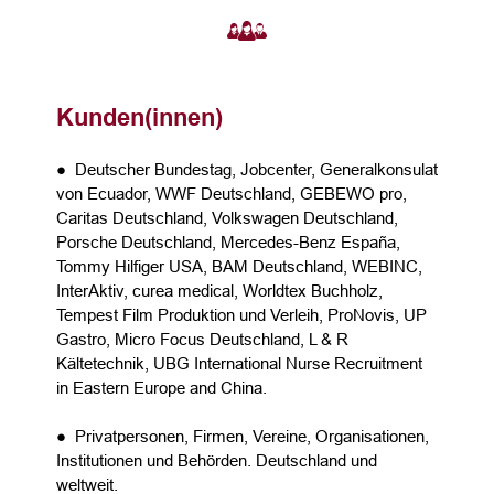
Kunden(innen)
● Deutscher Bundestag, Jobcenter, Generalkonsulat
von Ecuador, WWF Deutschland, GEBEWO pro,
Caritas Deutschland, Volkswagen Deutschland,
Porsche Deutschland, Mercedes-Benz España,
Tommy Hilfiger USA, BAM Deutschland, WEBINC,
InterAktiv, curea medical, Worldtex Buchholz,
Tempest Film Produktion und Verleih, ProNovis, UP
Gastro, Micro Focus Deutschland, L & R
Kältetechnik, UBG International Nurse Recruitment
in Eastern Europe and China.
● Privatpersonen, Firmen, Vereine, Organisationen,
Institutionen und Behörden. Deutschland und
weltweit.