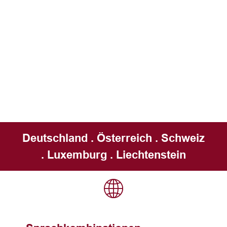
Deutschland . Österreich . Schweiz
. Luxemburg . Liechtenstein