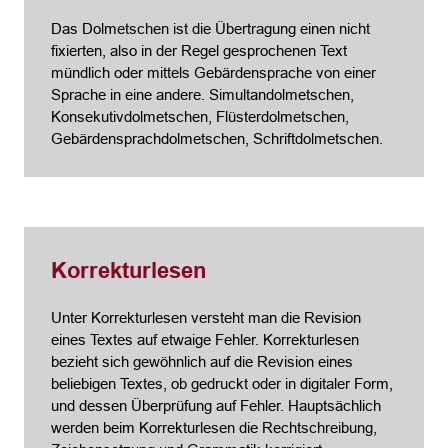
Das Dolmetschen ist die Übertragung einen nicht
fixierten, also in der Regel gesprochenen Text
mündlich oder mittels Gebärdensprache von einer
Sprache in eine andere. Simultandolmetschen,
Konsekutivdolmetschen, Flüsterdolmetschen,
Gebärdensprachdolmetschen, Schriftdolmetschen.
Korrekturlesen
Unter Korrekturlesen versteht man die Revision
eines Textes auf etwaige Fehler. Korrekturlesen
bezieht sich gewöhnlich auf die Revision eines
beliebigen Textes, ob gedruckt oder in digitaler Form,
und dessen Überprüfung auf Fehler. Hauptsächlich
werden beim Korrekturlesen die Rechtschreibung,