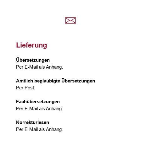
Lieferung
Übersetzungen
Per E-Mail als Anhang.
Amtlich beglaubigte Übersetzungen
Per Post.
Fachübersetzungen
Per E-Mail als Anhang.
Korrekturlesen
Per E-Mail als Anhang.