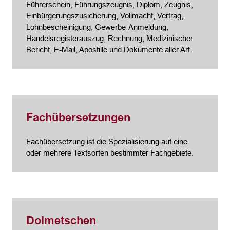
Führerschein, Führungszeugnis, Diplom, Zeugnis,
Einbürgerungszusicherung, Vollmacht, Vertrag,
Lohnbescheinigung, Gewerbe-Anmeldung,
Handelsregisterauszug, Rechnung, Medizinischer
Bericht, E-Mail, Apostille und Dokumente aller Art.
Fachübersetzungen
Fachübersetzung ist die Spezialisierung auf eine
oder mehrere Textsorten bestimmter Fachgebiete.
Dolmetschen