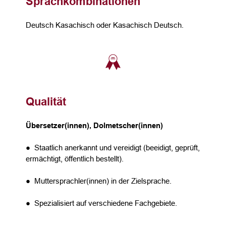
Sprachkombinationen
Deutsch Kasachisch oder Kasachisch Deutsch.
Qualität
Übersetzer(innen), Dolmetscher(innen)
● Staatlich anerkannt und vereidigt (beeidigt, geprüft,
ermächtigt, öffentlich bestellt).
● Muttersprachler(innen) in der Zielsprache.
● Spezialisiert auf verschiedene Fachgebiete.