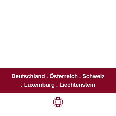
Deutschland . Österreich . Schweiz
. Luxemburg . Liechtenstein