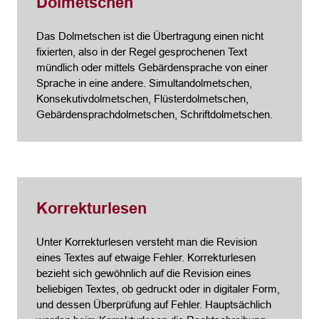
Dolmetschen
Das Dolmetschen ist die Übertragung einen nicht
fixierten, also in der Regel gesprochenen Text
mündlich oder mittels Gebärdensprache von einer
Sprache in eine andere. Simultandolmetschen,
Konsekutivdolmetschen, Flüsterdolmetschen,
Gebärdensprachdolmetschen, Schriftdolmetschen.
Korrekturlesen
Unter Korrekturlesen versteht man die Revision
eines Textes auf etwaige Fehler. Korrekturlesen
bezieht sich gewöhnlich auf die Revision eines
beliebigen Textes, ob gedruckt oder in digitaler Form,
und dessen Überprüfung auf Fehler. Hauptsächlich