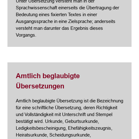
Unter Übersetzung versteht man in der
Sprachwissenschaft einerseits die Übertragung der
Bedeutung eines fixierten Textes in einer
Ausgangssprache in eine Zielsprache; anderseits
versteht man darunter das Ergebnis dieses
Vorgangs.
Amtlich beglaubigte
Übersetzungen
Amtlich beglaubigte Übersetzung ist die Bezeichnung
für eine schriftliche Übersetzung, deren Richtigkeit
und Vollständigkeit mit Unterschrift und Stempel
bestätigt wird. Urkunde, Geburtsurkunde,
Ledigkeitsbescheinigung, Ehefähigkeitszeugnis,
Heiratsurkunde, Scheidungsurkunde,