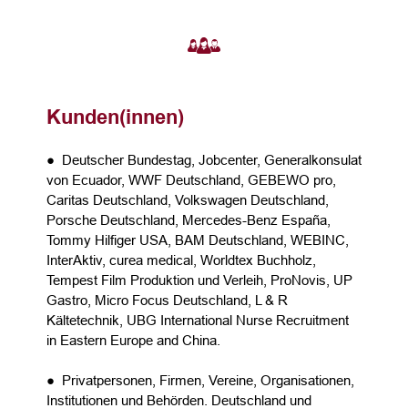
Kunden(innen)
● Deutscher Bundestag, Jobcenter, Generalkonsulat
von Ecuador, WWF Deutschland, GEBEWO pro,
Caritas Deutschland, Volkswagen Deutschland,
Porsche Deutschland, Mercedes-Benz España,
Tommy Hilfiger USA, BAM Deutschland, WEBINC,
InterAktiv, curea medical, Worldtex Buchholz,
Tempest Film Produktion und Verleih, ProNovis, UP
Gastro, Micro Focus Deutschland, L & R
Kältetechnik, UBG International Nurse Recruitment
in Eastern Europe and China.
● Privatpersonen, Firmen, Vereine, Organisationen,
Institutionen und Behörden. Deutschland und