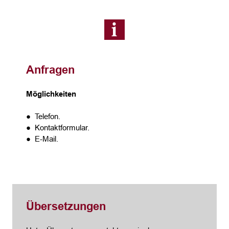
Anfragen
Möglichkeiten
● Telefon.
● Kontaktformular.
● E-Mail.
Übersetzungen