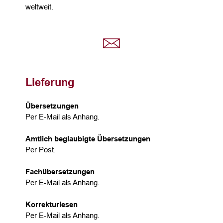
weltweit.
Lieferung
Übersetzungen
Per E-Mail als Anhang.
Amtlich beglaubigte Übersetzungen
Per Post.
Fachübersetzungen
Per E-Mail als Anhang.
Korrekturlesen
Per E-Mail als Anhang.