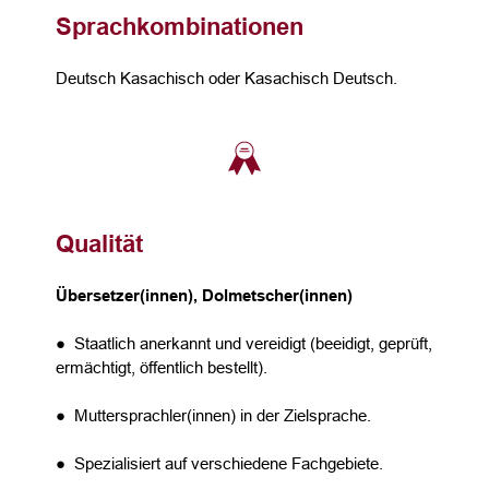
Sprachkombinationen
Deutsch Kasachisch oder Kasachisch Deutsch.
Qualität
Übersetzer(innen), Dolmetscher(innen)
● Staatlich anerkannt und vereidigt (beeidigt, geprüft,
ermächtigt, öffentlich bestellt).
● Muttersprachler(innen) in der Zielsprache.
● Spezialisiert auf verschiedene Fachgebiete.