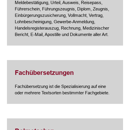
Meldebestätigung, Urteil, Ausweis, Reisepass,
Führerschein, Führungszeugnis, Diplom, Zeugnis,
Einbürgerungszusicherung, Vollmacht, Vertrag,
Lohnbescheinigung, Gewerbe-Anmeldung,
Handelsregisterauszug, Rechnung, Medizinischer
Bericht, E-Mail, Apostille und Dokumente aller Art.
Fachübersetzungen
Fachübersetzung ist die Spezialisierung auf eine
oder mehrere Textsorten bestimmter Fachgebiete.