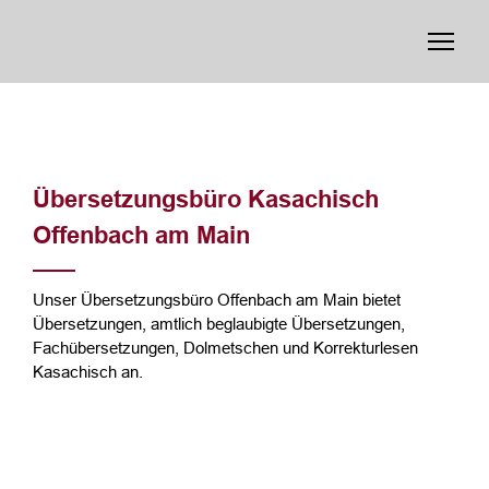
Übersetzungsbüro Kasachisch
Offenbach am Main
Unser Übersetzungsbüro Offenbach am Main bietet
Übersetzungen, amtlich beglaubigte Übersetzungen,
Fachübersetzungen, Dolmetschen und Korrekturlesen
Kasachisch an.