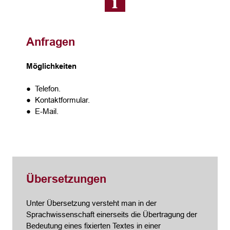
Anfragen
Möglichkeiten
● Telefon.
● Kontaktformular.
● E-Mail.
Übersetzungen
Unter Übersetzung versteht man in der
Sprachwissenschaft einerseits die Übertragung der
Bedeutung eines fixierten Textes in einer