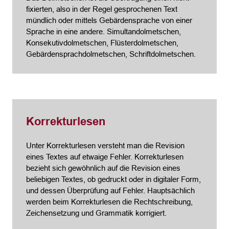
fixierten, also in der Regel gesprochenen Text
mündlich oder mittels Gebärdensprache von einer
Sprache in eine andere. Simultandolmetschen,
Konsekutivdolmetschen, Flüsterdolmetschen,
Gebärdensprachdolmetschen, Schriftdolmetschen.
Korrekturlesen
Unter Korrekturlesen versteht man die Revision
eines Textes auf etwaige Fehler. Korrekturlesen
bezieht sich gewöhnlich auf die Revision eines
beliebigen Textes, ob gedruckt oder in digitaler Form,
und dessen Überprüfung auf Fehler. Hauptsächlich
werden beim Korrekturlesen die Rechtschreibung,
Zeichensetzung und Grammatik korrigiert.