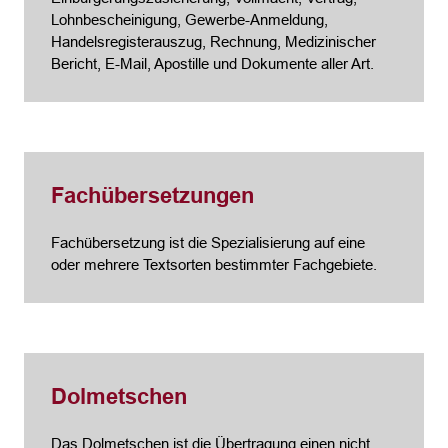
Lohnbescheinigung, Gewerbe-Anmeldung,
Handelsregisterauszug, Rechnung, Medizinischer
Bericht, E-Mail, Apostille und Dokumente aller Art.
Fachübersetzungen
Fachübersetzung ist die Spezialisierung auf eine
oder mehrere Textsorten bestimmter Fachgebiete.
Dolmetschen
Das Dolmetschen ist die Übertragung einen nicht