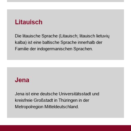
Litauisch
Die litauische Sprache (Litauisch; litauisch lietuvių
kalba) ist eine baltische Sprache innerhalb der
Familie der indogermanischen Sprachen.
Jena
Jena ist eine deutsche Universitätsstadt und
kreisfreie Großstadt in Thüringen in der
Metropolregion Mitteldeutschland.