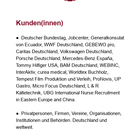
Kunden(innen)
● Deutscher Bundestag, Jobcenter, Generalkonsulat
von Ecuador, WWF Deutschland, GEBEWO pro,
Caritas Deutschland, Volkswagen Deutschland,
Porsche Deutschland, Mercedes-Benz España,
Tommy Hilfiger USA, BAM Deutschland, WEBINC,
InterAktiv, curea medical, Worldtex Buchholz,
Tempest Film Produktion und Verleih, ProNovis, UP
Gastro, Micro Focus Deutschland, L & R
Kältetechnik, UBG International Nurse Recruitment
in Eastern Europe and China.
● Privatpersonen, Firmen, Vereine, Organisationen,
Institutionen und Behörden. Deutschland und
weltweit.