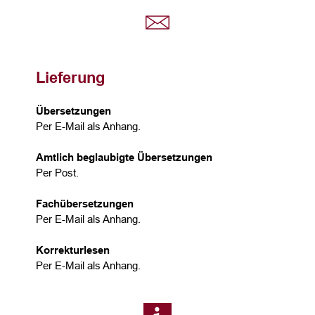
Lieferung
Übersetzungen
Per E-Mail als Anhang.
Amtlich beglaubigte Übersetzungen
Per Post.
Fachübersetzungen
Per E-Mail als Anhang.
Korrekturlesen
Per E-Mail als Anhang.