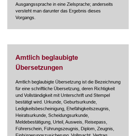
Ausgangssprache in eine Zielsprache; anderseits
versteht man darunter das Ergebnis dieses
Vorgangs.
Amtlich beglaubigte
Übersetzungen
Amtlich beglaubigte Übersetzung ist die Bezeichnung
für eine schriftliche Übersetzung, deren Richtigkeit
und Vollständigkeit mit Unterschrift und Stempel
bestätigt wird. Urkunde, Geburtsurkunde,
Ledigkeitsbescheinigung, Ehefähigkeitszeugnis,
Heiratsurkunde, Scheidungsurkunde,
Meldebestätigung, Urteil, Ausweis, Reisepass,
Führerschein, Führungszeugnis, Diplom, Zeugnis,
Einbürgerungszusicherung, Vollmacht, Vertrag,