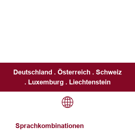
Deutschland . Österreich . Schweiz
. Luxemburg . Liechtenstein
Sprachkombinationen