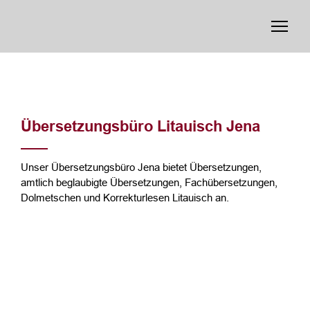
Übersetzungsbüro Litauisch Jena
Unser Übersetzungsbüro Jena bietet Übersetzungen,
amtlich beglaubigte Übersetzungen, Fachübersetzungen,
Dolmetschen und Korrekturlesen Litauisch an.