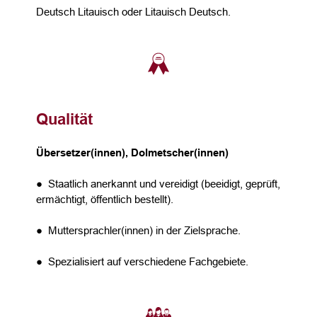
Deutsch Litauisch oder Litauisch Deutsch.
Qualität
Übersetzer(innen), Dolmetscher(innen)
● Staatlich anerkannt und vereidigt (beeidigt, geprüft,
ermächtigt, öffentlich bestellt).
● Muttersprachler(innen) in der Zielsprache.
● Spezialisiert auf verschiedene Fachgebiete.