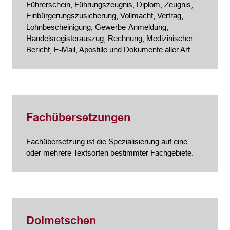
Führerschein, Führungszeugnis, Diplom, Zeugnis,
Einbürgerungszusicherung, Vollmacht, Vertrag,
Lohnbescheinigung, Gewerbe-Anmeldung,
Handelsregisterauszug, Rechnung, Medizinischer
Bericht, E-Mail, Apostille und Dokumente aller Art.
Fachübersetzungen
Fachübersetzung ist die Spezialisierung auf eine
oder mehrere Textsorten bestimmter Fachgebiete.
Dolmetschen