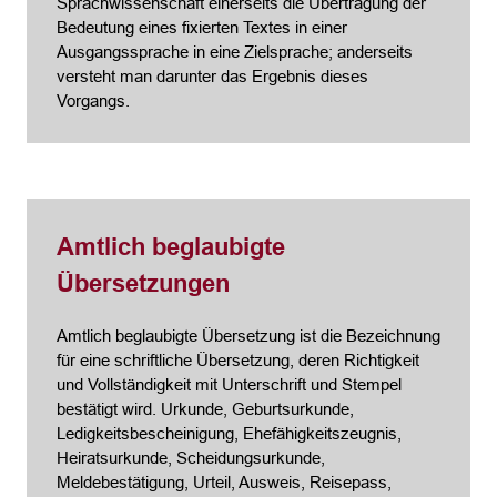
Sprachwissenschaft einerseits die Übertragung der
Bedeutung eines fixierten Textes in einer
Ausgangssprache in eine Zielsprache; anderseits
versteht man darunter das Ergebnis dieses
Vorgangs.
Amtlich beglaubigte
Übersetzungen
Amtlich beglaubigte Übersetzung ist die Bezeichnung
für eine schriftliche Übersetzung, deren Richtigkeit
und Vollständigkeit mit Unterschrift und Stempel
bestätigt wird. Urkunde, Geburtsurkunde,
Ledigkeitsbescheinigung, Ehefähigkeitszeugnis,
Heiratsurkunde, Scheidungsurkunde,
Meldebestätigung, Urteil, Ausweis, Reisepass,