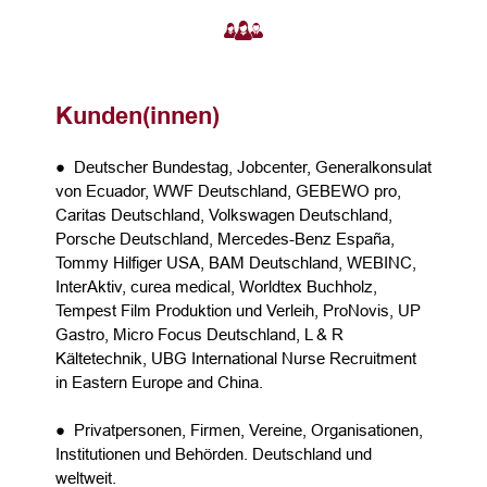
Kunden(innen)
● Deutscher Bundestag, Jobcenter, Generalkonsulat
von Ecuador, WWF Deutschland, GEBEWO pro,
Caritas Deutschland, Volkswagen Deutschland,
Porsche Deutschland, Mercedes-Benz España,
Tommy Hilfiger USA, BAM Deutschland, WEBINC,
InterAktiv, curea medical, Worldtex Buchholz,
Tempest Film Produktion und Verleih, ProNovis, UP
Gastro, Micro Focus Deutschland, L & R
Kältetechnik, UBG International Nurse Recruitment
in Eastern Europe and China.
● Privatpersonen, Firmen, Vereine, Organisationen,
Institutionen und Behörden. Deutschland und
weltweit.