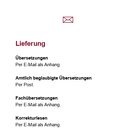
Lieferung
Übersetzungen
Per E-Mail als Anhang.
Amtlich beglaubigte Übersetzungen
Per Post.
Fachübersetzungen
Per E-Mail als Anhang.
Korrekturlesen
Per E-Mail als Anhang.