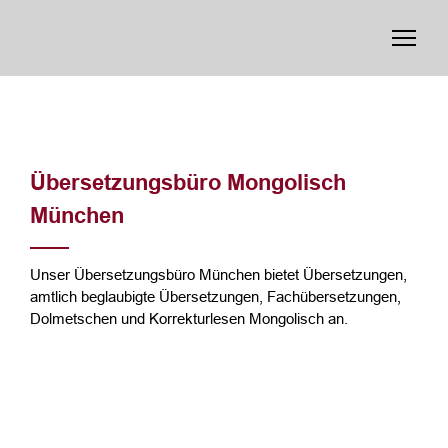
Übersetzungsbüro Mongolisch
München
Unser Übersetzungsbüro München bietet Übersetzungen,
amtlich beglaubigte Übersetzungen, Fachübersetzungen,
Dolmetschen und Korrekturlesen Mongolisch an.