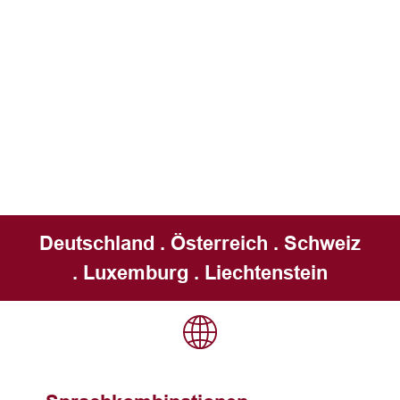
Deutschland . Österreich . Schweiz
. Luxemburg . Liechtenstein