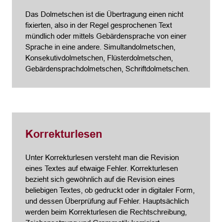
Das Dolmetschen ist die Übertragung einen nicht
fixierten, also in der Regel gesprochenen Text
mündlich oder mittels Gebärdensprache von einer
Sprache in eine andere. Simultandolmetschen,
Konsekutivdolmetschen, Flüsterdolmetschen,
Gebärdensprachdolmetschen, Schriftdolmetschen.
Korrekturlesen
Unter Korrekturlesen versteht man die Revision
eines Textes auf etwaige Fehler. Korrekturlesen
bezieht sich gewöhnlich auf die Revision eines
beliebigen Textes, ob gedruckt oder in digitaler Form,
und dessen Überprüfung auf Fehler. Hauptsächlich
werden beim Korrekturlesen die Rechtschreibung,