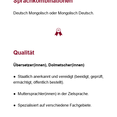
Sprachkombinationen
Deutsch Mongolisch oder Mongolisch Deutsch.
Qualität
Übersetzer(innen), Dolmetscher(innen)
● Staatlich anerkannt und vereidigt (beeidigt, geprüft,
ermächtigt, öffentlich bestellt).
● Muttersprachler(innen) in der Zielsprache.
● Spezialisiert auf verschiedene Fachgebiete.