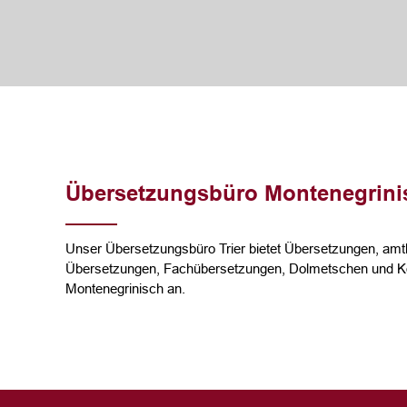
Übersetzungsbüro Montenegrinis
Unser Übersetzungsbüro Trier bietet Übersetzungen, amtl
Übersetzungen, Fachübersetzungen, Dolmetschen und Ko
Montenegrinisch an.