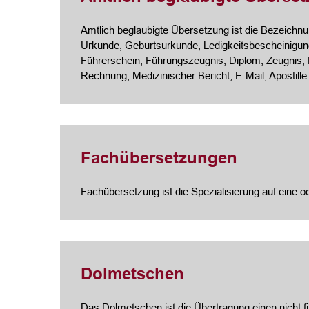
Amtlich beglaubigte Übersetzung ist die Bezeichnung
Urkunde, Geburtsurkunde, Ledigkeitsbescheinigung
Führerschein, Führungszeugnis, Diplom, Zeugnis,
Rechnung, Medizinischer Bericht, E-Mail, Apostille
Fachübersetzungen
Fachübersetzung ist die Spezialisierung auf eine 
Dolmetschen
Das Dolmetschen ist die Übertragung einen nicht f