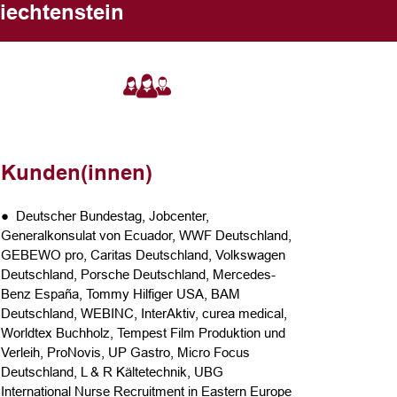
iechtenstein
Kunden(innen)
● Deutscher Bundestag, Jobcenter,
Generalkonsulat von Ecuador, WWF Deutschland,
GEBEWO pro, Caritas Deutschland, Volkswagen
Deutschland, Porsche Deutschland, Mercedes-
Benz España, Tommy Hilfiger USA, BAM
Deutschland, WEBINC, InterAktiv, curea medical,
Worldtex Buchholz, Tempest Film Produktion und
Verleih, ProNovis, UP Gastro, Micro Focus
Deutschland, L & R Kältetechnik, UBG
International Nurse Recruitment in Eastern Europe