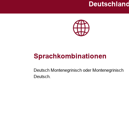
Deutschland
Sprachkombinationen
Deutsch Montenegrinisch oder Montenegrinisch
Deutsch.