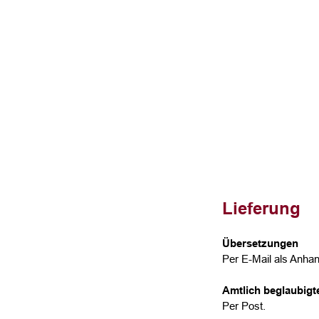
Lieferung
Übersetzungen
Per E-Mail als Anhan
Amtlich beglaubig
Per Post.