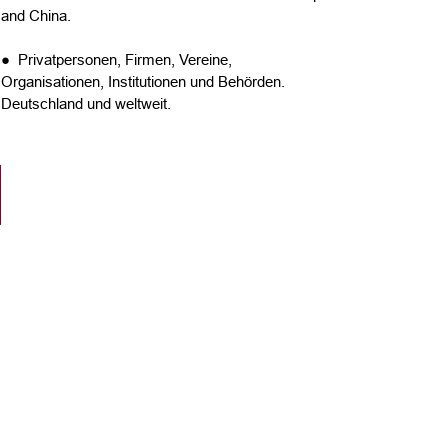
and China.
● Privatpersonen, Firmen, Vereine,
Organisationen, Institutionen und Behörden.
Deutschland und weltweit.