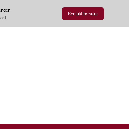
zungen
Kontaktformular
akt