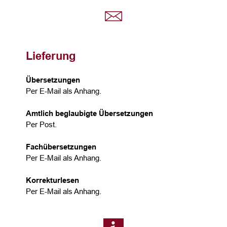
Lieferung
Übersetzungen
Per E-Mail als Anhang.
Amtlich beglaubigte Übersetzungen
Per Post.
Fachübersetzungen
Per E-Mail als Anhang.
Korrekturlesen
Per E-Mail als Anhang.