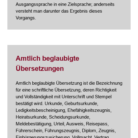
Ausgangssprache in eine Zielsprache; anderseits
versteht man darunter das Ergebnis dieses
Vorgangs.
Amtlich beglaubigte
Übersetzungen
Amtlich beglaubigte Übersetzung ist die Bezeichnung
für eine schriftliche Übersetzung, deren Richtigkeit
und Vollständigkeit mit Unterschrift und Stempel
bestätigt wird. Urkunde, Geburtsurkunde,
Ledigkeitsbescheinigung, Ehefähigkeitszeugnis,
Heiratsurkunde, Scheidungsurkunde,
Meldebestätigung, Urteil, Ausweis, Reisepass,
Führerschein, Führungszeugnis, Diplom, Zeugnis,
Einbürgerungszusicherung, Vollmacht, Vertrag,