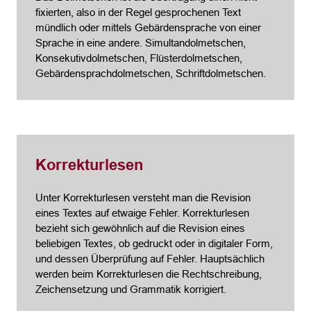
fixierten, also in der Regel gesprochenen Text
mündlich oder mittels Gebärdensprache von einer
Sprache in eine andere. Simultandolmetschen,
Konsekutivdolmetschen, Flüsterdolmetschen,
Gebärdensprachdolmetschen, Schriftdolmetschen.
Korrekturlesen
Unter Korrekturlesen versteht man die Revision
eines Textes auf etwaige Fehler. Korrekturlesen
bezieht sich gewöhnlich auf die Revision eines
beliebigen Textes, ob gedruckt oder in digitaler Form,
und dessen Überprüfung auf Fehler. Hauptsächlich
werden beim Korrekturlesen die Rechtschreibung,
Zeichensetzung und Grammatik korrigiert.