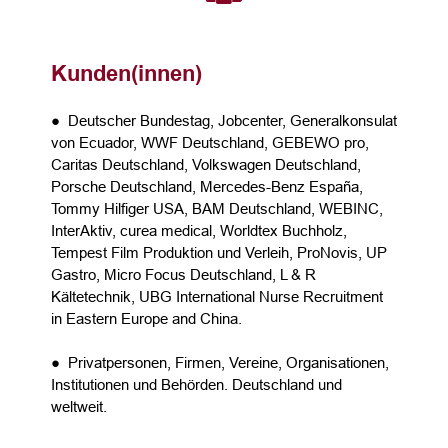
Kunden(innen)
● Deutscher Bundestag, Jobcenter, Generalkonsulat
von Ecuador, WWF Deutschland, GEBEWO pro,
Caritas Deutschland, Volkswagen Deutschland,
Porsche Deutschland, Mercedes-Benz España,
Tommy Hilfiger USA, BAM Deutschland, WEBINC,
InterAktiv, curea medical, Worldtex Buchholz,
Tempest Film Produktion und Verleih, ProNovis, UP
Gastro, Micro Focus Deutschland, L & R
Kältetechnik, UBG International Nurse Recruitment
in Eastern Europe and China.
● Privatpersonen, Firmen, Vereine, Organisationen,
Institutionen und Behörden. Deutschland und
weltweit.