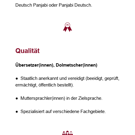
Deutsch Panjabi oder Panjabi Deutsch.
Qualität
Übersetzer(innen), Dolmetscher(innen)
● Staatlich anerkannt und vereidigt (beeidigt, geprüft,
ermächtigt, öffentlich bestellt).
● Muttersprachler(innen) in der Zielsprache.
● Spezialisiert auf verschiedene Fachgebiete.