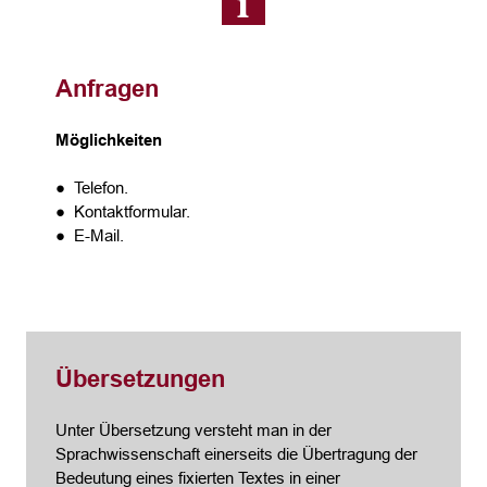
Anfragen
Möglichkeiten
● Telefon.
● Kontaktformular.
● E-Mail.
Übersetzungen
Unter Übersetzung versteht man in der
Sprachwissenschaft einerseits die Übertragung der
Bedeutung eines fixierten Textes in einer