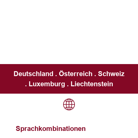
Deutschland . Österreich . Schweiz
. Luxemburg . Liechtenstein
Sprachkombinationen