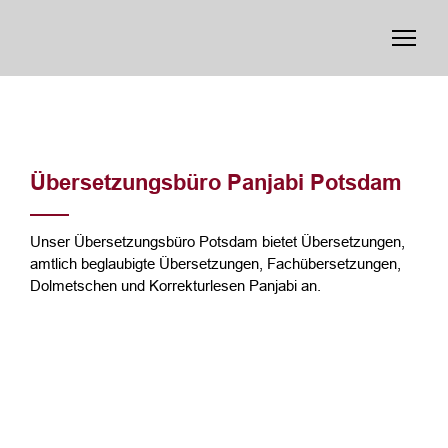
Übersetzungsbüro Panjabi Potsdam
Unser Übersetzungsbüro Potsdam bietet Übersetzungen,
amtlich beglaubigte Übersetzungen, Fachübersetzungen,
Dolmetschen und Korrekturlesen Panjabi an.