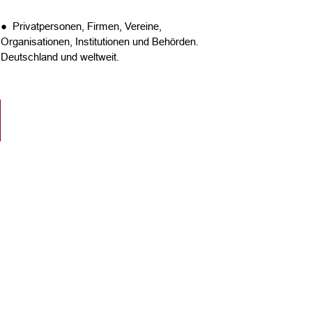
● Privatpersonen, Firmen, Vereine,
Organisationen, Institutionen und Behörden.
Deutschland und weltweit.