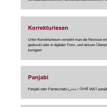
Korrekturlesen
Unter Korrekturlesen versteht man die Revision ein
gedruckt oder in digitaler Form, und dessen Über
korrigiert.
Panjabi
Panjabi oder Pandschabi