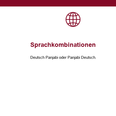
Sprachkombinationen
Deutsch Panjabi oder Panjabi Deutsch.