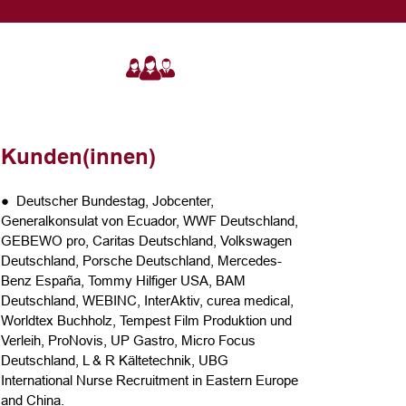
Kunden(innen)
● Deutscher Bundestag, Jobcenter,
Generalkonsulat von Ecuador, WWF Deutschland,
GEBEWO pro, Caritas Deutschland, Volkswagen
Deutschland, Porsche Deutschland, Mercedes-
Benz España, Tommy Hilfiger USA, BAM
Deutschland, WEBINC, InterAktiv, curea medical,
Worldtex Buchholz, Tempest Film Produktion und
Verleih, ProNovis, UP Gastro, Micro Focus
Deutschland, L & R Kältetechnik, UBG
International Nurse Recruitment in Eastern Europe
and China.