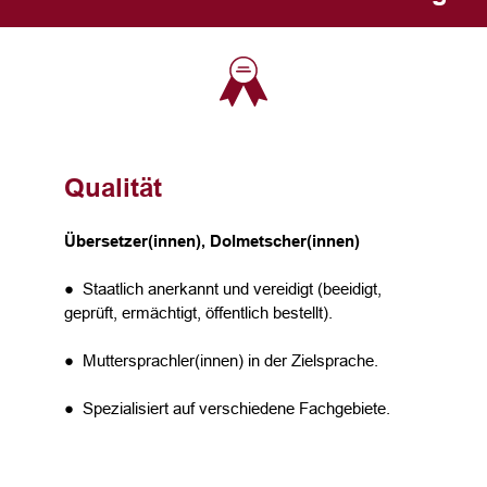
Qualität
Übersetzer(innen), Dolmetscher(innen)
● Staatlich anerkannt und vereidigt (beeidigt,
geprüft, ermächtigt, öffentlich bestellt).
● Muttersprachler(innen) in der Zielsprache.
● Spezialisiert auf verschiedene Fachgebiete.