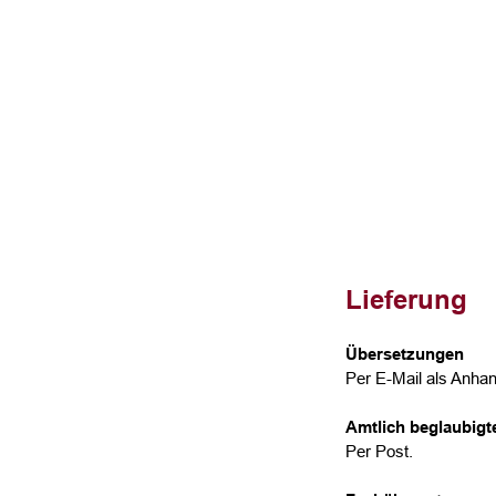
Lieferung
Übersetzungen
Per E-Mail als Anhan
Amtlich beglaubig
Per Post.