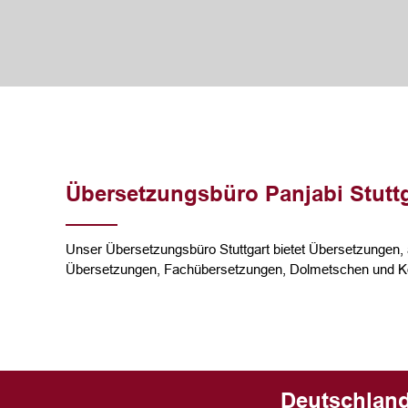
Übersetzungsbüro Panjabi Stuttg
Unser Übersetzungsbüro Stuttgart bietet Übersetzungen, 
Übersetzungen, Fachübersetzungen, Dolmetschen und Kor
Deutschland