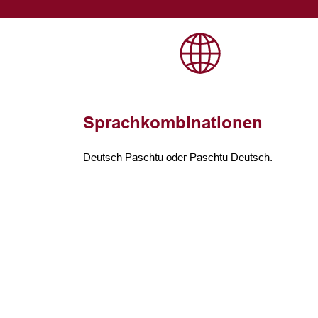
Sprachkombinationen
Deutsch Paschtu oder Paschtu Deutsch.