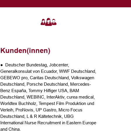
Kunden(innen)
● Deutscher Bundestag, Jobcenter,
Generalkonsulat von Ecuador, WWF Deutschland,
GEBEWO pro, Caritas Deutschland, Volkswagen
Deutschland, Porsche Deutschland, Mercedes-
Benz España, Tommy Hilfiger USA, BAM
Deutschland, WEBINC, InterAktiv, curea medical,
Worldtex Buchholz, Tempest Film Produktion und
Verleih, ProNovis, UP Gastro, Micro Focus
Deutschland, L & R Kältetechnik, UBG
International Nurse Recruitment in Eastern Europe
and China.