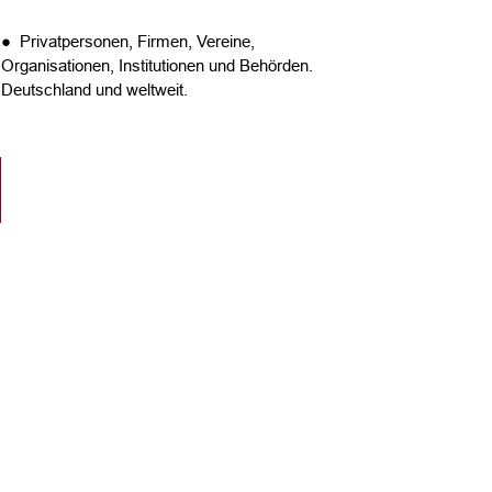
● Privatpersonen, Firmen, Vereine,
Organisationen, Institutionen und Behörden.
Deutschland und weltweit.