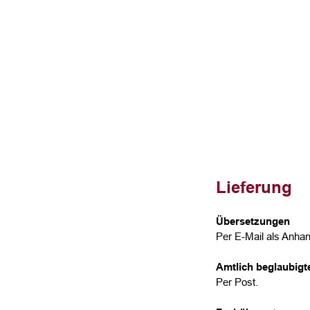
Lieferung
Übersetzungen
Per E-Mail als Anhan
Amtlich beglaubig
Per Post.