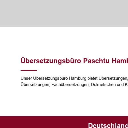
Übersetzungsbüro Paschtu Ham
Unser Übersetzungsbüro Hamburg bietet Übersetzungen, 
Übersetzungen, Fachübersetzungen, Dolmetschen und Ko
Deutschland