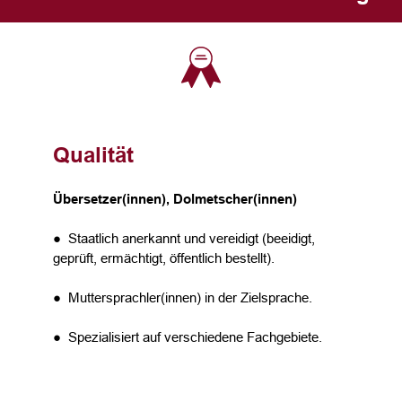
Qualität
Übersetzer(innen), Dolmetscher(innen)
● Staatlich anerkannt und vereidigt (beeidigt,
geprüft, ermächtigt, öffentlich bestellt).
● Muttersprachler(innen) in der Zielsprache.
● Spezialisiert auf verschiedene Fachgebiete.