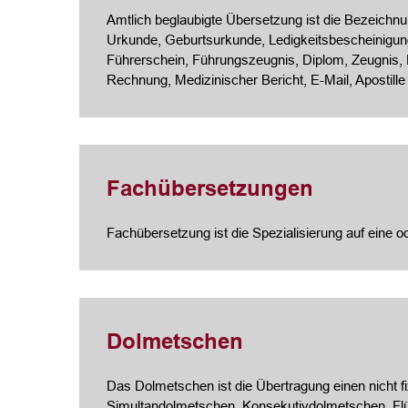
Amtlich beglaubigte Übersetzung ist die Bezeichnung
Urkunde, Geburtsurkunde, Ledigkeitsbescheinigung
Führerschein, Führungszeugnis, Diplom, Zeugnis,
Rechnung, Medizinischer Bericht, E-Mail, Apostille
Fachübersetzungen
Fachübersetzung ist die Spezialisierung auf eine 
Dolmetschen
Das Dolmetschen ist die Übertragung einen nicht f
Simultandolmetschen, Konsekutivdolmetschen, Fl