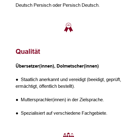
Deutsch Persisch oder Persisch Deutsch.
Qualität
Übersetzer(innen), Dolmetscher(innen)
● Staatlich anerkannt und vereidigt (beeidigt, geprüft,
ermächtigt, öffentlich bestellt).
● Muttersprachler(innen) in der Zielsprache.
● Spezialisiert auf verschiedene Fachgebiete.