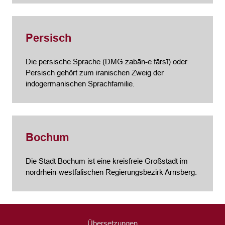
Persisch
Die persische Sprache (DMG zabān-e fārsī) oder
Persisch gehört zum iranischen Zweig der
indogermanischen Sprachfamilie.
Bochum
Die Stadt Bochum ist eine kreisfreie Großstadt im
nordrhein-westfälischen Regierungsbezirk Arnsberg.
Übersetzungen