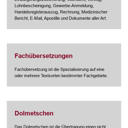
Lohnbescheinigung, Gewerbe-Anmeldung,
Handelsregisterauszug, Rechnung, Medizinischer
Bericht, E-Mail, Apostille und Dokumente aller Art.
Fachübersetzungen
Fachübersetzung ist die Spezialisierung auf eine
oder mehrere Textsorten bestimmter Fachgebiete.
Dolmetschen
Das Dolmetschen ist die Übertragung einen nicht