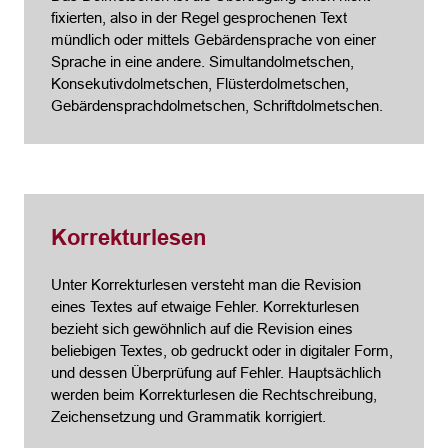
fixierten, also in der Regel gesprochenen Text
mündlich oder mittels Gebärdensprache von einer
Sprache in eine andere. Simultandolmetschen,
Konsekutivdolmetschen, Flüsterdolmetschen,
Gebärdensprachdolmetschen, Schriftdolmetschen.
Korrekturlesen
Unter Korrekturlesen versteht man die Revision
eines Textes auf etwaige Fehler. Korrekturlesen
bezieht sich gewöhnlich auf die Revision eines
beliebigen Textes, ob gedruckt oder in digitaler Form,
und dessen Überprüfung auf Fehler. Hauptsächlich
werden beim Korrekturlesen die Rechtschreibung,
Zeichensetzung und Grammatik korrigiert.