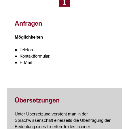
Anfragen
Möglichkeiten
● Telefon.
● Kontaktformular.
● E-Mail.
Übersetzungen
Unter Übersetzung versteht man in der
Sprachwissenschaft einerseits die Übertragung der
Bedeutung eines fixierten Textes in einer