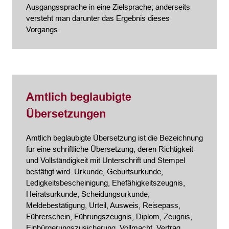
Ausgangssprache in eine Zielsprache; anderseits
versteht man darunter das Ergebnis dieses
Vorgangs.
Amtlich beglaubigte
Übersetzungen
Amtlich beglaubigte Übersetzung ist die Bezeichnung
für eine schriftliche Übersetzung, deren Richtigkeit
und Vollständigkeit mit Unterschrift und Stempel
bestätigt wird. Urkunde, Geburtsurkunde,
Ledigkeitsbescheinigung, Ehefähigkeitszeugnis,
Heiratsurkunde, Scheidungsurkunde,
Meldebestätigung, Urteil, Ausweis, Reisepass,
Führerschein, Führungszeugnis, Diplom, Zeugnis,
Einbürgerungszusicherung, Vollmacht, Vertrag,