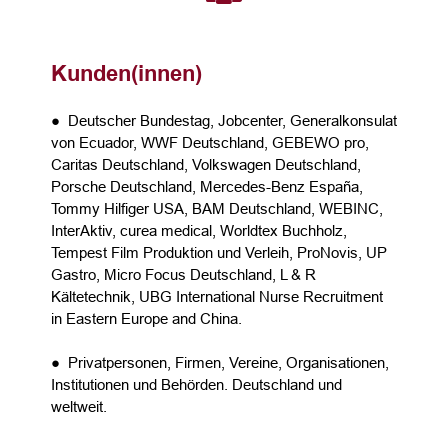
Kunden(innen)
● Deutscher Bundestag, Jobcenter, Generalkonsulat
von Ecuador, WWF Deutschland, GEBEWO pro,
Caritas Deutschland, Volkswagen Deutschland,
Porsche Deutschland, Mercedes-Benz España,
Tommy Hilfiger USA, BAM Deutschland, WEBINC,
InterAktiv, curea medical, Worldtex Buchholz,
Tempest Film Produktion und Verleih, ProNovis, UP
Gastro, Micro Focus Deutschland, L & R
Kältetechnik, UBG International Nurse Recruitment
in Eastern Europe and China.
● Privatpersonen, Firmen, Vereine, Organisationen,
Institutionen und Behörden. Deutschland und
weltweit.