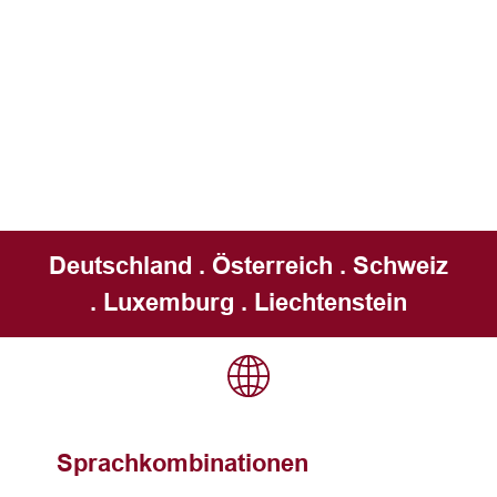
Deutschland . Österreich . Schweiz
. Luxemburg . Liechtenstein
Sprachkombinationen