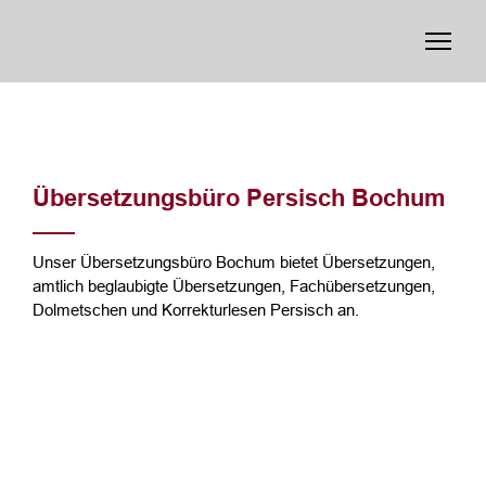
Übersetzungsbüro Persisch Bochum
Unser Übersetzungsbüro Bochum bietet Übersetzungen,
amtlich beglaubigte Übersetzungen, Fachübersetzungen,
Dolmetschen und Korrekturlesen Persisch an.