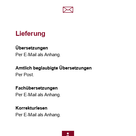
Lieferung
Übersetzungen
Per E-Mail als Anhang.
Amtlich beglaubigte Übersetzungen
Per Post.
Fachübersetzungen
Per E-Mail als Anhang.
Korrekturlesen
Per E-Mail als Anhang.