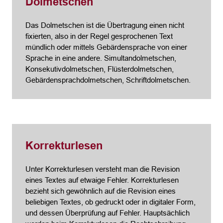
Dolmetschen
Das Dolmetschen ist die Übertragung einen nicht
fixierten, also in der Regel gesprochenen Text
mündlich oder mittels Gebärdensprache von einer
Sprache in eine andere. Simultandolmetschen,
Konsekutivdolmetschen, Flüsterdolmetschen,
Gebärdensprachdolmetschen, Schriftdolmetschen.
Korrekturlesen
Unter Korrekturlesen versteht man die Revision
eines Textes auf etwaige Fehler. Korrekturlesen
bezieht sich gewöhnlich auf die Revision eines
beliebigen Textes, ob gedruckt oder in digitaler Form,
und dessen Überprüfung auf Fehler. Hauptsächlich