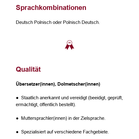
Sprachkombinationen
Deutsch Polnisch oder Polnisch Deutsch.
Qualität
Übersetzer(innen), Dolmetscher(innen)
● Staatlich anerkannt und vereidigt (beeidigt, geprüft,
ermächtigt, öffentlich bestellt).
● Muttersprachler(innen) in der Zielsprache.
● Spezialisiert auf verschiedene Fachgebiete.