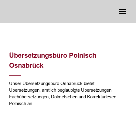
Übersetzungsbüro Polnisch
Osnabrück
Unser Übersetzungsbüro Osnabrück bietet
Übersetzungen, amtlich beglaubigte Übersetzungen,
Fachübersetzungen, Dolmetschen und Korrekturlesen
Polnisch an.