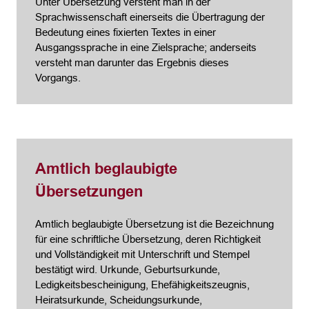
Unter Übersetzung versteht man in der
Sprachwissenschaft einerseits die Übertragung der
Bedeutung eines fixierten Textes in einer
Ausgangssprache in eine Zielsprache; anderseits
versteht man darunter das Ergebnis dieses
Vorgangs.
Amtlich beglaubigte
Übersetzungen
Amtlich beglaubigte Übersetzung ist die Bezeichnung
für eine schriftliche Übersetzung, deren Richtigkeit
und Vollständigkeit mit Unterschrift und Stempel
bestätigt wird. Urkunde, Geburtsurkunde,
Ledigkeitsbescheinigung, Ehefähigkeitszeugnis,
Heiratsurkunde, Scheidungsurkunde,