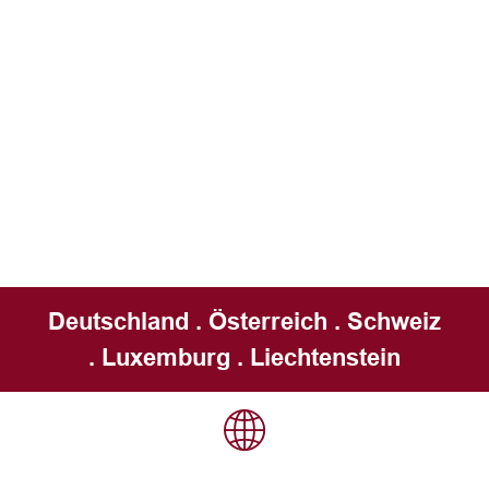
Deutschland . Österreich . Schweiz
. Luxemburg . Liechtenstein