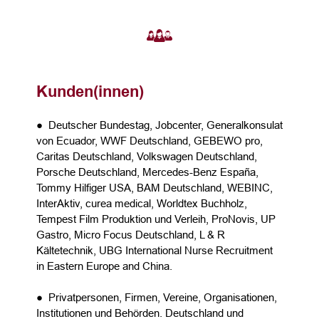
Kunden(innen)
● Deutscher Bundestag, Jobcenter, Generalkonsulat
von Ecuador, WWF Deutschland, GEBEWO pro,
Caritas Deutschland, Volkswagen Deutschland,
Porsche Deutschland, Mercedes-Benz España,
Tommy Hilfiger USA, BAM Deutschland, WEBINC,
InterAktiv, curea medical, Worldtex Buchholz,
Tempest Film Produktion und Verleih, ProNovis, UP
Gastro, Micro Focus Deutschland, L & R
Kältetechnik, UBG International Nurse Recruitment
in Eastern Europe and China.
● Privatpersonen, Firmen, Vereine, Organisationen,
Institutionen und Behörden. Deutschland und