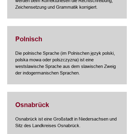
werden beim Korrekturlesen die Rechtschreibung,
Zeichensetzung und Grammatik korrigiert.
Polnisch
Die polnische Sprache (im Polnischen język polski,
polska mowa oder polszczyzna) ist eine
westslawische Sprache aus dem slawischen Zweig
der indogermanischen Sprachen.
Osnabrück
Osnabrück ist eine Großstadt in Niedersachsen und
Sitz des Landkreises Osnabrück.