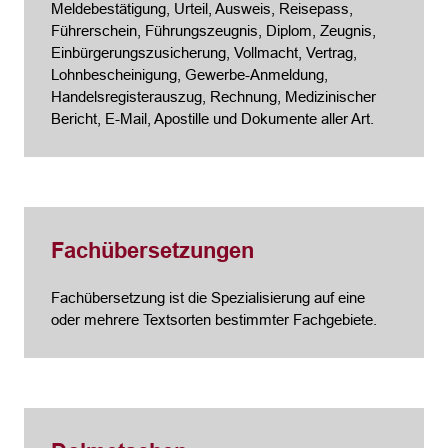
Meldebestätigung, Urteil, Ausweis, Reisepass,
Führerschein, Führungszeugnis, Diplom, Zeugnis,
Einbürgerungszusicherung, Vollmacht, Vertrag,
Lohnbescheinigung, Gewerbe-Anmeldung,
Handelsregisterauszug, Rechnung, Medizinischer
Bericht, E-Mail, Apostille und Dokumente aller Art.
Fachübersetzungen
Fachübersetzung ist die Spezialisierung auf eine
oder mehrere Textsorten bestimmter Fachgebiete.