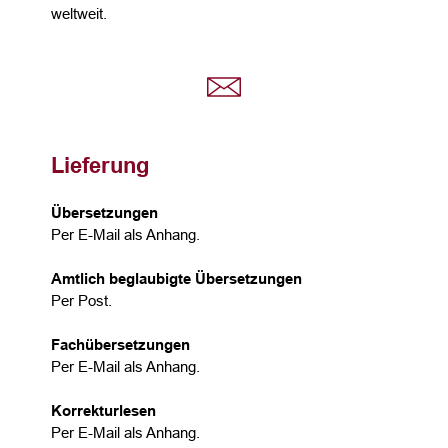
weltweit.
Lieferung
Übersetzungen
Per E-Mail als Anhang.
Amtlich beglaubigte Übersetzungen
Per Post.
Fachübersetzungen
Per E-Mail als Anhang.
Korrekturlesen
Per E-Mail als Anhang.