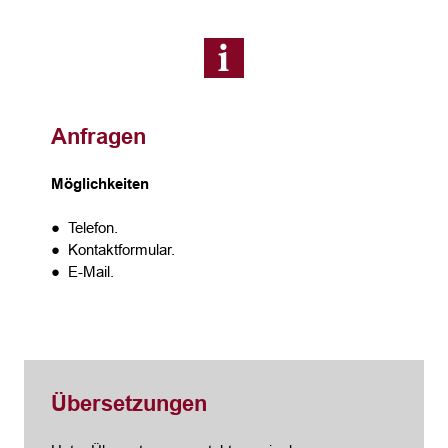
Anfragen
Möglichkeiten
● Telefon.
● Kontaktformular.
● E-Mail.
Übersetzungen