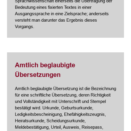
Sprachwissenschaft einerseits die Übertragung der
Bedeutung eines fixierten Textes in einer
Ausgangssprache in eine Zielsprache; anderseits
versteht man darunter das Ergebnis dieses
Vorgangs.
Amtlich beglaubigte
Übersetzungen
Amtlich beglaubigte Übersetzung ist die Bezeichnung
für eine schriftliche Übersetzung, deren Richtigkeit
und Vollständigkeit mit Unterschrift und Stempel
bestätigt wird. Urkunde, Geburtsurkunde,
Ledigkeitsbescheinigung, Ehefähigkeitszeugnis,
Heiratsurkunde, Scheidungsurkunde,
Meldebestätigung, Urteil, Ausweis, Reisepass,