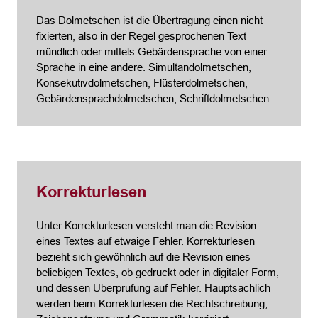
Das Dolmetschen ist die Übertragung einen nicht
fixierten, also in der Regel gesprochenen Text
mündlich oder mittels Gebärdensprache von einer
Sprache in eine andere. Simultandolmetschen,
Konsekutivdolmetschen, Flüsterdolmetschen,
Gebärdensprachdolmetschen, Schriftdolmetschen.
Korrekturlesen
Unter Korrekturlesen versteht man die Revision
eines Textes auf etwaige Fehler. Korrekturlesen
bezieht sich gewöhnlich auf die Revision eines
beliebigen Textes, ob gedruckt oder in digitaler Form,
und dessen Überprüfung auf Fehler. Hauptsächlich
werden beim Korrekturlesen die Rechtschreibung,