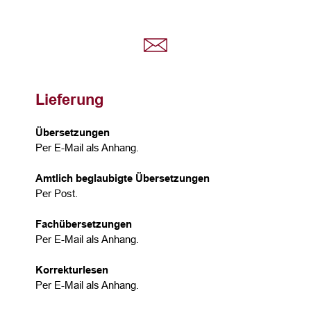
Lieferung
Übersetzungen
Per E-Mail als Anhang.
Amtlich beglaubigte Übersetzungen
Per Post.
Fachübersetzungen
Per E-Mail als Anhang.
Korrekturlesen
Per E-Mail als Anhang.