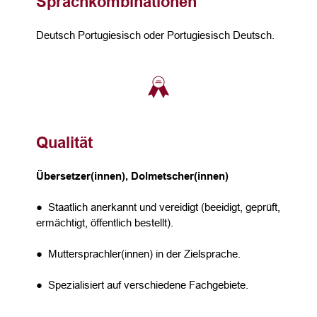
Sprachkombinationen
Deutsch Portugiesisch oder Portugiesisch Deutsch.
Qualität
Übersetzer(innen), Dolmetscher(innen)
● Staatlich anerkannt und vereidigt (beeidigt, geprüft,
ermächtigt, öffentlich bestellt).
● Muttersprachler(innen) in der Zielsprache.
● Spezialisiert auf verschiedene Fachgebiete.