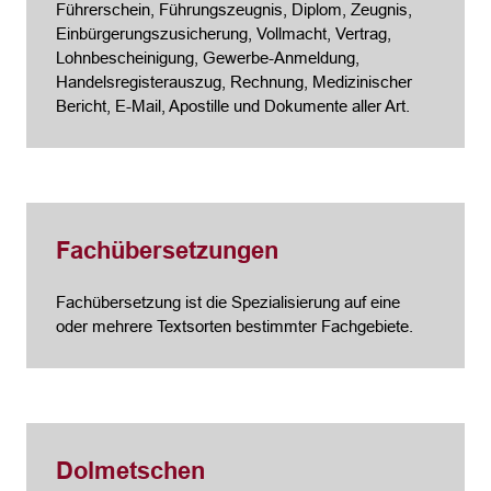
Führerschein, Führungszeugnis, Diplom, Zeugnis,
Einbürgerungszusicherung, Vollmacht, Vertrag,
Lohnbescheinigung, Gewerbe-Anmeldung,
Handelsregisterauszug, Rechnung, Medizinischer
Bericht, E-Mail, Apostille und Dokumente aller Art.
Fachübersetzungen
Fachübersetzung ist die Spezialisierung auf eine
oder mehrere Textsorten bestimmter Fachgebiete.
Dolmetschen