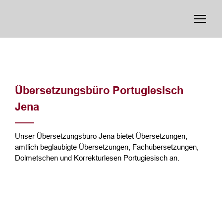
Übersetzungsbüro Portugiesisch
Jena
Unser Übersetzungsbüro Jena bietet Übersetzungen,
amtlich beglaubigte Übersetzungen, Fachübersetzungen,
Dolmetschen und Korrekturlesen Portugiesisch an.