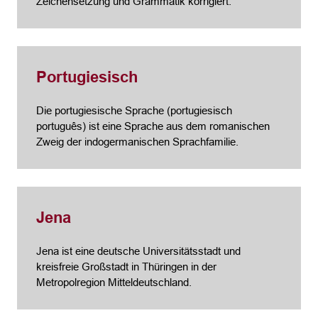
Zeichensetzung und Grammatik korrigiert.
Portugiesisch
Die portugiesische Sprache (portugiesisch
português) ist eine Sprache aus dem romanischen
Zweig der indogermanischen Sprachfamilie.
Jena
Jena ist eine deutsche Universitätsstadt und
kreisfreie Großstadt in Thüringen in der
Metropolregion Mitteldeutschland.