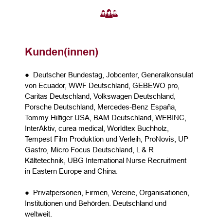
Kunden(innen)
● Deutscher Bundestag, Jobcenter, Generalkonsulat
von Ecuador, WWF Deutschland, GEBEWO pro,
Caritas Deutschland, Volkswagen Deutschland,
Porsche Deutschland, Mercedes-Benz España,
Tommy Hilfiger USA, BAM Deutschland, WEBINC,
InterAktiv, curea medical, Worldtex Buchholz,
Tempest Film Produktion und Verleih, ProNovis, UP
Gastro, Micro Focus Deutschland, L & R
Kältetechnik, UBG International Nurse Recruitment
in Eastern Europe and China.
● Privatpersonen, Firmen, Vereine, Organisationen,
Institutionen und Behörden. Deutschland und
weltweit.