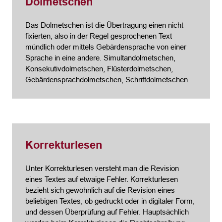
Dolmetschen
Das Dolmetschen ist die Übertragung einen nicht
fixierten, also in der Regel gesprochenen Text
mündlich oder mittels Gebärdensprache von einer
Sprache in eine andere. Simultandolmetschen,
Konsekutivdolmetschen, Flüsterdolmetschen,
Gebärdensprachdolmetschen, Schriftdolmetschen.
Korrekturlesen
Unter Korrekturlesen versteht man die Revision
eines Textes auf etwaige Fehler. Korrekturlesen
bezieht sich gewöhnlich auf die Revision eines
beliebigen Textes, ob gedruckt oder in digitaler Form,
und dessen Überprüfung auf Fehler. Hauptsächlich