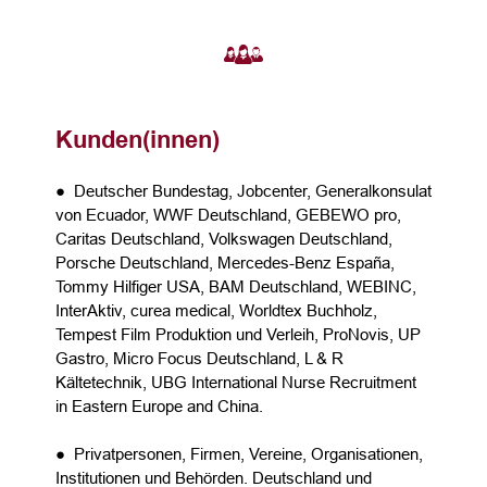
Kunden(innen)
● Deutscher Bundestag, Jobcenter, Generalkonsulat
von Ecuador, WWF Deutschland, GEBEWO pro,
Caritas Deutschland, Volkswagen Deutschland,
Porsche Deutschland, Mercedes-Benz España,
Tommy Hilfiger USA, BAM Deutschland, WEBINC,
InterAktiv, curea medical, Worldtex Buchholz,
Tempest Film Produktion und Verleih, ProNovis, UP
Gastro, Micro Focus Deutschland, L & R
Kältetechnik, UBG International Nurse Recruitment
in Eastern Europe and China.
● Privatpersonen, Firmen, Vereine, Organisationen,
Institutionen und Behörden. Deutschland und