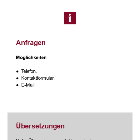
Anfragen
Möglichkeiten
● Telefon.
● Kontaktformular.
● E-Mail.
Übersetzungen