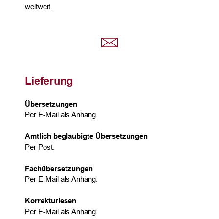
weltweit.
Lieferung
Übersetzungen
Per E-Mail als Anhang.
Amtlich beglaubigte Übersetzungen
Per Post.
Fachübersetzungen
Per E-Mail als Anhang.
Korrekturlesen
Per E-Mail als Anhang.