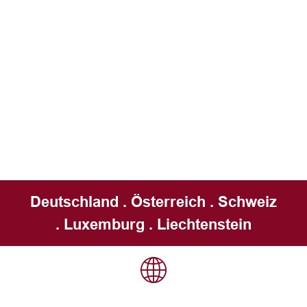
Deutschland . Österreich . Schweiz
. Luxemburg . Liechtenstein