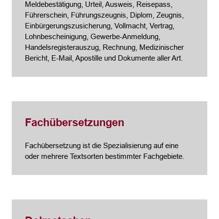
Meldebestätigung, Urteil, Ausweis, Reisepass,
Führerschein, Führungszeugnis, Diplom, Zeugnis,
Einbürgerungszusicherung, Vollmacht, Vertrag,
Lohnbescheinigung, Gewerbe-Anmeldung,
Handelsregisterauszug, Rechnung, Medizinischer
Bericht, E-Mail, Apostille und Dokumente aller Art.
Fachübersetzungen
Fachübersetzung ist die Spezialisierung auf eine
oder mehrere Textsorten bestimmter Fachgebiete.