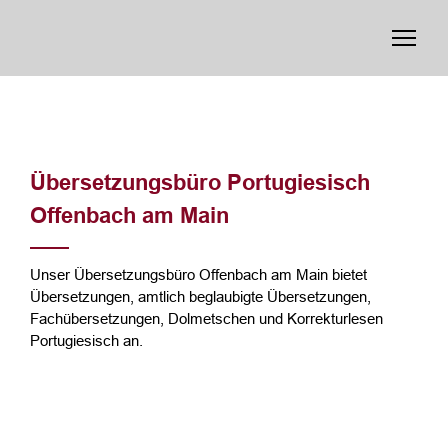
Übersetzungsbüro Portugiesisch
Offenbach am Main
Unser Übersetzungsbüro Offenbach am Main bietet
Übersetzungen, amtlich beglaubigte Übersetzungen,
Fachübersetzungen, Dolmetschen und Korrekturlesen
Portugiesisch an.