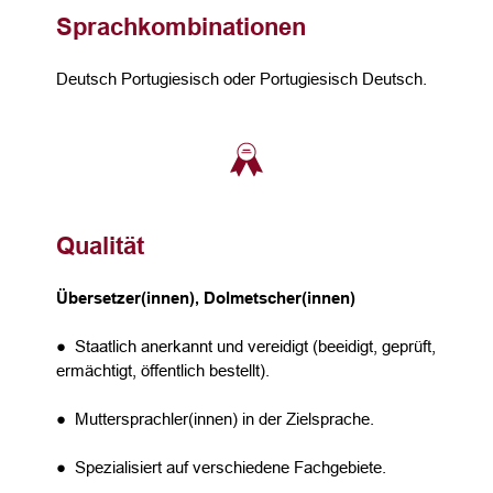
Sprachkombinationen
Deutsch Portugiesisch oder Portugiesisch Deutsch.
Qualität
Übersetzer(innen), Dolmetscher(innen)
● Staatlich anerkannt und vereidigt (beeidigt, geprüft,
ermächtigt, öffentlich bestellt).
● Muttersprachler(innen) in der Zielsprache.
● Spezialisiert auf verschiedene Fachgebiete.