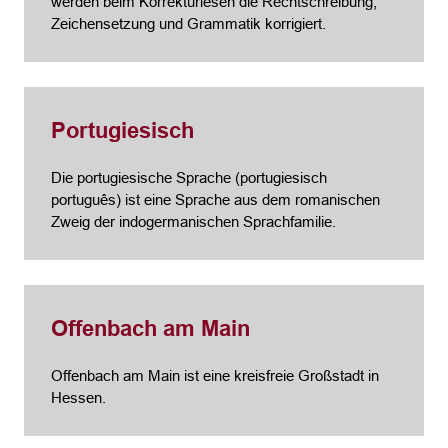
werden beim Korrekturlesen die Rechtschreibung,
Zeichensetzung und Grammatik korrigiert.
Portugiesisch
Die portugiesische Sprache (portugiesisch
português) ist eine Sprache aus dem romanischen
Zweig der indogermanischen Sprachfamilie.
Offenbach am Main
Offenbach am Main ist eine kreisfreie Großstadt in
Hessen.