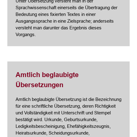
Unter Übersetzung versteht man in der
Sprachwissenschaft einerseits die Übertragung der
Bedeutung eines fixierten Textes in einer
Ausgangssprache in eine Zielsprache; anderseits
versteht man darunter das Ergebnis dieses
Vorgangs.
Amtlich beglaubigte
Übersetzungen
Amtlich beglaubigte Übersetzung ist die Bezeichnung
für eine schriftliche Übersetzung, deren Richtigkeit
und Vollständigkeit mit Unterschrift und Stempel
bestätigt wird. Urkunde, Geburtsurkunde,
Ledigkeitsbescheinigung, Ehefähigkeitszeugnis,
Heiratsurkunde, Scheidungsurkunde,