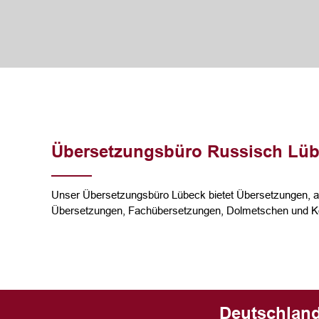
Übersetzungsbüro Russisch Lü
Unser Übersetzungsbüro Lübeck bietet Übersetzungen, am
Übersetzungen, Fachübersetzungen, Dolmetschen und Ko
Deutschland