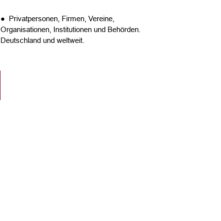
● Privatpersonen, Firmen, Vereine,
Organisationen, Institutionen und Behörden.
Deutschland und weltweit.