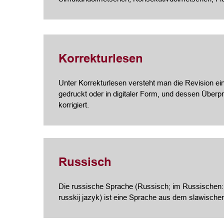
Korrekturlesen
Unter Korrekturlesen versteht man die Revision ein
gedruckt oder in digitaler Form, und dessen Über
korrigiert.
Russisch
Die russische Sprache (Russisch; im Russischen: ру
russkij jazyk) ist eine Sprache aus dem slawisch