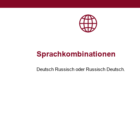
Sprachkombinationen
Deutsch Russisch oder Russisch Deutsch.