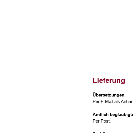
Lieferung
Übersetzungen
Per E-Mail als Anhan
Amtlich beglaubig
Per Post.