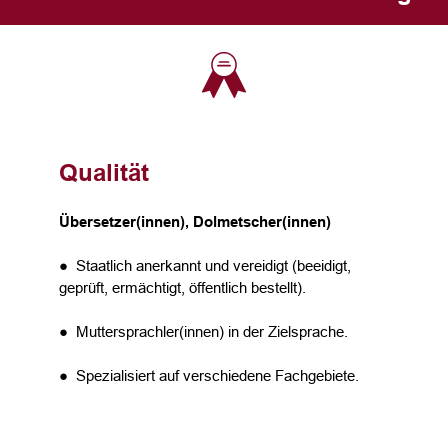
Qualität
Übersetzer(innen), Dolmetscher(innen)
● Staatlich anerkannt und vereidigt (beeidigt,
geprüft, ermächtigt, öffentlich bestellt).
● Muttersprachler(innen) in der Zielsprache.
● Spezialisiert auf verschiedene Fachgebiete.