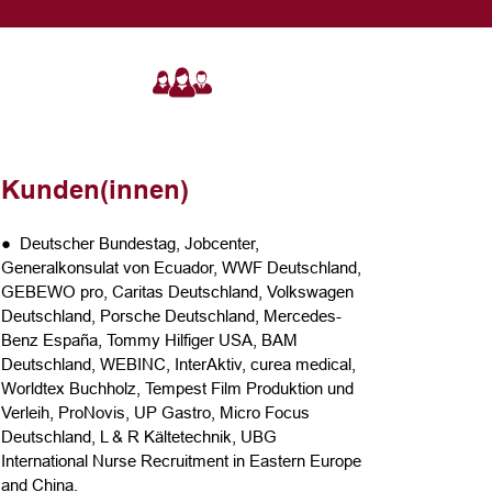
Kunden(innen)
● Deutscher Bundestag, Jobcenter,
Generalkonsulat von Ecuador, WWF Deutschland,
GEBEWO pro, Caritas Deutschland, Volkswagen
Deutschland, Porsche Deutschland, Mercedes-
Benz España, Tommy Hilfiger USA, BAM
Deutschland, WEBINC, InterAktiv, curea medical,
Worldtex Buchholz, Tempest Film Produktion und
Verleih, ProNovis, UP Gastro, Micro Focus
Deutschland, L & R Kältetechnik, UBG
International Nurse Recruitment in Eastern Europe
and China.