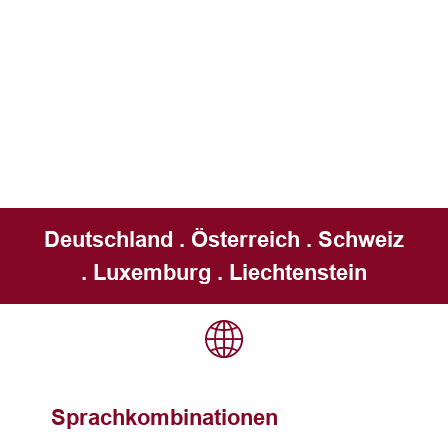
Deutschland . Österreich . Schweiz
. Luxemburg . Liechtenstein
Sprachkombinationen