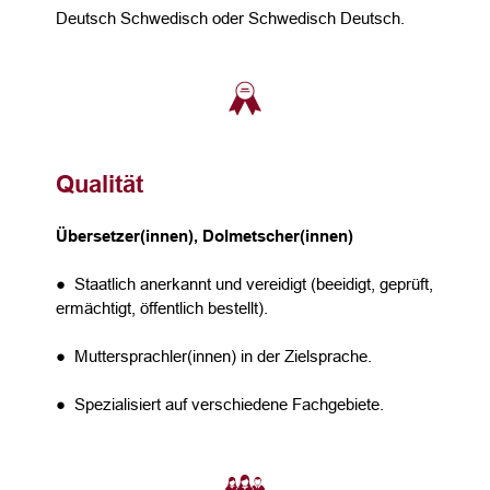
Deutsch Schwedisch oder Schwedisch Deutsch.
Qualität
Übersetzer(innen), Dolmetscher(innen)
● Staatlich anerkannt und vereidigt (beeidigt, geprüft,
ermächtigt, öffentlich bestellt).
● Muttersprachler(innen) in der Zielsprache.
● Spezialisiert auf verschiedene Fachgebiete.