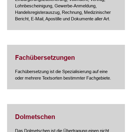
Lohnbescheinigung, Gewerbe-Anmeldung,
Handelsregisterauszug, Rechnung, Medizinischer
Bericht, E-Mail, Apostille und Dokumente aller Art.
Fachübersetzungen
Fachübersetzung ist die Spezialisierung auf eine
oder mehrere Textsorten bestimmter Fachgebiete.
Dolmetschen
Das Dolmetschen ist die Übertragung einen nicht