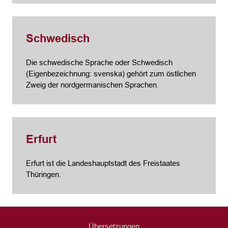
Schwedisch
Die schwedische Sprache oder Schwedisch
(Eigenbezeichnung: svenska) gehört zum östlichen
Zweig der nordgermanischen Sprachen.
Erfurt
Erfurt ist die Landeshauptstadt des Freistaates
Thüringen.
Übersetzungen