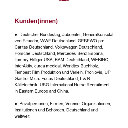
Kunden(innen)
● Deutscher Bundestag, Jobcenter, Generalkonsulat
von Ecuador, WWF Deutschland, GEBEWO pro,
Caritas Deutschland, Volkswagen Deutschland,
Porsche Deutschland, Mercedes-Benz España,
Tommy Hilfiger USA, BAM Deutschland, WEBINC,
InterAktiv, curea medical, Worldtex Buchholz,
Tempest Film Produktion und Verleih, ProNovis, UP
Gastro, Micro Focus Deutschland, L & R
Kältetechnik, UBG International Nurse Recruitment
in Eastern Europe and China.
● Privatpersonen, Firmen, Vereine, Organisationen,
Institutionen und Behörden. Deutschland und
weltweit.