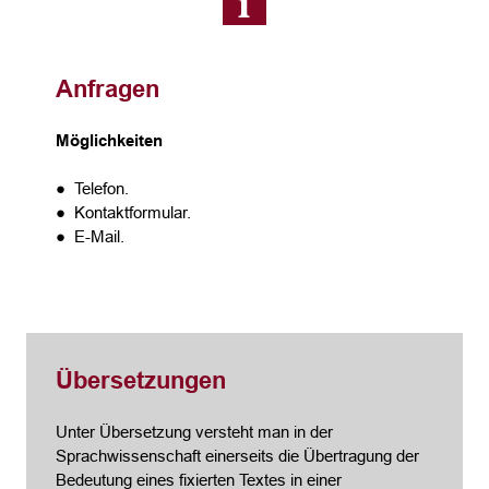
Anfragen
Möglichkeiten
● Telefon.
● Kontaktformular.
● E-Mail.
Übersetzungen
Unter Übersetzung versteht man in der
Sprachwissenschaft einerseits die Übertragung der
Bedeutung eines fixierten Textes in einer