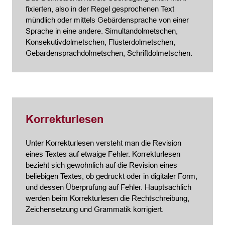
fixierten, also in der Regel gesprochenen Text
mündlich oder mittels Gebärdensprache von einer
Sprache in eine andere. Simultandolmetschen,
Konsekutivdolmetschen, Flüsterdolmetschen,
Gebärdensprachdolmetschen, Schriftdolmetschen.
Korrekturlesen
Unter Korrekturlesen versteht man die Revision
eines Textes auf etwaige Fehler. Korrekturlesen
bezieht sich gewöhnlich auf die Revision eines
beliebigen Textes, ob gedruckt oder in digitaler Form,
und dessen Überprüfung auf Fehler. Hauptsächlich
werden beim Korrekturlesen die Rechtschreibung,
Zeichensetzung und Grammatik korrigiert.