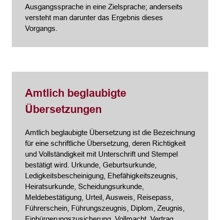
Ausgangssprache in eine Zielsprache; anderseits
versteht man darunter das Ergebnis dieses
Vorgangs.
Amtlich beglaubigte
Übersetzungen
Amtlich beglaubigte Übersetzung ist die Bezeichnung
für eine schriftliche Übersetzung, deren Richtigkeit
und Vollständigkeit mit Unterschrift und Stempel
bestätigt wird. Urkunde, Geburtsurkunde,
Ledigkeitsbescheinigung, Ehefähigkeitszeugnis,
Heiratsurkunde, Scheidungsurkunde,
Meldebestätigung, Urteil, Ausweis, Reisepass,
Führerschein, Führungszeugnis, Diplom, Zeugnis,
Einbürgerungszusicherung, Vollmacht, Vertrag,