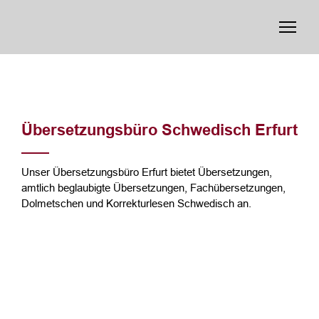
Übersetzungsbüro Schwedisch Erfurt
Unser Übersetzungsbüro Erfurt bietet Übersetzungen,
amtlich beglaubigte Übersetzungen, Fachübersetzungen,
Dolmetschen und Korrekturlesen Schwedisch an.