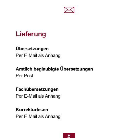
Lieferung
Übersetzungen
Per E-Mail als Anhang.
Amtlich beglaubigte Übersetzungen
Per Post.
Fachübersetzungen
Per E-Mail als Anhang.
Korrekturlesen
Per E-Mail als Anhang.