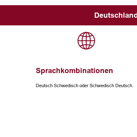
Deutschland
Sprachkombinationen
Deutsch Schwedisch oder Schwedisch Deutsch.