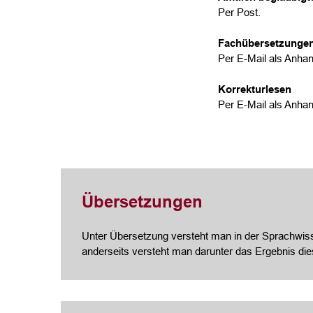
Per Post.
Fachübersetzunge
Per E-Mail als Anhan
Korrekturlesen
Per E-Mail als Anhan
Übersetzungen
Unter Übersetzung versteht man in der Sprachwisse
anderseits versteht man darunter das Ergebnis di