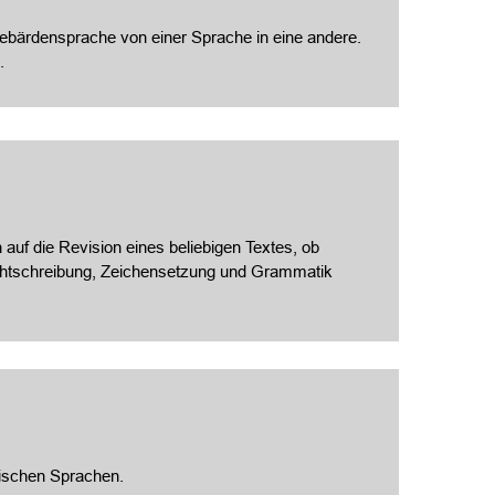
 Gebärdensprache von einer Sprache in eine andere.
.
 auf die Revision eines beliebigen Textes, ob
Rechtschreibung, Zeichensetzung und Grammatik
ischen Sprachen.