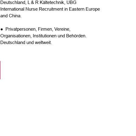
Deutschland, L & R Kältetechnik, UBG
International Nurse Recruitment in Eastern Europe
and China.
● Privatpersonen, Firmen, Vereine,
Organisationen, Institutionen und Behörden.
Deutschland und weltweit.