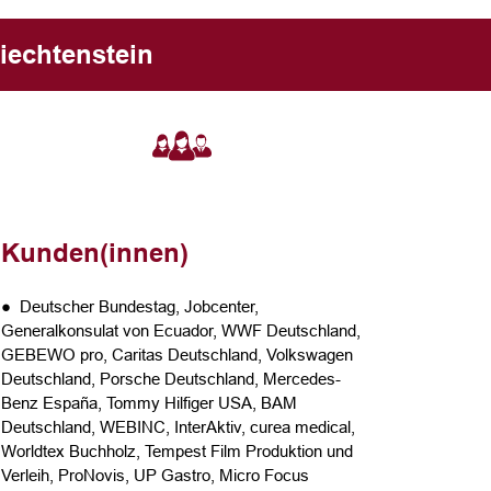
iechtenstein
Kunden(innen)
● Deutscher Bundestag, Jobcenter,
Generalkonsulat von Ecuador, WWF Deutschland,
GEBEWO pro, Caritas Deutschland, Volkswagen
Deutschland, Porsche Deutschland, Mercedes-
Benz España, Tommy Hilfiger USA, BAM
Deutschland, WEBINC, InterAktiv, curea medical,
Worldtex Buchholz, Tempest Film Produktion und
Verleih, ProNovis, UP Gastro, Micro Focus