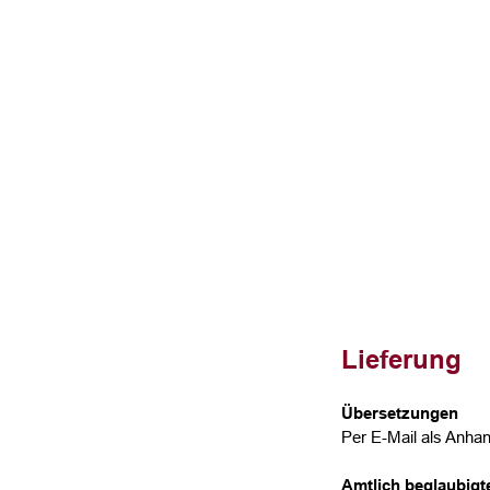
Lieferung
Übersetzungen
Per E-Mail als Anhan
Amtlich beglaubig