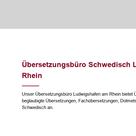
Übersetzungsbüro Schwedisch 
Rhein
Unser Übersetzungsbüro Ludwigshafen am Rhein bietet Ü
beglaubigte Übersetzungen, Fachübersetzungen, Dolmets
Schwedisch an.