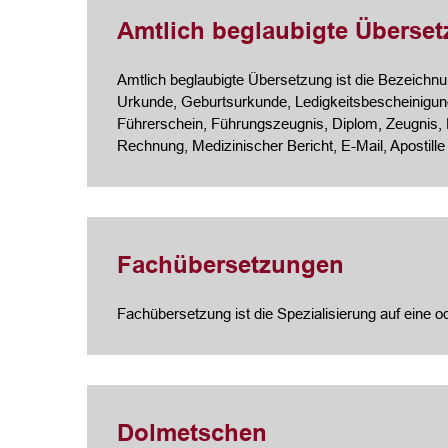
Amtlich beglaubigte Überse
Amtlich beglaubigte Übersetzung ist die Bezeichnung
Urkunde, Geburtsurkunde, Ledigkeitsbescheinigung
Führerschein, Führungszeugnis, Diplom, Zeugnis,
Rechnung, Medizinischer Bericht, E-Mail, Apostille
Fachübersetzungen
Fachübersetzung ist die Spezialisierung auf eine 
Dolmetschen