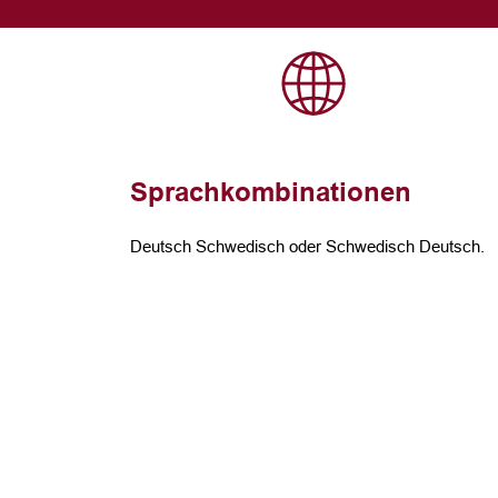
Sprachkombinationen
Deutsch Schwedisch oder Schwedisch Deutsch.