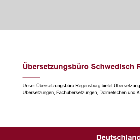
Übersetzungsbüro Schwedisch 
Unser Übersetzungsbüro Regensburg bietet Übersetzunge
Übersetzungen, Fachübersetzungen, Dolmetschen und Ko
Deutschland