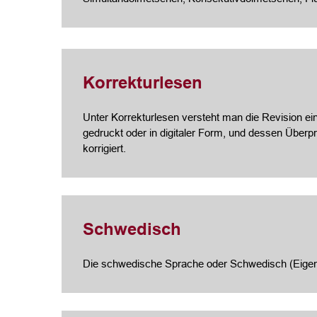
Korrekturlesen
Unter Korrekturlesen versteht man die Revision ein
gedruckt oder in digitaler Form, und dessen Über
korrigiert.
Schwedisch
Die schwedische Sprache oder Schwedisch (Eigen