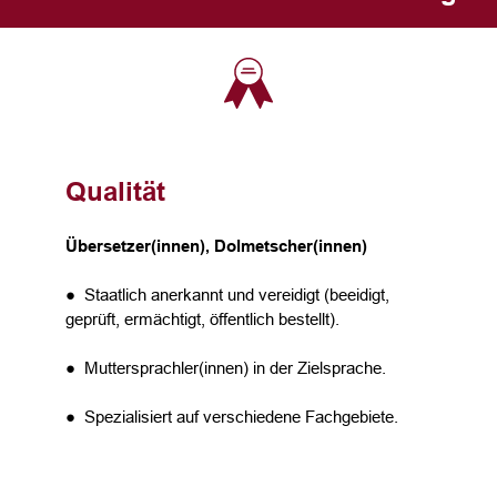
Qualität
Übersetzer(innen), Dolmetscher(innen)
● Staatlich anerkannt und vereidigt (beeidigt,
geprüft, ermächtigt, öffentlich bestellt).
● Muttersprachler(innen) in der Zielsprache.
● Spezialisiert auf verschiedene Fachgebiete.