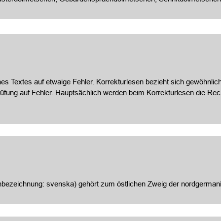
es Textes auf etwaige Fehler. Korrekturlesen bezieht sich gewöhnlich
prüfung auf Fehler. Hauptsächlich werden beim Korrekturlesen die 
bezeichnung: svenska) gehört zum östlichen Zweig der nordgerman