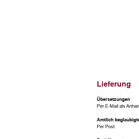
Lieferung
Übersetzungen
Per E-Mail als Anhan
Amtlich beglaubig
Per Post.