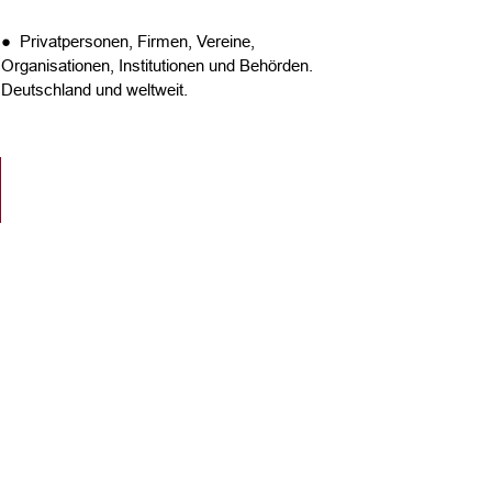
● Privatpersonen, Firmen, Vereine,
Organisationen, Institutionen und Behörden.
Deutschland und weltweit.