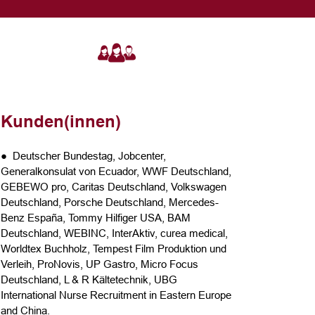
Kunden(innen)
● Deutscher Bundestag, Jobcenter,
Generalkonsulat von Ecuador, WWF Deutschland,
GEBEWO pro, Caritas Deutschland, Volkswagen
Deutschland, Porsche Deutschland, Mercedes-
Benz España, Tommy Hilfiger USA, BAM
Deutschland, WEBINC, InterAktiv, curea medical,
Worldtex Buchholz, Tempest Film Produktion und
Verleih, ProNovis, UP Gastro, Micro Focus
Deutschland, L & R Kältetechnik, UBG
International Nurse Recruitment in Eastern Europe
and China.