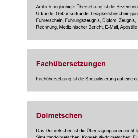
Amtlich beglaubigte Übersetzung ist die Bezeichnung
Urkunde, Geburtsurkunde, Ledigkeitsbescheinigung
Führerschein, Führungszeugnis, Diplom, Zeugnis,
Rechnung, Medizinischer Bericht, E-Mail, Apostille
Fachübersetzungen
Fachübersetzung ist die Spezialisierung auf eine 
Dolmetschen
Das Dolmetschen ist die Übertragung einen nicht f
Simultandolmetschen, Konsekutivdolmetschen, Fl