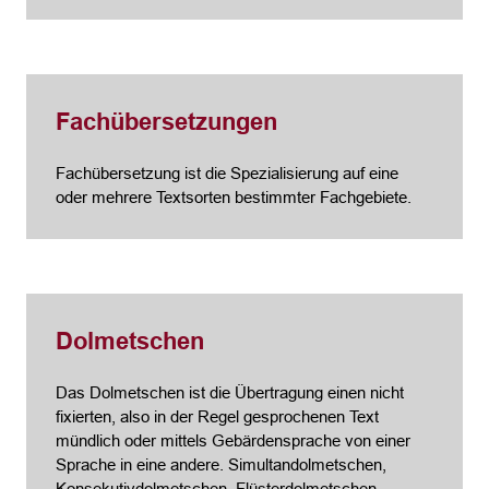
Fachübersetzungen
Fachübersetzung ist die Spezialisierung auf eine
oder mehrere Textsorten bestimmter Fachgebiete.
Dolmetschen
Das Dolmetschen ist die Übertragung einen nicht
fixierten, also in der Regel gesprochenen Text
mündlich oder mittels Gebärdensprache von einer
Sprache in eine andere. Simultandolmetschen,
Konsekutivdolmetschen, Flüsterdolmetschen,