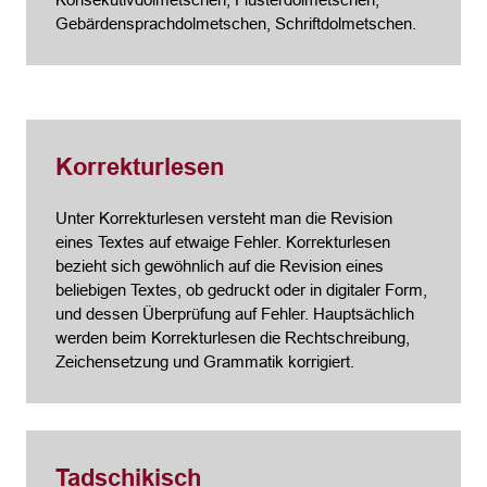
Gebärdensprachdolmetschen, Schriftdolmetschen.
Korrekturlesen
Unter Korrekturlesen versteht man die Revision
eines Textes auf etwaige Fehler. Korrekturlesen
bezieht sich gewöhnlich auf die Revision eines
beliebigen Textes, ob gedruckt oder in digitaler Form,
und dessen Überprüfung auf Fehler. Hauptsächlich
werden beim Korrekturlesen die Rechtschreibung,
Zeichensetzung und Grammatik korrigiert.
Tadschikisch