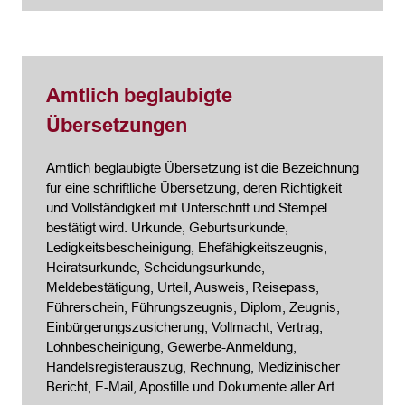
Amtlich beglaubigte
Übersetzungen
Amtlich beglaubigte Übersetzung ist die Bezeichnung
für eine schriftliche Übersetzung, deren Richtigkeit
und Vollständigkeit mit Unterschrift und Stempel
bestätigt wird. Urkunde, Geburtsurkunde,
Ledigkeitsbescheinigung, Ehefähigkeitszeugnis,
Heiratsurkunde, Scheidungsurkunde,
Meldebestätigung, Urteil, Ausweis, Reisepass,
Führerschein, Führungszeugnis, Diplom, Zeugnis,
Einbürgerungszusicherung, Vollmacht, Vertrag,
Lohnbescheinigung, Gewerbe-Anmeldung,
Handelsregisterauszug, Rechnung, Medizinischer
Bericht, E-Mail, Apostille und Dokumente aller Art.