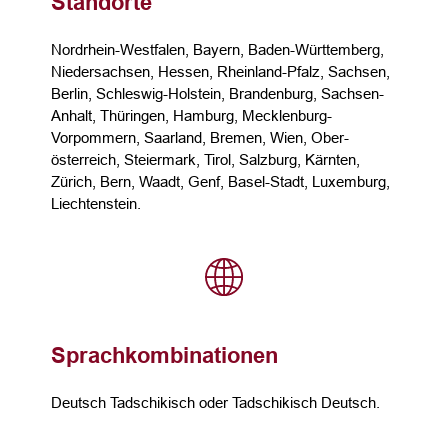
Standorte
Nordrhein-Westfalen, Bayern, Baden-Württemberg,
Niedersachsen, Hessen, Rheinland-Pfalz, Sachsen,
Berlin, Schleswig-Holstein, Brandenburg, Sachsen-
Anhalt, Thüringen, Hamburg, Mecklenburg-
Vorpommern, Saarland, Bremen, Wien, Ober­
österreich, Steier­mark, Tirol, Salzburg, Kärnten,
Zürich, Bern, Waadt, Genf, Basel-Stadt, Luxemburg,
Liechtenstein.
Sprachkombinationen
Deutsch Tadschikisch oder Tadschikisch Deutsch.