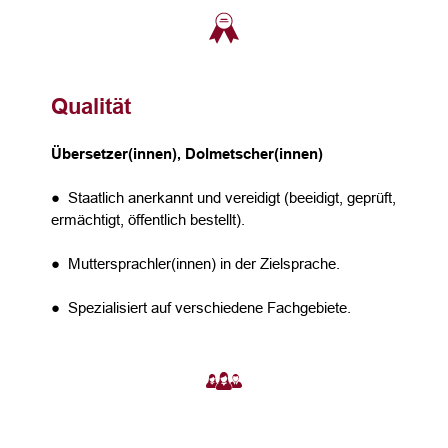
Qualität
Übersetzer(innen), Dolmetscher(innen)
● Staatlich anerkannt und vereidigt (beeidigt, geprüft,
ermächtigt, öffentlich bestellt).
● Muttersprachler(innen) in der Zielsprache.
● Spezialisiert auf verschiedene Fachgebiete.