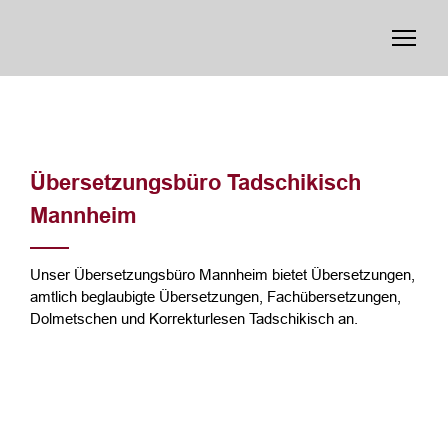
Übersetzungsbüro Tadschikisch
Mannheim
Unser Übersetzungsbüro Mannheim bietet Übersetzungen,
amtlich beglaubigte Übersetzungen, Fachübersetzungen,
Dolmetschen und Korrekturlesen Tadschikisch an.