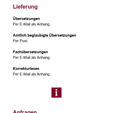
Lieferung
Übersetzungen
Per E-Mail als Anhang.
Amtlich beglaubigte Übersetzungen
Per Post.
Fachübersetzungen
Per E-Mail als Anhang.
Korrekturlesen
Per E-Mail als Anhang.
Anfragen