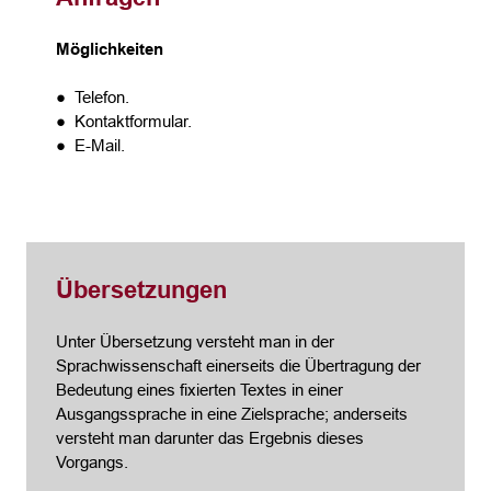
Möglichkeiten
● Telefon.
● Kontaktformular.
● E-Mail.
Übersetzungen
Unter Übersetzung versteht man in der
Sprachwissenschaft einerseits die Übertragung der
Bedeutung eines fixierten Textes in einer
Ausgangssprache in eine Zielsprache; anderseits
versteht man darunter das Ergebnis dieses
Vorgangs.