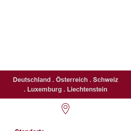
Deutschland . Österreich . Schweiz
. Luxemburg . Liechtenstein