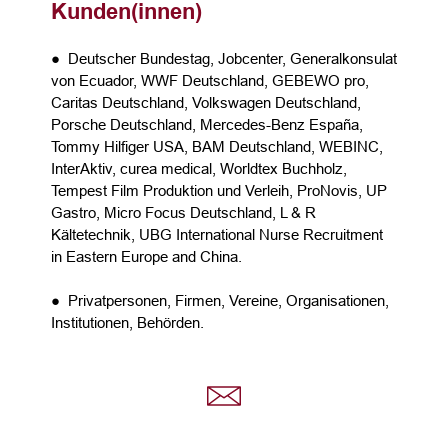
Kunden(innen)
● Deutscher Bundestag, Jobcenter, Generalkonsulat
von Ecuador, WWF Deutschland, GEBEWO pro,
Caritas Deutschland, Volkswagen Deutschland,
Porsche Deutschland, Mercedes-Benz España,
Tommy Hilfiger USA, BAM Deutschland, WEBINC,
InterAktiv, curea medical, Worldtex Buchholz,
Tempest Film Produktion und Verleih, ProNovis, UP
Gastro, Micro Focus Deutschland, L & R
Kältetechnik, UBG International Nurse Recruitment
in Eastern Europe and China.
● Privatpersonen, Firmen, Vereine, Organisationen,
Institutionen, Behörden.