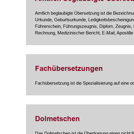
Amtlich beglaubigte Übersetzung ist die Bezeichnung
Urkunde, Geburtsurkunde, Ledigkeitsbescheinigung
Führerschein, Führungszeugnis, Diplom, Zeugnis,
Rechnung, Medizinischer Bericht, E-Mail, Apostille
Fachübersetzungen
Fachübersetzung ist die Spezialisierung auf eine 
Dolmetschen
Das Dolmetschen ist die Übertragung einen nicht f