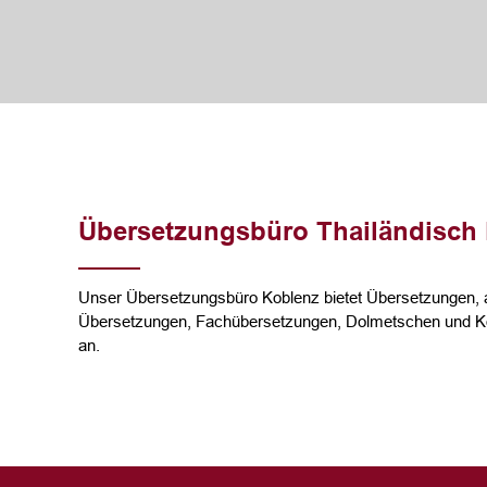
Übersetzungsbüro Thailändisch
Unser Übersetzungsbüro Koblenz bietet Übersetzungen, a
Übersetzungen, Fachübersetzungen, Dolmetschen und Ko
an.