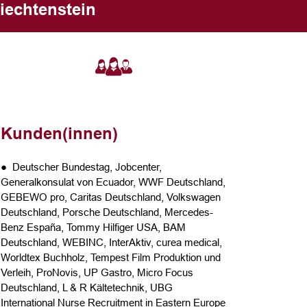
iechtenstein
Kunden(innen)
● Deutscher Bundestag, Jobcenter,
Generalkonsulat von Ecuador, WWF Deutschland,
GEBEWO pro, Caritas Deutschland, Volkswagen
Deutschland, Porsche Deutschland, Mercedes-
Benz España, Tommy Hilfiger USA, BAM
Deutschland, WEBINC, InterAktiv, curea medical,
Worldtex Buchholz, Tempest Film Produktion und
Verleih, ProNovis, UP Gastro, Micro Focus
Deutschland, L & R Kältetechnik, UBG
International Nurse Recruitment in Eastern Europe