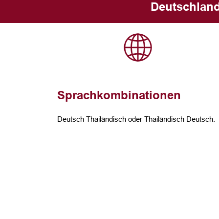
Deutschland
Sprachkombinationen
Deutsch Thailändisch oder Thailändisch Deutsch.