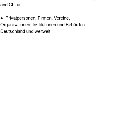
and China.
● Privatpersonen, Firmen, Vereine,
Organisationen, Institutionen und Behörden.
Deutschland und weltweit.