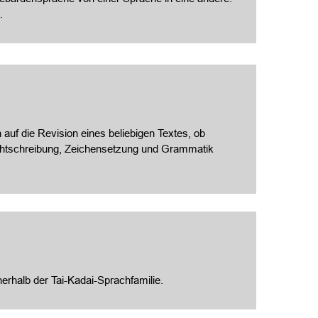
.
 auf die Revision eines beliebigen Textes, ob
Rechtschreibung, Zeichensetzung und Grammatik
erhalb der Tai-Kadai-Sprachfamilie.