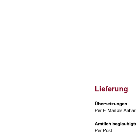
Lieferung
Übersetzungen
Per E-Mail als Anhan
Amtlich beglaubig
Per Post.