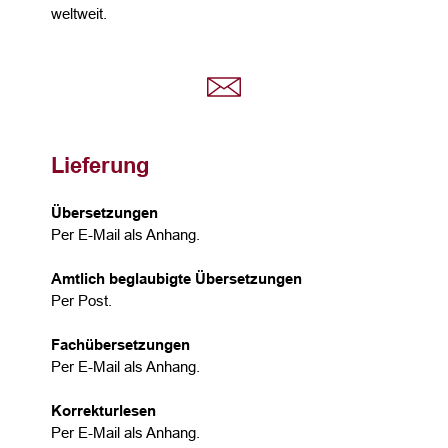
weltweit.
Lieferung
Übersetzungen
Per E-Mail als Anhang.
Amtlich beglaubigte Übersetzungen
Per Post.
Fachübersetzungen
Per E-Mail als Anhang.
Korrekturlesen
Per E-Mail als Anhang.