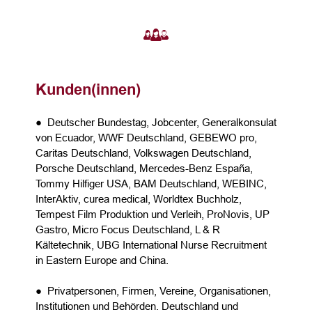
Kunden(innen)
● Deutscher Bundestag, Jobcenter, Generalkonsulat
von Ecuador, WWF Deutschland, GEBEWO pro,
Caritas Deutschland, Volkswagen Deutschland,
Porsche Deutschland, Mercedes-Benz España,
Tommy Hilfiger USA, BAM Deutschland, WEBINC,
InterAktiv, curea medical, Worldtex Buchholz,
Tempest Film Produktion und Verleih, ProNovis, UP
Gastro, Micro Focus Deutschland, L & R
Kältetechnik, UBG International Nurse Recruitment
in Eastern Europe and China.
● Privatpersonen, Firmen, Vereine, Organisationen,
Institutionen und Behörden. Deutschland und