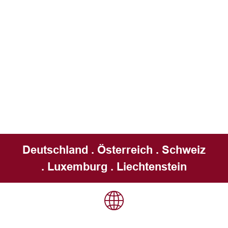
Deutschland . Österreich . Schweiz
. Luxemburg . Liechtenstein