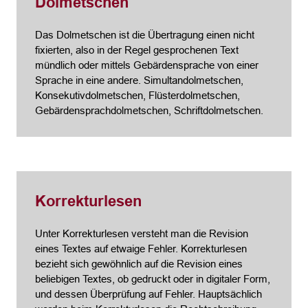
Dolmetschen
Das Dolmetschen ist die Übertragung einen nicht
fixierten, also in der Regel gesprochenen Text
mündlich oder mittels Gebärdensprache von einer
Sprache in eine andere. Simultandolmetschen,
Konsekutivdolmetschen, Flüsterdolmetschen,
Gebärdensprachdolmetschen, Schriftdolmetschen.
Korrekturlesen
Unter Korrekturlesen versteht man die Revision
eines Textes auf etwaige Fehler. Korrekturlesen
bezieht sich gewöhnlich auf die Revision eines
beliebigen Textes, ob gedruckt oder in digitaler Form,
und dessen Überprüfung auf Fehler. Hauptsächlich