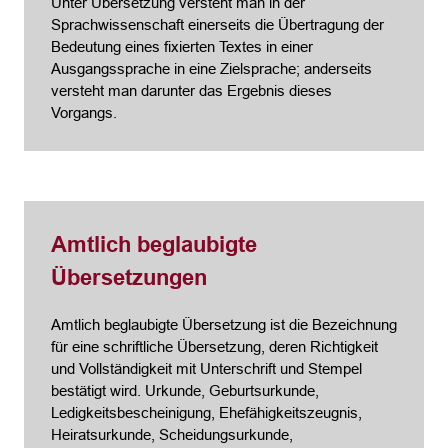
Unter Übersetzung versteht man in der
Sprachwissenschaft einerseits die Übertragung der
Bedeutung eines fixierten Textes in einer
Ausgangssprache in eine Zielsprache; anderseits
versteht man darunter das Ergebnis dieses
Vorgangs.
Amtlich beglaubigte
Übersetzungen
Amtlich beglaubigte Übersetzung ist die Bezeichnung
für eine schriftliche Übersetzung, deren Richtigkeit
und Vollständigkeit mit Unterschrift und Stempel
bestätigt wird. Urkunde, Geburtsurkunde,
Ledigkeitsbescheinigung, Ehefähigkeitszeugnis,
Heiratsurkunde, Scheidungsurkunde,