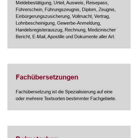
Meldebestätigung, Urteil, Ausweis, Reisepass,
Führerschein, Führungszeugnis, Diplom, Zeugnis,
Einbürgerungszusicherung, Vollmacht, Vertrag,
Lohnbescheinigung, Gewerbe-Anmeldung,
Handelsregisterauszug, Rechnung, Medizinischer
Bericht, E-Mail, Apostille und Dokumente aller Art.
Fachübersetzungen
Fachübersetzung ist die Spezialisierung auf eine
oder mehrere Textsorten bestimmter Fachgebiete.