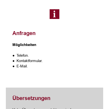
Anfragen
Möglichkeiten
● Telefon.
● Kontaktformular.
● E-Mail.
Übersetzungen