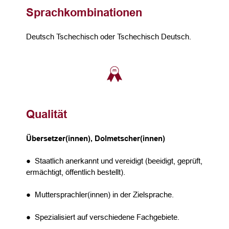
Sprachkombinationen
Deutsch Tschechisch oder Tschechisch Deutsch.
Qualität
Übersetzer(innen), Dolmetscher(innen)
● Staatlich anerkannt und vereidigt (beeidigt, geprüft,
ermächtigt, öffentlich bestellt).
● Muttersprachler(innen) in der Zielsprache.
● Spezialisiert auf verschiedene Fachgebiete.