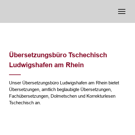
Übersetzungsbüro Tschechisch
Ludwigshafen am Rhein
Unser Übersetzungsbüro Ludwigshafen am Rhein bietet
Übersetzungen, amtlich beglaubigte Übersetzungen,
Fachübersetzungen, Dolmetschen und Korrekturlesen
Tschechisch an.