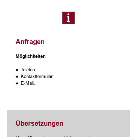
Anfragen
Möglichkeiten
● Telefon.
● Kontaktformular.
● E-Mail.
Übersetzungen