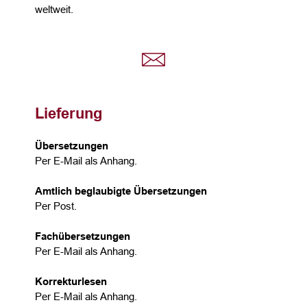
weltweit.
Lieferung
Übersetzungen
Per E-Mail als Anhang.
Amtlich beglaubigte Übersetzungen
Per Post.
Fachübersetzungen
Per E-Mail als Anhang.
Korrekturlesen
Per E-Mail als Anhang.