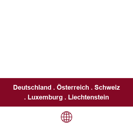
Deutschland . Österreich . Schweiz
. Luxemburg . Liechtenstein