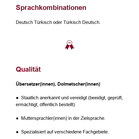
Sprachkombinationen
Deutsch Türkisch oder Türkisch Deutsch.
Qualität
Übersetzer(innen), Dolmetscher(innen)
● Staatlich anerkannt und vereidigt (beeidigt, geprüft,
ermächtigt, öffentlich bestellt).
● Muttersprachler(innen) in der Zielsprache.
● Spezialisiert auf verschiedene Fachgebiete.