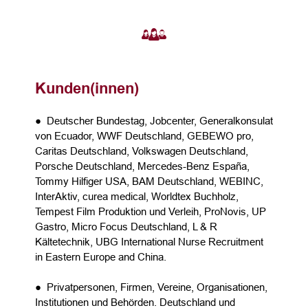
Kunden(innen)
● Deutscher Bundestag, Jobcenter, Generalkonsulat
von Ecuador, WWF Deutschland, GEBEWO pro,
Caritas Deutschland, Volkswagen Deutschland,
Porsche Deutschland, Mercedes-Benz España,
Tommy Hilfiger USA, BAM Deutschland, WEBINC,
InterAktiv, curea medical, Worldtex Buchholz,
Tempest Film Produktion und Verleih, ProNovis, UP
Gastro, Micro Focus Deutschland, L & R
Kältetechnik, UBG International Nurse Recruitment
in Eastern Europe and China.
● Privatpersonen, Firmen, Vereine, Organisationen,
Institutionen und Behörden. Deutschland und