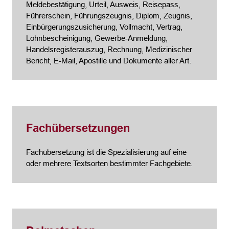
Meldebestätigung, Urteil, Ausweis, Reisepass,
Führerschein, Führungszeugnis, Diplom, Zeugnis,
Einbürgerungszusicherung, Vollmacht, Vertrag,
Lohnbescheinigung, Gewerbe-Anmeldung,
Handelsregisterauszug, Rechnung, Medizinischer
Bericht, E-Mail, Apostille und Dokumente aller Art.
Fachübersetzungen
Fachübersetzung ist die Spezialisierung auf eine
oder mehrere Textsorten bestimmter Fachgebiete.