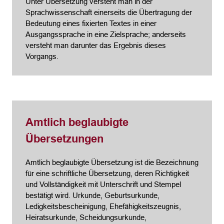
Unter Übersetzung versteht man in der
Sprachwissenschaft einerseits die Übertragung der
Bedeutung eines fixierten Textes in einer
Ausgangssprache in eine Zielsprache; anderseits
versteht man darunter das Ergebnis dieses
Vorgangs.
Amtlich beglaubigte
Übersetzungen
Amtlich beglaubigte Übersetzung ist die Bezeichnung
für eine schriftliche Übersetzung, deren Richtigkeit
und Vollständigkeit mit Unterschrift und Stempel
bestätigt wird. Urkunde, Geburtsurkunde,
Ledigkeitsbescheinigung, Ehefähigkeitszeugnis,
Heiratsurkunde, Scheidungsurkunde,