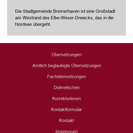
Die Stadtgemeinde Bremerhaven ist eine Großstadt
am Westrand des Elbe-Weser-Dreiecks, das in die
Nordsee übergeht.
Übersetzungen
Amtlich beglaubigte Übersetzungen
Fachübersetzungen
Dolmetschen
Korrekturlesen
Kontaktformular
Kontakt
Impressum