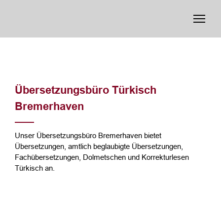
Übersetzungsbüro Türkisch
Bremerhaven
Unser Übersetzungsbüro Bremerhaven bietet
Übersetzungen, amtlich beglaubigte Übersetzungen,
Fachübersetzungen, Dolmetschen und Korrekturlesen
Türkisch an.