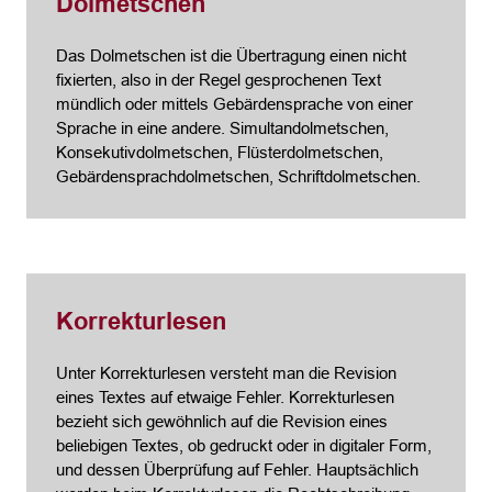
Dolmetschen
Das Dolmetschen ist die Übertragung einen nicht
fixierten, also in der Regel gesprochenen Text
mündlich oder mittels Gebärdensprache von einer
Sprache in eine andere. Simultandolmetschen,
Konsekutivdolmetschen, Flüsterdolmetschen,
Gebärdensprachdolmetschen, Schriftdolmetschen.
Korrekturlesen
Unter Korrekturlesen versteht man die Revision
eines Textes auf etwaige Fehler. Korrekturlesen
bezieht sich gewöhnlich auf die Revision eines
beliebigen Textes, ob gedruckt oder in digitaler Form,
und dessen Überprüfung auf Fehler. Hauptsächlich