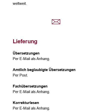
weltweit.
Lieferung
Übersetzungen
Per E-Mail als Anhang.
Amtlich beglaubigte Übersetzungen
Per Post.
Fachübersetzungen
Per E-Mail als Anhang.
Korrekturlesen
Per E-Mail als Anhang.