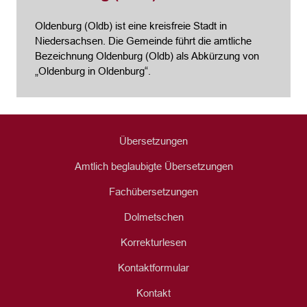
Oldenburg (Oldb) ist eine kreisfreie Stadt in
Niedersachsen. Die Gemeinde führt die amtliche
Bezeichnung Oldenburg (Oldb) als Abkürzung von
„Oldenburg in Oldenburg“.
Übersetzungen
Amtlich beglaubigte Übersetzungen
Fachübersetzungen
Dolmetschen
Korrekturlesen
Kontaktformular
Kontakt