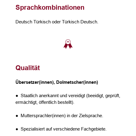
Sprachkombinationen
Deutsch Türkisch oder Türkisch Deutsch.
Qualität
Übersetzer(innen), Dolmetscher(innen)
● Staatlich anerkannt und vereidigt (beeidigt, geprüft,
ermächtigt, öffentlich bestellt).
● Muttersprachler(innen) in der Zielsprache.
● Spezialisiert auf verschiedene Fachgebiete.