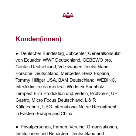
Kunden(innen)
● Deutscher Bundestag, Jobcenter, Generalkonsulat
von Ecuador, WWF Deutschland, GEBEWO pro,
Caritas Deutschland, Volkswagen Deutschland,
Porsche Deutschland, Mercedes-Benz España,
Tommy Hilfiger USA, BAM Deutschland, WEBINC,
InterAktiv, curea medical, Worldtex Buchholz,
Tempest Film Produktion und Verleih, ProNovis, UP
Gastro, Micro Focus Deutschland, L & R
Kältetechnik, UBG International Nurse Recruitment
in Eastern Europe and China.
● Privatpersonen, Firmen, Vereine, Organisationen,
Institutionen und Behörden. Deutschland und