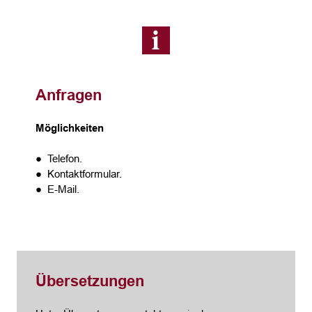
Anfragen
Möglichkeiten
● Telefon.
● Kontaktformular.
● E-Mail.
Übersetzungen