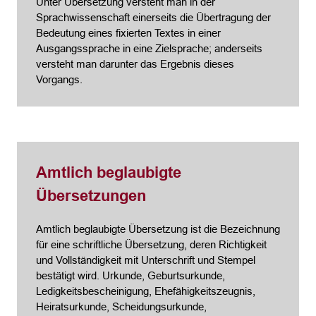
Unter Übersetzung versteht man in der
Sprachwissenschaft einerseits die Übertragung der
Bedeutung eines fixierten Textes in einer
Ausgangssprache in eine Zielsprache; anderseits
versteht man darunter das Ergebnis dieses
Vorgangs.
Amtlich beglaubigte
Übersetzungen
Amtlich beglaubigte Übersetzung ist die Bezeichnung
für eine schriftliche Übersetzung, deren Richtigkeit
und Vollständigkeit mit Unterschrift und Stempel
bestätigt wird. Urkunde, Geburtsurkunde,
Ledigkeitsbescheinigung, Ehefähigkeitszeugnis,
Heiratsurkunde, Scheidungsurkunde,