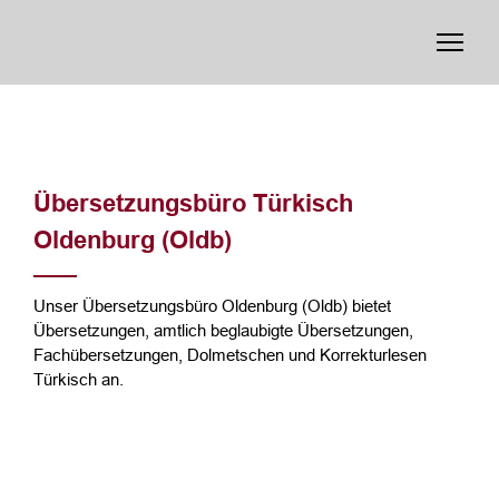
Übersetzungsbüro Türkisch
Oldenburg (Oldb)
Unser Übersetzungsbüro Oldenburg (Oldb) bietet
Übersetzungen, amtlich beglaubigte Übersetzungen,
Fachübersetzungen, Dolmetschen und Korrekturlesen
Türkisch an.