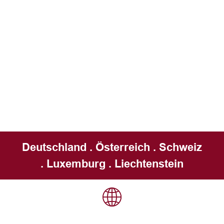
Deutschland . Österreich . Schweiz
. Luxemburg . Liechtenstein