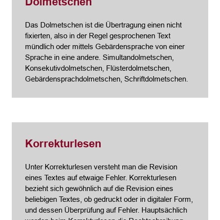
Dolmetschen
Das Dolmetschen ist die Übertragung einen nicht
fixierten, also in der Regel gesprochenen Text
mündlich oder mittels Gebärdensprache von einer
Sprache in eine andere. Simultandolmetschen,
Konsekutivdolmetschen, Flüsterdolmetschen,
Gebärdensprachdolmetschen, Schriftdolmetschen.
Korrekturlesen
Unter Korrekturlesen versteht man die Revision
eines Textes auf etwaige Fehler. Korrekturlesen
bezieht sich gewöhnlich auf die Revision eines
beliebigen Textes, ob gedruckt oder in digitaler Form,
und dessen Überprüfung auf Fehler. Hauptsächlich