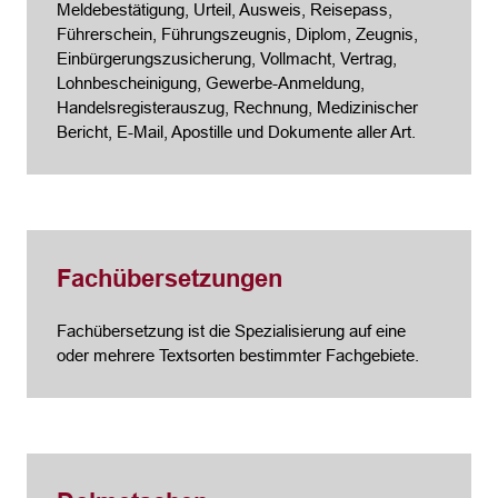
Meldebestätigung, Urteil, Ausweis, Reisepass,
Führerschein, Führungszeugnis, Diplom, Zeugnis,
Einbürgerungszusicherung, Vollmacht, Vertrag,
Lohnbescheinigung, Gewerbe-Anmeldung,
Handelsregisterauszug, Rechnung, Medizinischer
Bericht, E-Mail, Apostille und Dokumente aller Art.
Fachübersetzungen
Fachübersetzung ist die Spezialisierung auf eine
oder mehrere Textsorten bestimmter Fachgebiete.