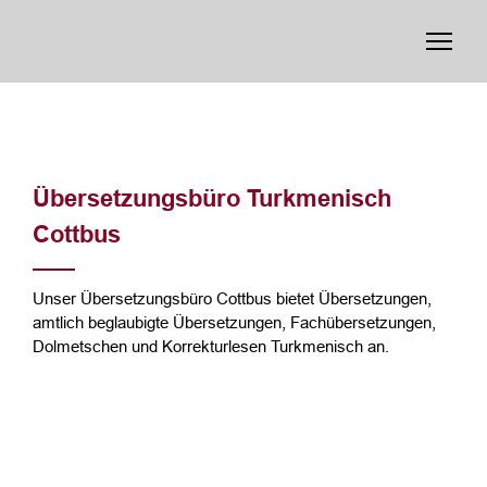
Übersetzungsbüro Turkmenisch
Cottbus
Unser Übersetzungsbüro Cottbus bietet Übersetzungen,
amtlich beglaubigte Übersetzungen, Fachübersetzungen,
Dolmetschen und Korrekturlesen Turkmenisch an.