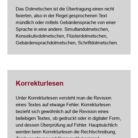
Das Dolmetschen ist die Übertragung einen nicht
fixierten, also in der Regel gesprochenen Text
mündlich oder mittels Gebärdensprache von einer
Sprache in eine andere. Simultandolmetschen,
Konsekutivdolmetschen, Flüsterdolmetschen,
Gebärdensprachdolmetschen, Schriftdolmetschen.
Korrekturlesen
Unter Korrekturlesen versteht man die Revision
eines Textes auf etwaige Fehler. Korrekturlesen
bezieht sich gewöhnlich auf die Revision eines
beliebigen Textes, ob gedruckt oder in digitaler Form,
und dessen Überprüfung auf Fehler. Hauptsächlich
werden beim Korrekturlesen die Rechtschreibung,