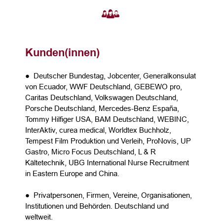
Kunden(innen)
● Deutscher Bundestag, Jobcenter, Generalkonsulat
von Ecuador, WWF Deutschland, GEBEWO pro,
Caritas Deutschland, Volkswagen Deutschland,
Porsche Deutschland, Mercedes-Benz España,
Tommy Hilfiger USA, BAM Deutschland, WEBINC,
InterAktiv, curea medical, Worldtex Buchholz,
Tempest Film Produktion und Verleih, ProNovis, UP
Gastro, Micro Focus Deutschland, L & R
Kältetechnik, UBG International Nurse Recruitment
in Eastern Europe and China.
● Privatpersonen, Firmen, Vereine, Organisationen,
Institutionen und Behörden. Deutschland und
weltweit.