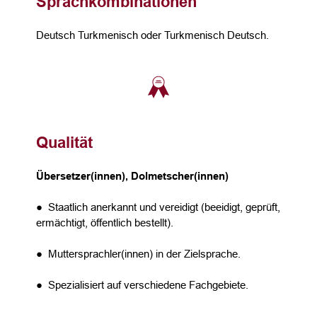
Sprachkombinationen
Deutsch Turkmenisch oder Turkmenisch Deutsch.
Qualität
Übersetzer(innen), Dolmetscher(innen)
● Staatlich anerkannt und vereidigt (beeidigt, geprüft,
ermächtigt, öffentlich bestellt).
● Muttersprachler(innen) in der Zielsprache.
● Spezialisiert auf verschiedene Fachgebiete.