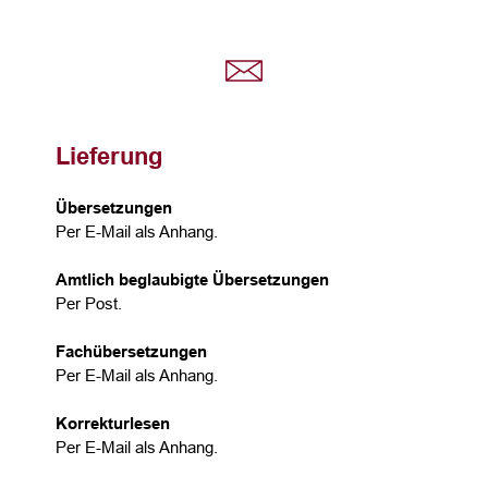
Lieferung
Übersetzungen
Per E-Mail als Anhang.
Amtlich beglaubigte Übersetzungen
Per Post.
Fachübersetzungen
Per E-Mail als Anhang.
Korrekturlesen
Per E-Mail als Anhang.