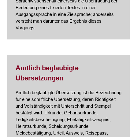
Sprachwissenschaft einerseits die Übertragung der
Bedeutung eines fixierten Textes in einer
Ausgangssprache in eine Zielsprache; anderseits
versteht man darunter das Ergebnis dieses
Vorgangs.
Amtlich beglaubigte
Übersetzungen
Amtlich beglaubigte Übersetzung ist die Bezeichnung
für eine schriftliche Übersetzung, deren Richtigkeit
und Vollständigkeit mit Unterschrift und Stempel
bestätigt wird. Urkunde, Geburtsurkunde,
Ledigkeitsbescheinigung, Ehefähigkeitszeugnis,
Heiratsurkunde, Scheidungsurkunde,
Meldebestätigung, Urteil, Ausweis, Reisepass,