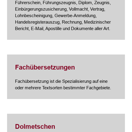
Führerschein, Führungszeugnis, Diplom, Zeugnis,
Einbürgerungszusicherung, Vollmacht, Vertrag,
Lohnbescheinigung, Gewerbe-Anmeldung,
Handelsregisterauszug, Rechnung, Medizinischer
Bericht, E-Mail, Apostille und Dokumente aller Art.
Fachübersetzungen
Fachübersetzung ist die Spezialisierung auf eine
oder mehrere Textsorten bestimmter Fachgebiete.
Dolmetschen