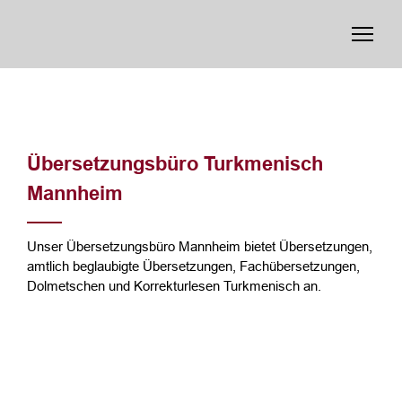
Übersetzungsbüro Turkmenisch
Mannheim
Unser Übersetzungsbüro Mannheim bietet Übersetzungen,
amtlich beglaubigte Übersetzungen, Fachübersetzungen,
Dolmetschen und Korrekturlesen Turkmenisch an.