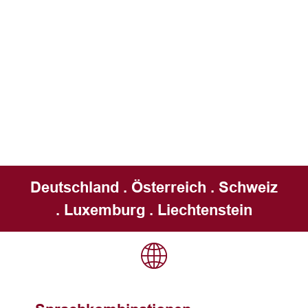
Deutschland . Österreich . Schweiz
. Luxemburg . Liechtenstein