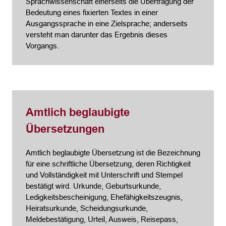
Sprachwissenschaft einerseits die Übertragung der
Bedeutung eines fixierten Textes in einer
Ausgangssprache in eine Zielsprache; anderseits
versteht man darunter das Ergebnis dieses
Vorgangs.
Amtlich beglaubigte
Übersetzungen
Amtlich beglaubigte Übersetzung ist die Bezeichnung
für eine schriftliche Übersetzung, deren Richtigkeit
und Vollständigkeit mit Unterschrift und Stempel
bestätigt wird. Urkunde, Geburtsurkunde,
Ledigkeitsbescheinigung, Ehefähigkeitszeugnis,
Heiratsurkunde, Scheidungsurkunde,
Meldebestätigung, Urteil, Ausweis, Reisepass,