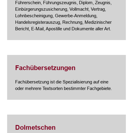
Führerschein, Führungszeugnis, Diplom, Zeugnis,
Einbürgerungszusicherung, Vollmacht, Vertrag,
Lohnbescheinigung, Gewerbe-Anmeldung,
Handelsregisterauszug, Rechnung, Medizinischer
Bericht, E-Mail, Apostille und Dokumente aller Art.
Fachübersetzungen
Fachübersetzung ist die Spezialisierung auf eine
oder mehrere Textsorten bestimmter Fachgebiete.
Dolmetschen