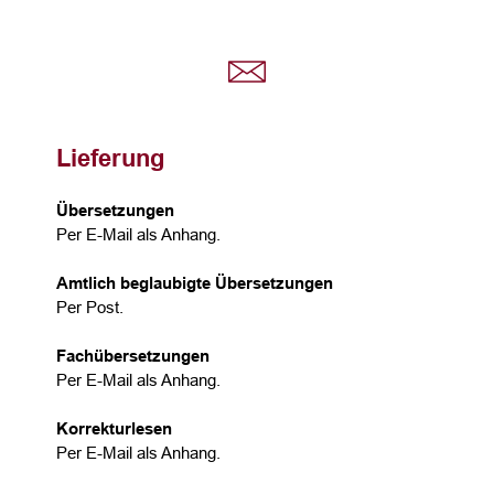
Lieferung
Übersetzungen
Per E-Mail als Anhang.
Amtlich beglaubigte Übersetzungen
Per Post.
Fachübersetzungen
Per E-Mail als Anhang.
Korrekturlesen
Per E-Mail als Anhang.