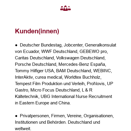
Kunden(innen)
● Deutscher Bundestag, Jobcenter, Generalkonsulat
von Ecuador, WWF Deutschland, GEBEWO pro,
Caritas Deutschland, Volkswagen Deutschland,
Porsche Deutschland, Mercedes-Benz España,
Tommy Hilfiger USA, BAM Deutschland, WEBINC,
InterAktiv, curea medical, Worldtex Buchholz,
Tempest Film Produktion und Verleih, ProNovis, UP
Gastro, Micro Focus Deutschland, L & R
Kältetechnik, UBG International Nurse Recruitment
in Eastern Europe and China.
● Privatpersonen, Firmen, Vereine, Organisationen,
Institutionen und Behörden. Deutschland und
weltweit.