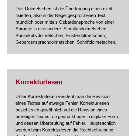
Das Dolmetschen ist die Übertragung einen nicht
fixierten, also in der Regel gesprochenen Text
mündlich oder mittels Gebärdensprache von einer
Sprache in eine andere. Simultandolmetschen,
Konsekutivdolmetschen, Flüsterdolmetschen,
Gebärdensprachdolmetschen, Schriftdolmetschen.
Korrekturlesen
Unter Korrekturlesen versteht man die Revision
eines Textes auf etwaige Fehler. Korrekturlesen
bezieht sich gewöhnlich auf die Revision eines
beliebigen Textes, ob gedruckt oder in digitaler Form,
und dessen Überprüfung auf Fehler. Hauptsächlich
werden beim Korrekturlesen die Rechtschreibung,