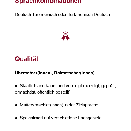
Sprachkombinationen
Deutsch Turkmenisch oder Turkmenisch Deutsch.
Qualität
Übersetzer(innen), Dolmetscher(innen)
● Staatlich anerkannt und vereidigt (beeidigt, geprüft,
ermächtigt, öffentlich bestellt).
● Muttersprachler(innen) in der Zielsprache.
● Spezialisiert auf verschiedene Fachgebiete.