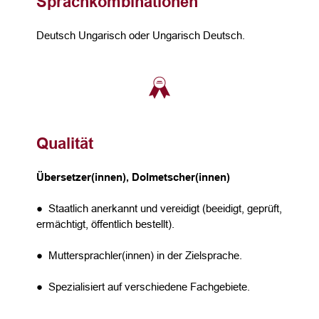
Sprachkombinationen
Deutsch Ungarisch oder Ungarisch Deutsch.
Qualität
Übersetzer(innen), Dolmetscher(innen)
● Staatlich anerkannt und vereidigt (beeidigt, geprüft,
ermächtigt, öffentlich bestellt).
● Muttersprachler(innen) in der Zielsprache.
● Spezialisiert auf verschiedene Fachgebiete.