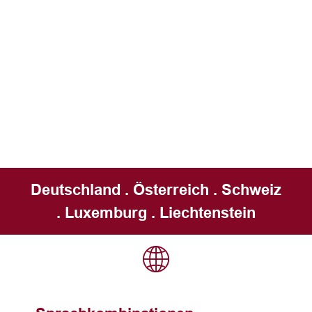
Deutschland . Österreich . Schweiz
. Luxemburg . Liechtenstein