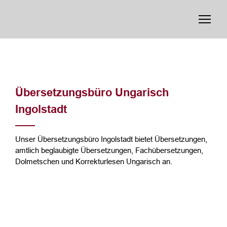
Übersetzungsbüro Ungarisch
Ingolstadt
Unser Übersetzungsbüro Ingolstadt bietet Übersetzungen,
amtlich beglaubigte Übersetzungen, Fachübersetzungen,
Dolmetschen und Korrekturlesen Ungarisch an.