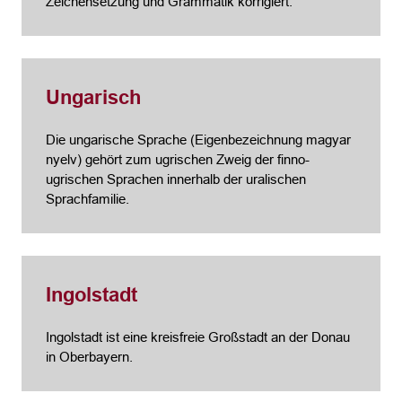
Zeichensetzung und Grammatik korrigiert.
Ungarisch
Die ungarische Sprache (Eigenbezeichnung magyar
nyelv) gehört zum ugrischen Zweig der finno-
ugrischen Sprachen innerhalb der uralischen
Sprachfamilie.
Ingolstadt
Ingolstadt ist eine kreisfreie Großstadt an der Donau
in Oberbayern.