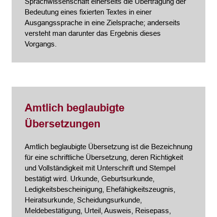
Sprachwissenschaft einerseits die Übertragung der
Bedeutung eines fixierten Textes in einer
Ausgangssprache in eine Zielsprache; anderseits
versteht man darunter das Ergebnis dieses
Vorgangs.
Amtlich beglaubigte
Übersetzungen
Amtlich beglaubigte Übersetzung ist die Bezeichnung
für eine schriftliche Übersetzung, deren Richtigkeit
und Vollständigkeit mit Unterschrift und Stempel
bestätigt wird. Urkunde, Geburtsurkunde,
Ledigkeitsbescheinigung, Ehefähigkeitszeugnis,
Heiratsurkunde, Scheidungsurkunde,
Meldebestätigung, Urteil, Ausweis, Reisepass,