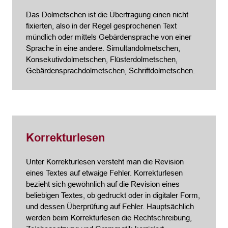
Das Dolmetschen ist die Übertragung einen nicht
fixierten, also in der Regel gesprochenen Text
mündlich oder mittels Gebärdensprache von einer
Sprache in eine andere. Simultandolmetschen,
Konsekutivdolmetschen, Flüsterdolmetschen,
Gebärdensprachdolmetschen, Schriftdolmetschen.
Korrekturlesen
Unter Korrekturlesen versteht man die Revision
eines Textes auf etwaige Fehler. Korrekturlesen
bezieht sich gewöhnlich auf die Revision eines
beliebigen Textes, ob gedruckt oder in digitaler Form,
und dessen Überprüfung auf Fehler. Hauptsächlich
werden beim Korrekturlesen die Rechtschreibung,