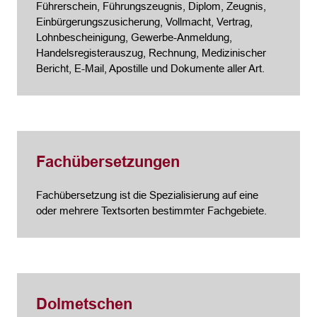
Führerschein, Führungszeugnis, Diplom, Zeugnis,
Einbürgerungszusicherung, Vollmacht, Vertrag,
Lohnbescheinigung, Gewerbe-Anmeldung,
Handelsregisterauszug, Rechnung, Medizinischer
Bericht, E-Mail, Apostille und Dokumente aller Art.
Fachübersetzungen
Fachübersetzung ist die Spezialisierung auf eine
oder mehrere Textsorten bestimmter Fachgebiete.
Dolmetschen