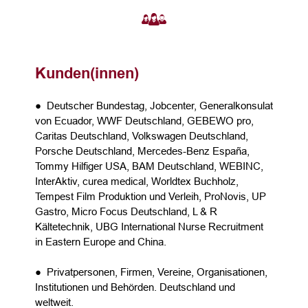
Kunden(innen)
● Deutscher Bundestag, Jobcenter, Generalkonsulat
von Ecuador, WWF Deutschland, GEBEWO pro,
Caritas Deutschland, Volkswagen Deutschland,
Porsche Deutschland, Mercedes-Benz España,
Tommy Hilfiger USA, BAM Deutschland, WEBINC,
InterAktiv, curea medical, Worldtex Buchholz,
Tempest Film Produktion und Verleih, ProNovis, UP
Gastro, Micro Focus Deutschland, L & R
Kältetechnik, UBG International Nurse Recruitment
in Eastern Europe and China.
● Privatpersonen, Firmen, Vereine, Organisationen,
Institutionen und Behörden. Deutschland und
weltweit.