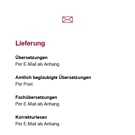
Lieferung
Übersetzungen
Per E-Mail als Anhang.
Amtlich beglaubigte Übersetzungen
Per Post.
Fachübersetzungen
Per E-Mail als Anhang.
Korrekturlesen
Per E-Mail als Anhang.