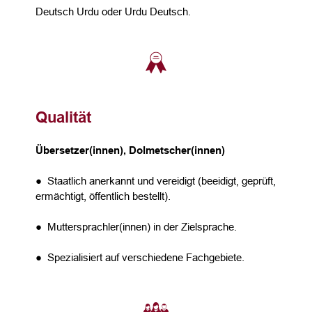
Deutsch Urdu oder Urdu Deutsch.
Qualität
Übersetzer(innen), Dolmetscher(innen)
● Staatlich anerkannt und vereidigt (beeidigt, geprüft,
ermächtigt, öffentlich bestellt).
● Muttersprachler(innen) in der Zielsprache.
● Spezialisiert auf verschiedene Fachgebiete.