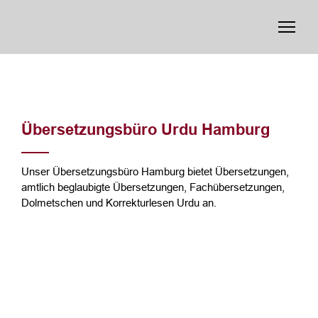
Übersetzungsbüro Urdu Hamburg
Unser Übersetzungsbüro Hamburg bietet Übersetzungen,
amtlich beglaubigte Übersetzungen, Fachübersetzungen,
Dolmetschen und Korrekturlesen Urdu an.