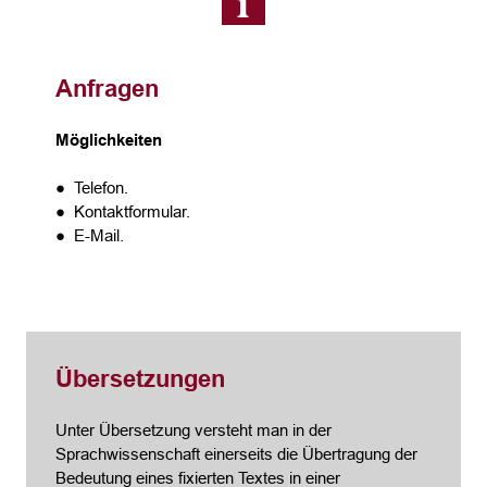
Anfragen
Möglichkeiten
● Telefon.
● Kontaktformular.
● E-Mail.
Übersetzungen
Unter Übersetzung versteht man in der
Sprachwissenschaft einerseits die Übertragung der
Bedeutung eines fixierten Textes in einer