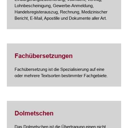
Lohnbescheinigung, Gewerbe-Anmeldung,
Handelsregisterauszug, Rechnung, Medizinischer
Bericht, E-Mail, Apostille und Dokumente aller Art.
Fachübersetzungen
Fachübersetzung ist die Spezialisierung auf eine
oder mehrere Textsorten bestimmter Fachgebiete.
Dolmetschen
Das Dolmetschen ist die Übertragung einen nicht