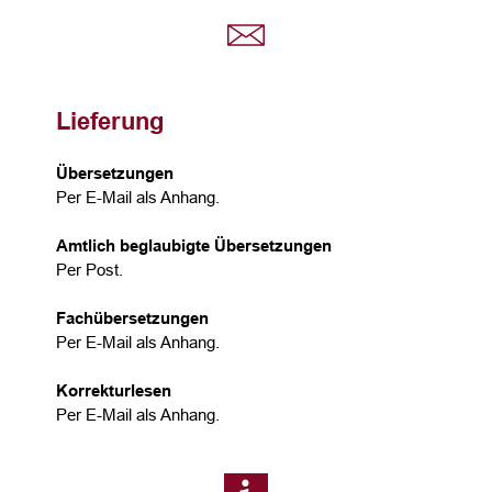
Lieferung
Übersetzungen
Per E-Mail als Anhang.
Amtlich beglaubigte Übersetzungen
Per Post.
Fachübersetzungen
Per E-Mail als Anhang.
Korrekturlesen
Per E-Mail als Anhang.