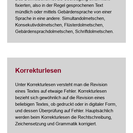
fixierten, also in der Regel gesprochenen Text
mündlich oder mittels Gebärdensprache von einer
Sprache in eine andere. Simultandolmetschen,
Konsekutivdolmetschen, Flüsterdolmetschen,
Gebärdensprachdolmetschen, Schriftdolmetschen.
Korrekturlesen
Unter Korrekturlesen versteht man die Revision
eines Textes auf etwaige Fehler. Korrekturlesen
bezieht sich gewöhnlich auf die Revision eines
beliebigen Textes, ob gedruckt oder in digitaler Form,
und dessen Überprüfung auf Fehler. Hauptsächlich
werden beim Korrekturlesen die Rechtschreibung,
Zeichensetzung und Grammatik korrigiert.