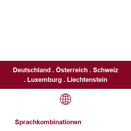
Deutschland . Österreich . Schweiz
. Luxemburg . Liechtenstein
Sprachkombinationen