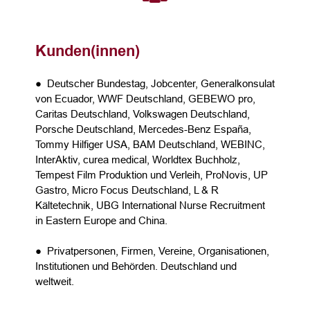
Kunden(innen)
● Deutscher Bundestag, Jobcenter, Generalkonsulat
von Ecuador, WWF Deutschland, GEBEWO pro,
Caritas Deutschland, Volkswagen Deutschland,
Porsche Deutschland, Mercedes-Benz España,
Tommy Hilfiger USA, BAM Deutschland, WEBINC,
InterAktiv, curea medical, Worldtex Buchholz,
Tempest Film Produktion und Verleih, ProNovis, UP
Gastro, Micro Focus Deutschland, L & R
Kältetechnik, UBG International Nurse Recruitment
in Eastern Europe and China.
● Privatpersonen, Firmen, Vereine, Organisationen,
Institutionen und Behörden. Deutschland und
weltweit.