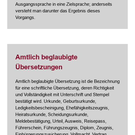
Ausgangssprache in eine Zielsprache; anderseits
versteht man darunter das Ergebnis dieses
Vorgangs.
Amtlich beglaubigte
Übersetzungen
Amtlich beglaubigte Übersetzung ist die Bezeichnung
für eine schriftliche Übersetzung, deren Richtigkeit
und Vollständigkeit mit Unterschrift und Stempel
bestätigt wird. Urkunde, Geburtsurkunde,
Ledigkeitsbescheinigung, Ehefähigkeitszeugnis,
Heiratsurkunde, Scheidungsurkunde,
Meldebestätigung, Urteil, Ausweis, Reisepass,
Führerschein, Führungszeugnis, Diplom, Zeugnis,
Einbürgerungszusicherung, Vollmacht, Vertrag,