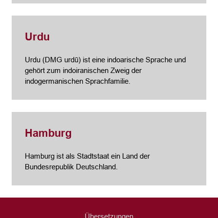
Urdu
Urdu (DMG urdū) ist eine indoarische Sprache und
gehört zum indoiranischen Zweig der
indogermanischen Sprachfamilie.
Hamburg
Hamburg ist als Stadtstaat ein Land der
Bundesrepublik Deutschland.
Übersetzungen