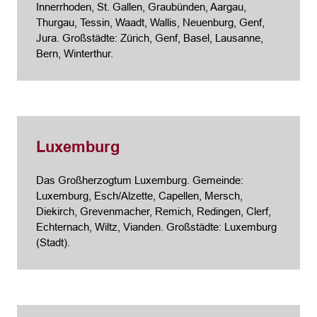
Innerrhoden, St. Gallen, Graubünden, Aargau,
Thurgau, Tessin, Waadt, Wallis, Neuenburg, Genf,
Jura. Großstädte: Zürich, Genf, Basel, Lausanne,
Bern, Winterthur.
Luxemburg
Das Großherzogtum Luxemburg. Gemeinde:
Luxemburg, Esch/Alzette, Capellen, Mersch,
Diekirch, Grevenmacher, Remich, Redingen, Clerf,
Echternach, Wiltz, Vianden. Großstädte: Luxemburg
(Stadt).