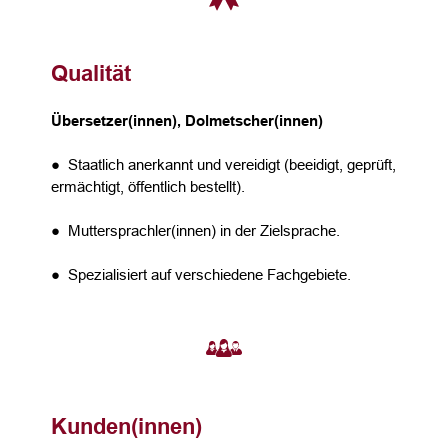
Qualität
Übersetzer(innen), Dolmetscher(innen)
● Staatlich anerkannt und vereidigt (beeidigt, geprüft,
ermächtigt, öffentlich bestellt).
● Muttersprachler(innen) in der Zielsprache.
● Spezialisiert auf verschiedene Fachgebiete.
Kunden(innen)