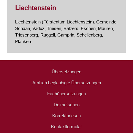
Liechtenstein
Liechtenstein (Fürstentum Liechtenstein). Gemeinde:
Schaan, Vaduz, Triesen, Balzers, Eschen, Mauren,
Triesenberg, Ruggell, Gamprin, Schellenberg,
Planken.
Übersetzungen
Amtlich beglaubigte Übersetzungen
Fachübersetzungen
Dolmetschen
Korrekturlesen
Kontaktformular