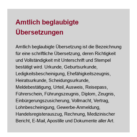
Amtlich beglaubigte
Übersetzungen
Amtlich beglaubigte Übersetzung ist die Bezeichnung
für eine schriftliche Übersetzung, deren Richtigkeit
und Vollständigkeit mit Unterschrift und Stempel
bestätigt wird. Urkunde, Geburtsurkunde,
Ledigkeitsbescheinigung, Ehefähigkeitszeugnis,
Heiratsurkunde, Scheidungsurkunde,
Meldebestätigung, Urteil, Ausweis, Reisepass,
Führerschein, Führungszeugnis, Diplom, Zeugnis,
Einbürgerungszusicherung, Vollmacht, Vertrag,
Lohnbescheinigung, Gewerbe-Anmeldung,
Handelsregisterauszug, Rechnung, Medizinischer
Bericht, E-Mail, Apostille und Dokumente aller Art.