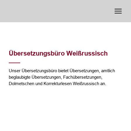
Übersetzungsbüro Weißrussisch
Unser Übersetzungsbüro bietet Übersetzungen, amtlich
beglaubigte Übersetzungen, Fachübersetzungen,
Dolmetschen und Korrekturlesen Weißrussisch an.