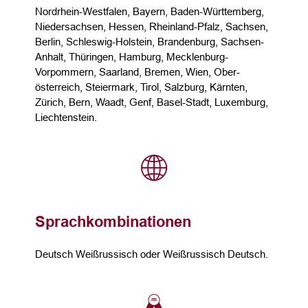
Nordrhein-Westfalen, Bayern, Baden-Württemberg,
Niedersachsen, Hessen, Rheinland-Pfalz, Sachsen,
Berlin, Schleswig-Holstein, Brandenburg, Sachsen-
Anhalt, Thüringen, Hamburg, Mecklenburg-
Vorpommern, Saarland, Bremen, Wien, Ober­
österreich, Steier­mark, Tirol, Salzburg, Kärnten,
Zürich, Bern, Waadt, Genf, Basel-Stadt, Luxemburg,
Liechtenstein.
Sprachkombinationen
Deutsch Weißrussisch oder Weißrussisch Deutsch.