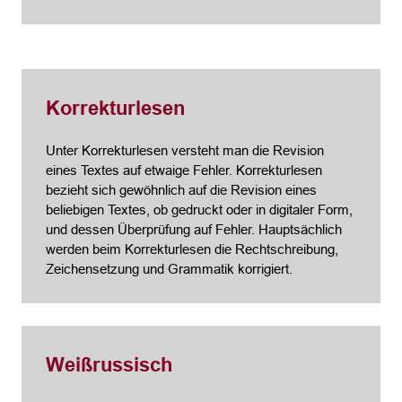
Korrekturlesen
Unter Korrekturlesen versteht man die Revision
eines Textes auf etwaige Fehler. Korrekturlesen
bezieht sich gewöhnlich auf die Revision eines
beliebigen Textes, ob gedruckt oder in digitaler Form,
und dessen Überprüfung auf Fehler. Hauptsächlich
werden beim Korrekturlesen die Rechtschreibung,
Zeichensetzung und Grammatik korrigiert.
Weißrussisch