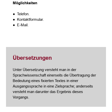
Möglichkeiten
● Telefon.
● Kontaktformular.
● E-Mail.
Übersetzungen
Unter Übersetzung versteht man in der
Sprachwissenschaft einerseits die Übertragung der
Bedeutung eines fixierten Textes in einer
Ausgangssprache in eine Zielsprache; anderseits
versteht man darunter das Ergebnis dieses
Vorgangs.