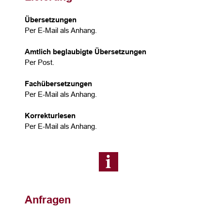
Übersetzungen
Per E-Mail als Anhang.
Amtlich beglaubigte Übersetzungen
Per Post.
Fachübersetzungen
Per E-Mail als Anhang.
Korrekturlesen
Per E-Mail als Anhang.
Anfragen