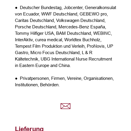
● Deutscher Bundestag, Jobcenter, Generalkonsulat
von Ecuador, WWF Deutschland, GEBEWO pro,
Caritas Deutschland, Volkswagen Deutschland,
Porsche Deutschland, Mercedes-Benz España,
Tommy Hilfiger USA, BAM Deutschland, WEBINC,
InterAktiv, curea medical, Worldtex Buchholz,
Tempest Film Produktion und Verleih, ProNovis, UP
Gastro, Micro Focus Deutschland, L & R
Kältetechnik, UBG International Nurse Recruitment
in Eastern Europe and China.
● Privatpersonen, Firmen, Vereine, Organisationen,
Institutionen, Behörden.
Lieferung