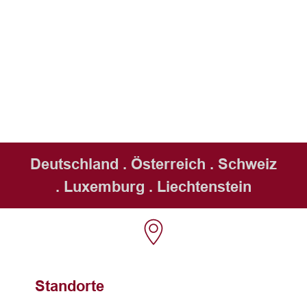
Deutschland . Österreich . Schweiz
. Luxemburg . Liechtenstein
Standorte