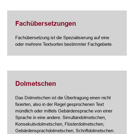
Fachübersetzungen
Fachübersetzung ist die Spezialisierung auf eine
oder mehrere Textsorten bestimmter Fachgebiete.
Dolmetschen
Das Dolmetschen ist die Übertragung einen nicht
fixierten, also in der Regel gesprochenen Text
mündlich oder mittels Gebärdensprache von einer
Sprache in eine andere. Simultandolmetschen,
Konsekutivdolmetschen, Flüsterdolmetschen,
Gebärdensprachdolmetschen, Schriftdolmetschen.