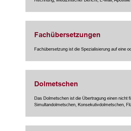
Fachübersetzungen
Fachübersetzung ist die Spezialisierung auf eine 
Dolmetschen
Das Dolmetschen ist die Übertragung einen nicht f
Simultandolmetschen, Konsekutivdolmetschen, Fl