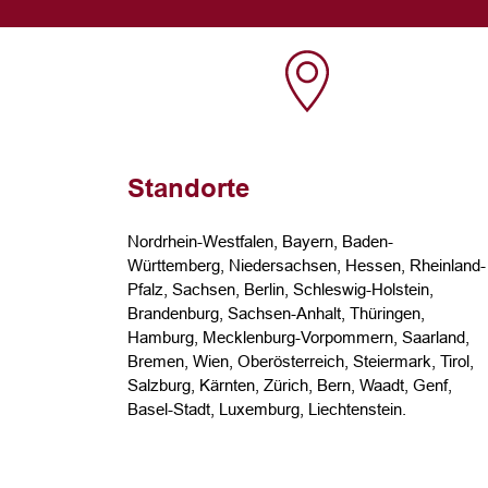
Standorte
Nordrhein-Westfalen, Bayern, Baden-
Württemberg, Niedersachsen, Hessen, Rheinland-
Pfalz, Sachsen, Berlin, Schleswig-Holstein,
Brandenburg, Sachsen-Anhalt, Thüringen,
Hamburg, Mecklenburg-Vorpommern, Saarland,
Bremen, Wien, Ober­österreich, Steier­mark, Tirol,
Salzburg, Kärnten, Zürich, Bern, Waadt, Genf,
Basel-Stadt, Luxemburg, Liechtenstein.