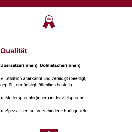
Qualität
Übersetzer(innen), Dolmetscher(innen)
● Staatlich anerkannt und vereidigt (beeidigt,
geprüft, ermächtigt, öffentlich bestellt).
● Muttersprachler(innen) in der Zielsprache.
● Spezialisiert auf verschiedene Fachgebiete.