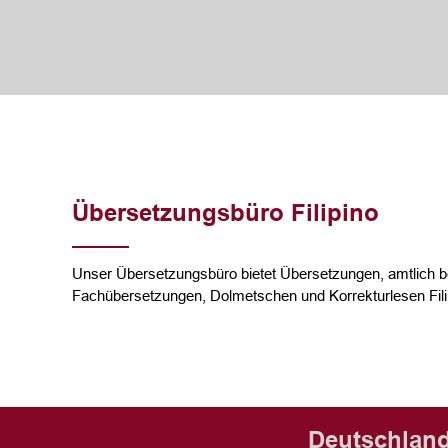
Übersetzungsbüro Filipino
Unser Übersetzungsbüro bietet Übersetzungen, amtlich b
Fachübersetzungen, Dolmetschen und Korrekturlesen Fili
Deutschland