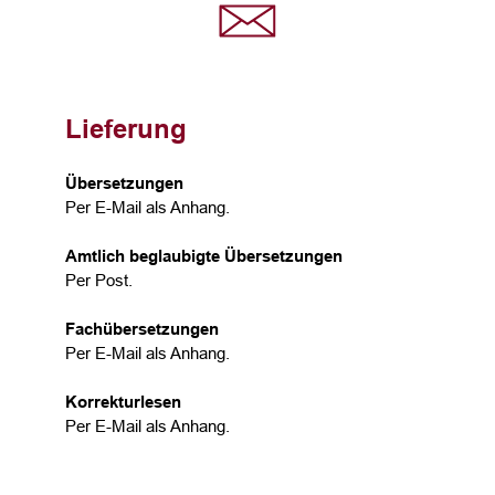
Lieferung
Übersetzungen
Per E-Mail als Anhang.
Amtlich beglaubigte Übersetzungen
Per Post.
Fachübersetzungen
Per E-Mail als Anhang.
Korrekturlesen
Per E-Mail als Anhang.