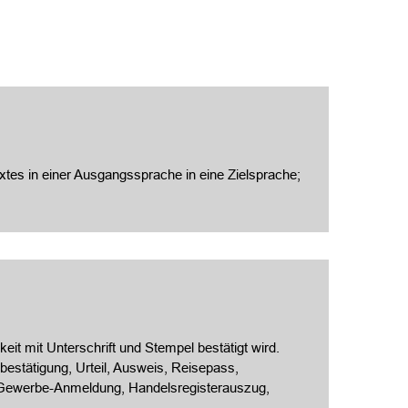
xtes in einer Ausgangssprache in eine Zielsprache;
eit mit Unterschrift und Stempel bestätigt wird.
estätigung, Urteil, Ausweis, Reisepass,
, Gewerbe-Anmeldung, Handelsregisterauszug,