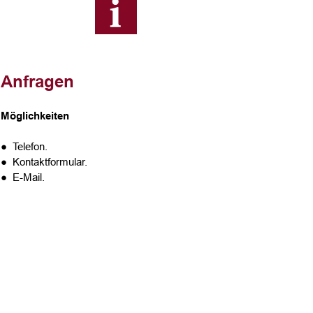
Anfragen
Möglichkeiten
● Telefon.
● Kontaktformular.
● E-Mail.