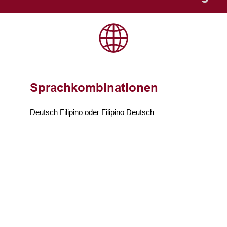
Sprachkombinationen
Deutsch Filipino oder Filipino Deutsch.