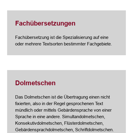
Fachübersetzungen
Fachübersetzung ist die Spezialisierung auf eine
oder mehrere Textsorten bestimmter Fachgebiete.
Dolmetschen
Das Dolmetschen ist die Übertragung einen nicht
fixierten, also in der Regel gesprochenen Text
mündlich oder mittels Gebärdensprache von einer
Sprache in eine andere. Simultandolmetschen,
Konsekutivdolmetschen, Flüsterdolmetschen,
Gebärdensprachdolmetschen, Schriftdolmetschen.