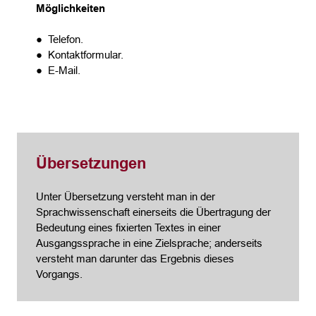
Möglichkeiten
● Telefon.
● Kontaktformular.
● E-Mail.
Übersetzungen
Unter Übersetzung versteht man in der
Sprachwissenschaft einerseits die Übertragung der
Bedeutung eines fixierten Textes in einer
Ausgangssprache in eine Zielsprache; anderseits
versteht man darunter das Ergebnis dieses
Vorgangs.