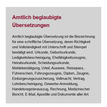
Amtlich beglaubigte
Übersetzungen
Amtlich beglaubigte Übersetzung ist die Bezeichnung
für eine schriftliche Übersetzung, deren Richtigkeit
und Vollständigkeit mit Unterschrift und Stempel
bestätigt wird. Urkunde, Geburtsurkunde,
Ledigkeitsbescheinigung, Ehefähigkeitszeugnis,
Heiratsurkunde, Scheidungsurkunde,
Meldebestätigung, Urteil, Ausweis, Reisepass,
Führerschein, Führungszeugnis, Diplom, Zeugnis,
Einbürgerungszusicherung, Vollmacht, Vertrag,
Lohnbescheinigung, Gewerbe-Anmeldung,
Handelsregisterauszug, Rechnung, Medizinischer
Bericht, E-Mail, Apostille und Dokumente aller Art.