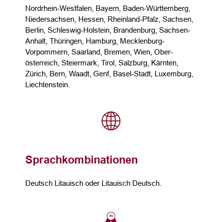
Nordrhein-Westfalen, Bayern, Baden-Württemberg,
Niedersachsen, Hessen, Rheinland-Pfalz, Sachsen,
Berlin, Schleswig-Holstein, Brandenburg, Sachsen-
Anhalt, Thüringen, Hamburg, Mecklenburg-
Vorpommern, Saarland, Bremen, Wien, Ober­
österreich, Steier­mark, Tirol, Salzburg, Kärnten,
Zürich, Bern, Waadt, Genf, Basel-Stadt, Luxemburg,
Liechtenstein.
Sprachkombinationen
Deutsch Litauisch oder Litauisch Deutsch.