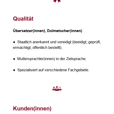
Qualität
Übersetzer(innen), Dolmetscher(innen)
● Staatlich anerkannt und vereidigt (beeidigt, geprüft,
ermächtigt, öffentlich bestellt).
● Muttersprachler(innen) in der Zielsprache.
● Spezialisiert auf verschiedene Fachgebiete.
Kunden(innen)