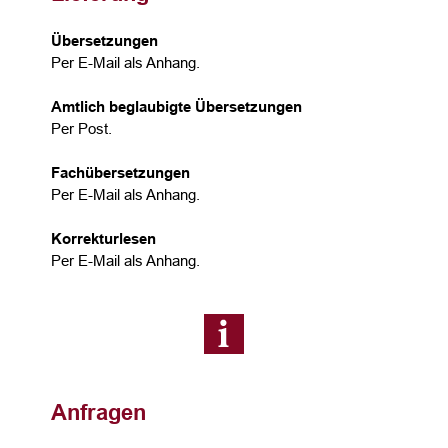
Übersetzungen
Per E-Mail als Anhang.
Amtlich beglaubigte Übersetzungen
Per Post.
Fachübersetzungen
Per E-Mail als Anhang.
Korrekturlesen
Per E-Mail als Anhang.
Anfragen