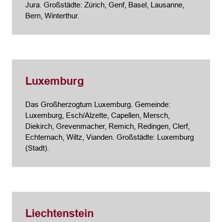
Jura. Großstädte: Zürich, Genf, Basel, Lausanne,
Bern, Winterthur.
Luxemburg
Das Großherzogtum Luxemburg. Gemeinde:
Luxemburg, Esch/Alzette, Capellen, Mersch,
Diekirch, Grevenmacher, Remich, Redingen, Clerf,
Echternach, Wiltz, Vianden. Großstädte: Luxemburg
(Stadt).
Liechtenstein