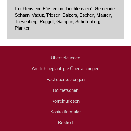
Liechtenstein (Fürstentum Liechtenstein). Gemeinde:
Schaan, Vaduz, Triesen, Balzers, Eschen, Mauren,
Triesenberg, Ruggell, Gamprin, Schellenberg,
Planken.
Übersetzungen
Amtlich beglaubigte Übersetzungen
Fachübersetzungen
Dolmetschen
Korrekturlesen
Kontaktformular
Kontakt