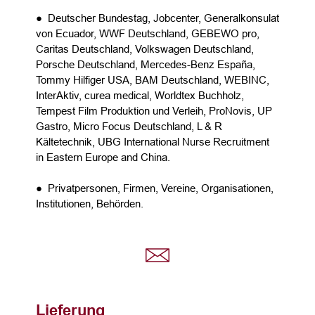
● Deutscher Bundestag, Jobcenter, Generalkonsulat
von Ecuador, WWF Deutschland, GEBEWO pro,
Caritas Deutschland, Volkswagen Deutschland,
Porsche Deutschland, Mercedes-Benz España,
Tommy Hilfiger USA, BAM Deutschland, WEBINC,
InterAktiv, curea medical, Worldtex Buchholz,
Tempest Film Produktion und Verleih, ProNovis, UP
Gastro, Micro Focus Deutschland, L & R
Kältetechnik, UBG International Nurse Recruitment
in Eastern Europe and China.
● Privatpersonen, Firmen, Vereine, Organisationen,
Institutionen, Behörden.
Lieferung