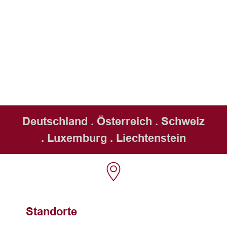
Deutschland . Österreich . Schweiz
. Luxemburg . Liechtenstein
Standorte