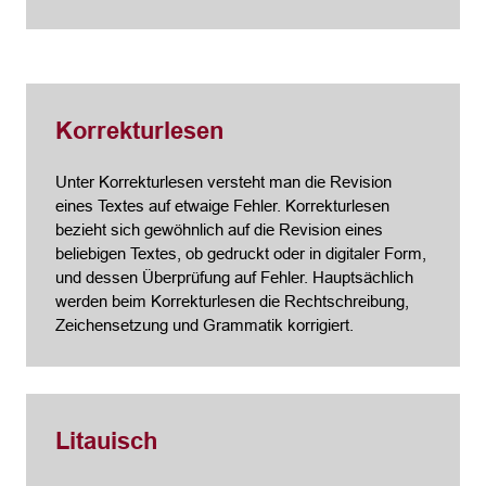
Korrekturlesen
Unter Korrekturlesen versteht man die Revision
eines Textes auf etwaige Fehler. Korrekturlesen
bezieht sich gewöhnlich auf die Revision eines
beliebigen Textes, ob gedruckt oder in digitaler Form,
und dessen Überprüfung auf Fehler. Hauptsächlich
werden beim Korrekturlesen die Rechtschreibung,
Zeichensetzung und Grammatik korrigiert.
Litauisch