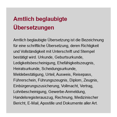
Amtlich beglaubigte
Übersetzungen
Amtlich beglaubigte Übersetzung ist die Bezeichnung
für eine schriftliche Übersetzung, deren Richtigkeit
und Vollständigkeit mit Unterschrift und Stempel
bestätigt wird. Urkunde, Geburtsurkunde,
Ledigkeitsbescheinigung, Ehefähigkeitszeugnis,
Heiratsurkunde, Scheidungsurkunde,
Meldebestätigung, Urteil, Ausweis, Reisepass,
Führerschein, Führungszeugnis, Diplom, Zeugnis,
Einbürgerungszusicherung, Vollmacht, Vertrag,
Lohnbescheinigung, Gewerbe-Anmeldung,
Handelsregisterauszug, Rechnung, Medizinischer
Bericht, E-Mail, Apostille und Dokumente aller Art.