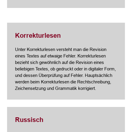
Korrekturlesen
Unter Korrekturlesen versteht man die Revision
eines Textes auf etwaige Fehler. Korrekturlesen
bezieht sich gewöhnlich auf die Revision eines
beliebigen Textes, ob gedruckt oder in digitaler Form,
und dessen Überprüfung auf Fehler. Hauptsächlich
werden beim Korrekturlesen die Rechtschreibung,
Zeichensetzung und Grammatik korrigiert.
Russisch