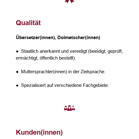
Qualität
Übersetzer(innen), Dolmetscher(innen)
● Staatlich anerkannt und vereidigt (beeidigt, geprüft,
ermächtigt, öffentlich bestellt).
● Muttersprachler(innen) in der Zielsprache.
● Spezialisiert auf verschiedene Fachgebiete.
Kunden(innen)