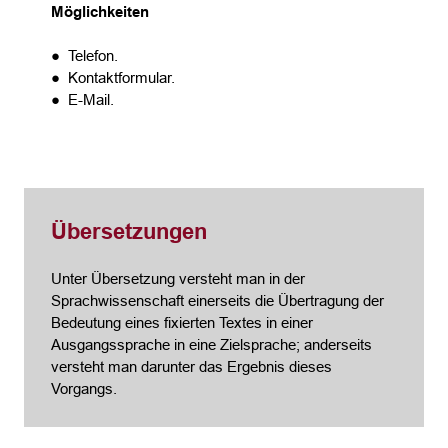
Möglichkeiten
● Telefon.
● Kontaktformular.
● E-Mail.
Übersetzungen
Unter Übersetzung versteht man in der
Sprachwissenschaft einerseits die Übertragung der
Bedeutung eines fixierten Textes in einer
Ausgangssprache in eine Zielsprache; anderseits
versteht man darunter das Ergebnis dieses
Vorgangs.