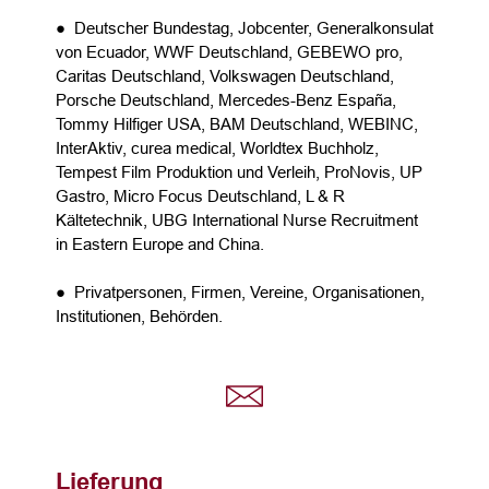
● Deutscher Bundestag, Jobcenter, Generalkonsulat
von Ecuador, WWF Deutschland, GEBEWO pro,
Caritas Deutschland, Volkswagen Deutschland,
Porsche Deutschland, Mercedes-Benz España,
Tommy Hilfiger USA, BAM Deutschland, WEBINC,
InterAktiv, curea medical, Worldtex Buchholz,
Tempest Film Produktion und Verleih, ProNovis, UP
Gastro, Micro Focus Deutschland, L & R
Kältetechnik, UBG International Nurse Recruitment
in Eastern Europe and China.
● Privatpersonen, Firmen, Vereine, Organisationen,
Institutionen, Behörden.
Lieferung