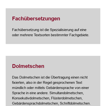
Fachübersetzungen
Fachübersetzung ist die Spezialisierung auf eine
oder mehrere Textsorten bestimmter Fachgebiete.
Dolmetschen
Das Dolmetschen ist die Übertragung einen nicht
fixierten, also in der Regel gesprochenen Text
mündlich oder mittels Gebärdensprache von einer
Sprache in eine andere. Simultandolmetschen,
Konsekutivdolmetschen, Flüsterdolmetschen,
Gebärdensprachdolmetschen, Schriftdolmetschen.