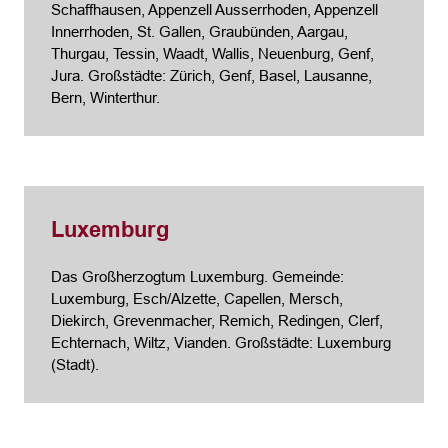
Schaffhausen, Appenzell Ausserrhoden, Appenzell
Innerrhoden, St. Gallen, Graubünden, Aargau,
Thurgau, Tessin, Waadt, Wallis, Neuenburg, Genf,
Jura. Großstädte: Zürich, Genf, Basel, Lausanne,
Bern, Winterthur.
Luxemburg
Das Großherzogtum Luxemburg. Gemeinde:
Luxemburg, Esch/Alzette, Capellen, Mersch,
Diekirch, Grevenmacher, Remich, Redingen, Clerf,
Echternach, Wiltz, Vianden. Großstädte: Luxemburg
(Stadt).