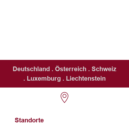
Deutschland . Österreich . Schweiz
. Luxemburg . Liechtenstein
Standorte