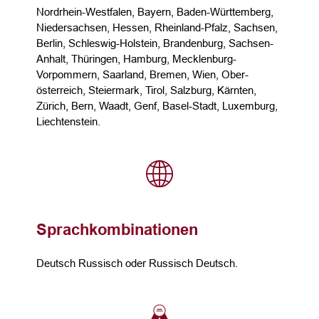
Nordrhein-Westfalen, Bayern, Baden-Württemberg,
Niedersachsen, Hessen, Rheinland-Pfalz, Sachsen,
Berlin, Schleswig-Holstein, Brandenburg, Sachsen-
Anhalt, Thüringen, Hamburg, Mecklenburg-
Vorpommern, Saarland, Bremen, Wien, Ober­
österreich, Steier­mark, Tirol, Salzburg, Kärnten,
Zürich, Bern, Waadt, Genf, Basel-Stadt, Luxemburg,
Liechtenstein.
Sprachkombinationen
Deutsch Russisch oder Russisch Deutsch.