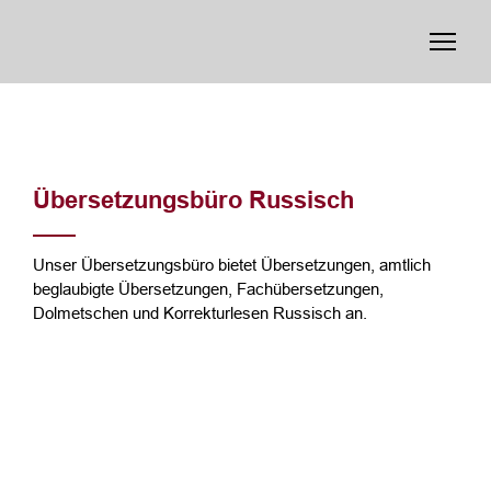
Übersetzungsbüro Russisch
Unser Übersetzungsbüro bietet Übersetzungen, amtlich
beglaubigte Übersetzungen, Fachübersetzungen,
Dolmetschen und Korrekturlesen Russisch an.