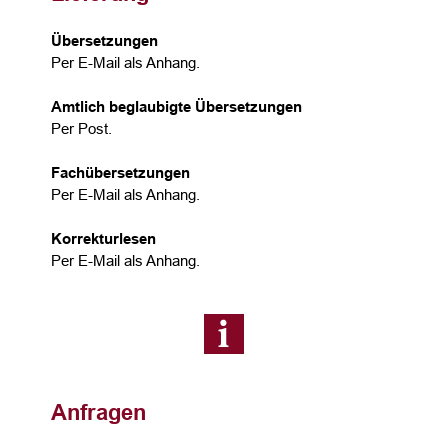
Übersetzungen
Per E-Mail als Anhang.
Amtlich beglaubigte Übersetzungen
Per Post.
Fachübersetzungen
Per E-Mail als Anhang.
Korrekturlesen
Per E-Mail als Anhang.
Anfragen