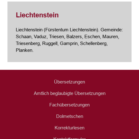
Liechtenstein
Liechtenstein (Fürstentum Liechtenstein). Gemeinde:
Schaan, Vaduz, Triesen, Balzers, Eschen, Mauren,
Triesenberg, Ruggell, Gamprin, Schellenberg,
Planken.
Übersetzungen
Amtlich beglaubigte Übersetzungen
Fachübersetzungen
Dolmetschen
Korrekturlesen