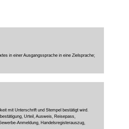
xtes in einer Ausgangssprache in eine Zielsprache;
eit mit Unterschrift und Stempel bestätigt wird.
estätigung, Urteil, Ausweis, Reisepass,
, Gewerbe-Anmeldung, Handelsregisterauszug,