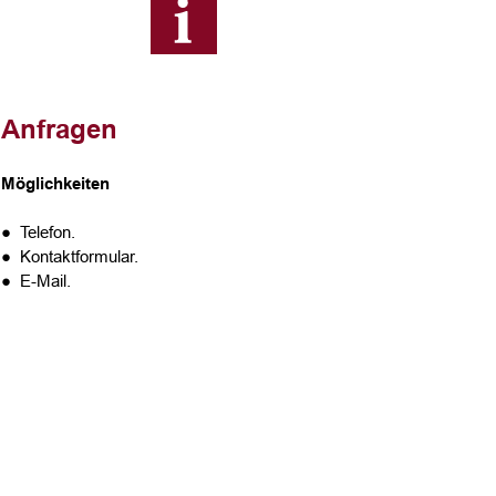
Anfragen
Möglichkeiten
● Telefon.
● Kontaktformular.
● E-Mail.