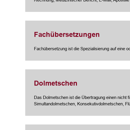
Fachübersetzungen
Fachübersetzung ist die Spezialisierung auf eine 
Dolmetschen
Das Dolmetschen ist die Übertragung einen nicht f
Simultandolmetschen, Konsekutivdolmetschen, Fl