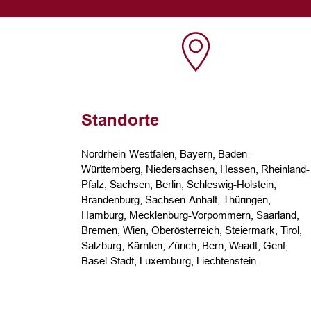
Standorte
Nordrhein-Westfalen, Bayern, Baden-
Württemberg, Niedersachsen, Hessen, Rheinland-
Pfalz, Sachsen, Berlin, Schleswig-Holstein,
Brandenburg, Sachsen-Anhalt, Thüringen,
Hamburg, Mecklenburg-Vorpommern, Saarland,
Bremen, Wien, Ober­österreich, Steier­mark, Tirol,
Salzburg, Kärnten, Zürich, Bern, Waadt, Genf,
Basel-Stadt, Luxemburg, Liechtenstein.