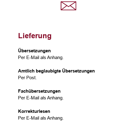
Lieferung
Übersetzungen
Per E-Mail als Anhang.
Amtlich beglaubigte Übersetzungen
Per Post.
Fachübersetzungen
Per E-Mail als Anhang.
Korrekturlesen
Per E-Mail als Anhang.