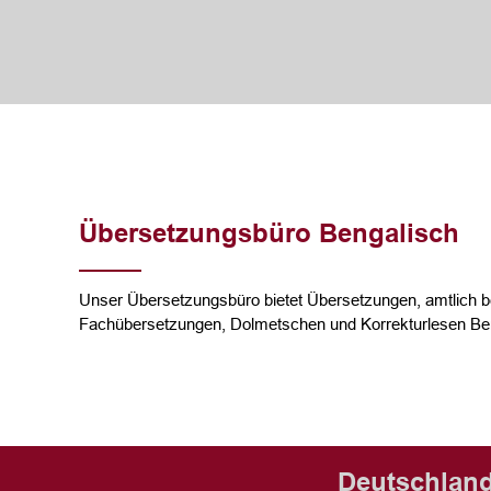
Übersetzungsbüro Bengalisch
Unser Übersetzungsbüro bietet Übersetzungen, amtlich b
Fachübersetzungen, Dolmetschen und Korrekturlesen Ben
Deutschland