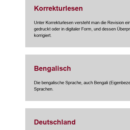
Korrekturlesen
Unter Korrekturlesen versteht man die Revision ein
gedruckt oder in digitaler Form, und dessen Über
korrigiert.
Bengalisch
Die bengalische Sprache, auch Bengali (Eigenbeze
Sprachen.
Deutschland