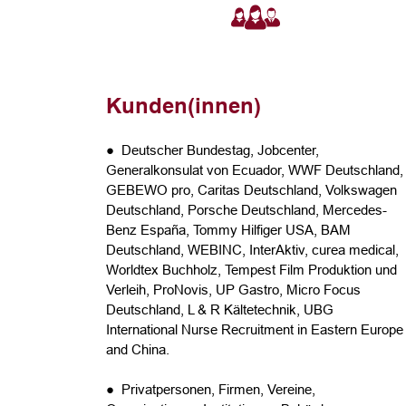
Kunden(innen)
● Deutscher Bundestag, Jobcenter,
Generalkonsulat von Ecuador, WWF Deutschland,
GEBEWO pro, Caritas Deutschland, Volkswagen
Deutschland, Porsche Deutschland, Mercedes-
Benz España, Tommy Hilfiger USA, BAM
Deutschland, WEBINC, InterAktiv, curea medical,
Worldtex Buchholz, Tempest Film Produktion und
Verleih, ProNovis, UP Gastro, Micro Focus
Deutschland, L & R Kältetechnik, UBG
International Nurse Recruitment in Eastern Europe
and China.
● Privatpersonen, Firmen, Vereine,