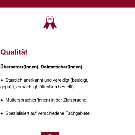
Qualität
Übersetzer(innen), Dolmetscher(innen)
● Staatlich anerkannt und vereidigt (beeidigt,
geprüft, ermächtigt, öffentlich bestellt).
● Muttersprachler(innen) in der Zielsprache.
● Spezialisiert auf verschiedene Fachgebiete.