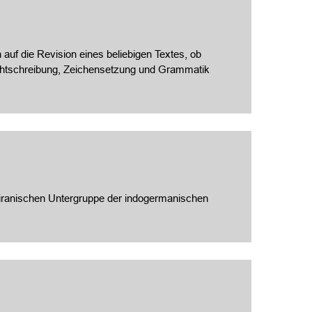
 auf die Revision eines beliebigen Textes, ob
Rechtschreibung, Zeichensetzung und Grammatik
doiranischen Untergruppe der indogermanischen