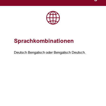
Sprachkombinationen
Deutsch Bengalisch oder Bengalisch Deutsch.