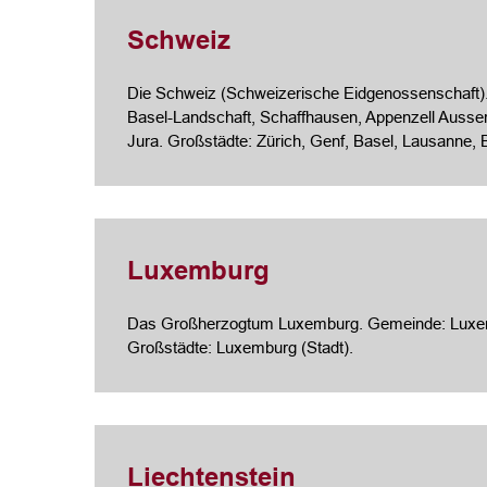
Schweiz
Die Schweiz (Schweizerische Eidgenossenschaft). 
Basel-Landschaft, Schaffhausen, Appenzell Ausser
Jura. Großstädte: Zürich, Genf, Basel, Lausanne, B
Luxemburg
Das Großherzogtum Luxemburg. Gemeinde: Luxembur
Großstädte: Luxemburg (Stadt).
Liechtenstein